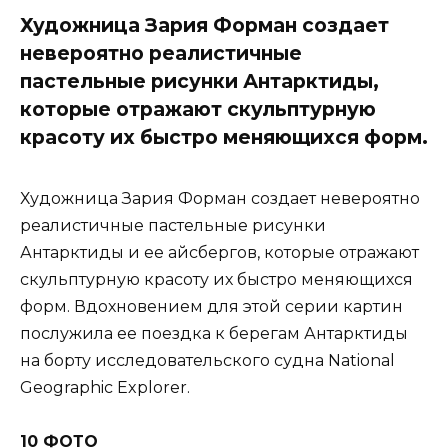
Художница Зария Форман создает
невероятно реалистичные
пастельные рисунки Антарктиды,
которые отражают скульптурную
красоту их быстро меняющихся форм.
Художница Зария Форман создает невероятно
реалистичные пастельные рисунки
Антарктиды и ее айсбергов, которые отражают
скульптурную красоту их быстро меняющихся
форм. Вдохновением для этой серии картин
послужила ее поездка к берегам Антарктиды
на борту исследовательского судна National
Geographic Explorer.
10 ФОТО