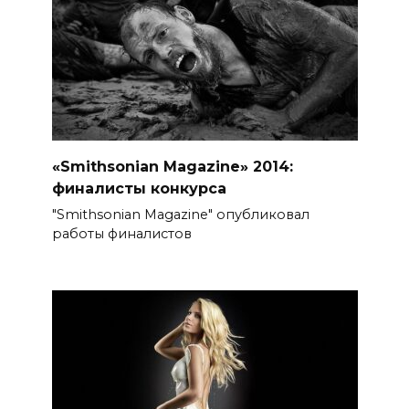
«Smithsonian Magazine» 2014:
финалисты конкурса
"Smithsonian Magazine" опубликовал
работы финалистов