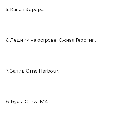
5. Канал Эррера.
6. Ледник на острове Южная Георгия.
7. Залив Orne Harbour.
8. Бухта Cierva №4.