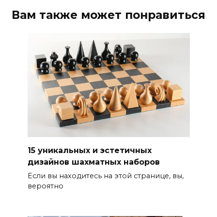
Вам также может понравиться
15 уникальных и эстетичных
дизайнов шахматных наборов
Если вы находитесь на этой странице, вы,
вероятно