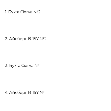
1. Бухта Cierva №2.
2. Айсберг B-15Y №2.
3. Бухта Cierva №1.
4. Айсберг B-15Y №1.