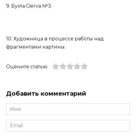
9. Бухта Cierva №3.
10. Художница в процессе работы над
фрагментами картины.
Оцените статью
Добавить комментарий
Имя
*
Email
*