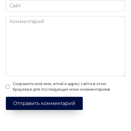
Сайт
Комментарий
Сохранить моё имя, email и адрес сайта в этом
браузере для последующих моих комментариев.