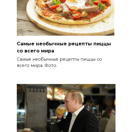
Самые необычные рецепты пиццы
со всего мира
Самые необычные рецепты пиццы со
всего мира. Фото.