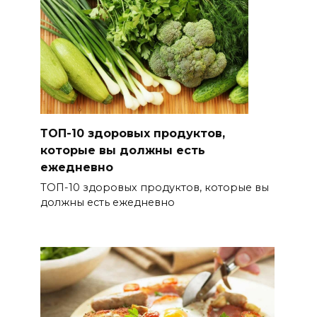
ТОП-10 здоровых продуктов,
которые вы должны есть
ежедневно
ТОП-10 здоровых продуктов, которые вы
должны есть ежедневно