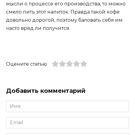
мысли о процессе его производства, то можно
смело пить этот напиток. Правда такой кофе
довольно дорогой, поэтому баловать себя им
часто вряд ли получится.
Оцените статью
Добавить комментарий
Имя
*
Email
*