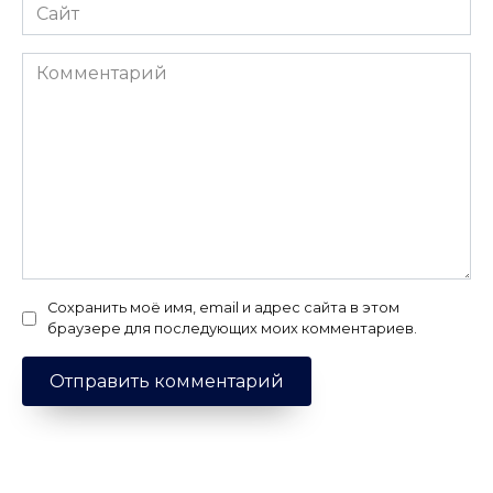
Сайт
Комментарий
Сохранить моё имя, email и адрес сайта в этом
браузере для последующих моих комментариев.