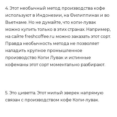
4. Этот необычный метод производства кофе
используют в Индонезии, на Филиппинах и во
Вьетнаме. Но не думайте, что копи-лувак
можно купить только в этих странах. Например,
на сайте freshcoffee.ru можно заказать этот сорт.
Правда необычность метода не позволяет
наладить крупное промышленное
производство Копи Лувак и истинные
кофеманы этот сорт моментально разбирают.
5. Это циветта. Этот милый зверек напрямую
связан с производством кофе Копи-лувак.