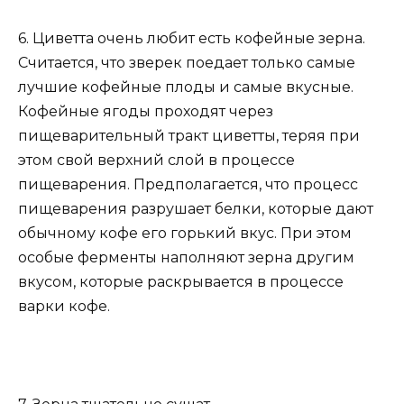
6. Циветта очень любит есть кофейные зерна.
Считается, что зверек поедает только самые
лучшие кофейные плоды и самые вкусные.
Кофейные ягоды проходят через
пищеварительный тракт циветты, теряя при
этом свой верхний слой в процессе
пищеварения. Предполагается, что процесс
пищеварения разрушает белки, которые дают
обычному кофе его горький вкус. При этом
особые ферменты наполняют зерна другим
вкусом, которые раскрывается в процессе
варки кофе.