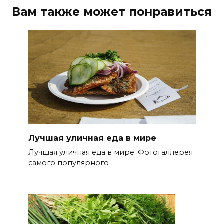
Вам также может понравиться
Лучшая уличная еда в мире
Лучшая уличная еда в мире. Фотогаллерея
самого популярного