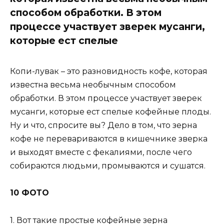
способом обработки. В этом
процессе участвует зверек мусанги,
которые ест спелые
Копи-лувак – это разновидность кофе, которая
известна весьма необычным способом
обработки. В этом процессе участвует зверек
мусанги, которые ест спелые кофейные плоды.
Ну и что, спросите вы? Дело в том, что зерна
кофе не перевариваются в кишечнике зверка
и выходят вместе с фекалиями, после чего
собираются людьми, промываются и сушатся.
10 ФОТО
1. Вот такие простые кофейные зерна