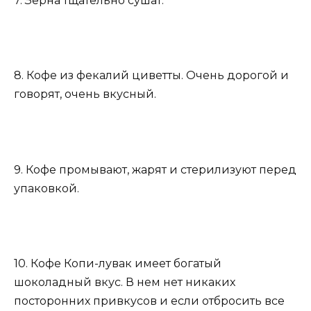
7. Зерна тщательно сушат.
8. Кофе из фекалий циветты. Очень дорогой и
говорят, очень вкусный.
9. Кофе промывают, жарят и стерилизуют перед
упаковкой.
10. Кофе Копи-лувак имеет богатый
шоколадный вкус. В нем нет никаких
посторонних привкусов и если отбросить все