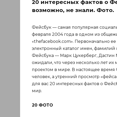
20 интересных фактов о Фе
возможно, не знали. Фото.
Фейсбук — самая популярная социальн
февраля 2004 года в одном из общеж
«thefacebook.com». Первоначально ее 
электронный каталог имен, фамилий 
Фейсбука — Марк Цукерберг, Дастин 
ожидали, что через несколько лет их
проектом в мире. В настоящее время 
человек, а утренний просмотр «фейса
для вас 20 интересных фактов о Фейс
мир.
20 ФОТО