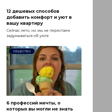
12 дешевых способов
добавить комфорт и уют в
вашу квартиру
Сейчас лето, но мы не перестаем
задумываться об уюте
ОБЩЕСТВО
6 профессий мечты, о
которых вы могли не знать