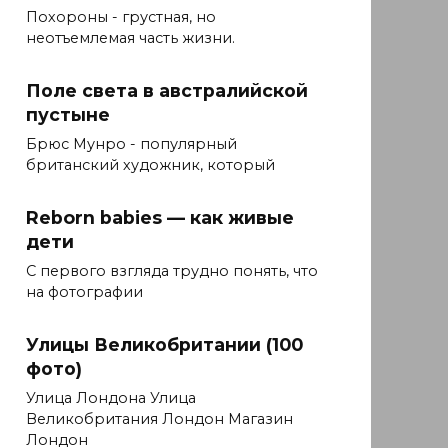
Похороны - грустная, но
неотъемлемая часть жизни.
Поле света в австралийской
пустыне
Брюс Мунро - популярный
британский художник, который
Reborn babies — как живые
дети
С первого взгляда трудно понять, что
на фотографии
Улицы Великобритании (100
фото)
Улица Лондона Улица
Великобритания Лондон Магазин
Лондон