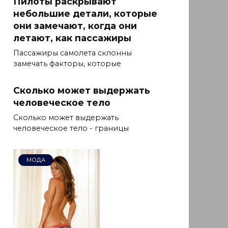
Пилоты раскрывают
небольшие детали, которые
они замечают, когда они
летают, как пассажиры
Пассажиры самолета склонны
замечать факторы, которые
Сколько может выдержать
человеческое тело
Сколько может выдержать
человеческое тело - границы
МОДА