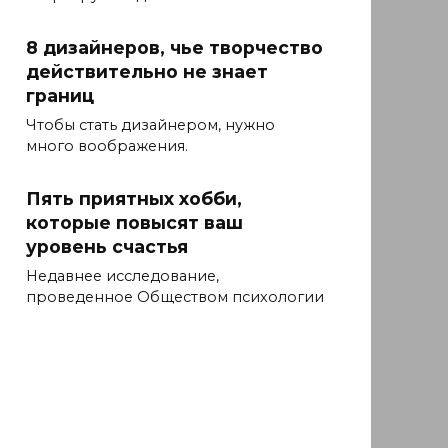
8 дизайнеров, чье творчество
действительно не знает
границ
Чтобы стать дизайнером, нужно
много воображения.
Пять приятных хобби,
которые повысят ваш
уровень счастья
Недавнее исследование,
проведенное Обществом психологии