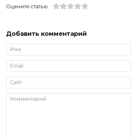
Оцените статью
Добавить комментарий
Имя
*
Email
*
Сайт
Комментарий