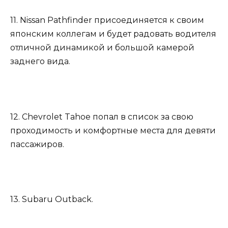
11. Nissan Pathfinder присоединяется к своим
японским коллегам и будет радовать водителя
отличной динамикой и большой камерой
заднего вида.
12. Chevrolet Tahoe попал в список за свою
проходимость и комфортные места для девяти
пассажиров.
13. Subaru Outback.