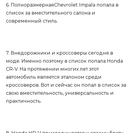
6. ПолноразмернаяChevrolet Impala попала в
список за вместительного салона и
современный стиль.
7. Внедорожники и кроссоверы сегодня в
моде. Именно поэтому в список попала Honda
CR-V. На протяжении многих лет этот
автомобиль является эталоном среди
кроссоверов. Вот и сейчас он попал в список за
свою вместительность, универсальность и
практичность.