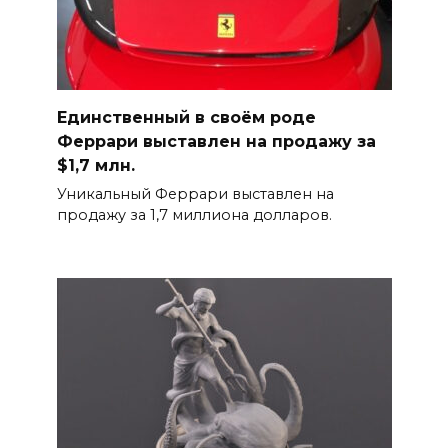
Единственный в своём роде
Феррари выставлен на продажу за
$1,7 млн.
Уникальный Феррари выставлен на
продажу за 1,7 миллиона долларов.