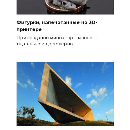
Фигурки, напечатанные на 3D-
принтере
При создании миниатюр главное –
тщательно и достоверно