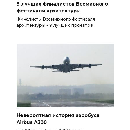
9 лучших финалистов Всемирного
фестиваля архитектуры
Финалисты Всемирного фестиваля
архитектуры - 9 лучших проектов.
Невероятная история аэробуса
Airbus A380