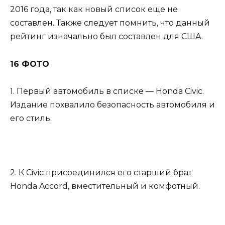
2016 года, так как новый список еще не
составлен. Также следует помнить, что данный
рейтинг изначально был составлен для США.
16 ФОТО
1. Первый автомобиль в списке — Honda Civic.
Издание похвалило безопасность автомобиля и
его стиль.
2. К Civic присоединился его старший брат
Honda Accord, вместительный и комфотный.