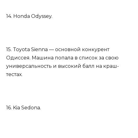
14. Honda Odyssey.
15. Toyota Sienna — основной конкурент
Одиссея. Машина попала в список за свою
универсальность и высокий балл на краш-
тестах.
16. Kia Sedona.