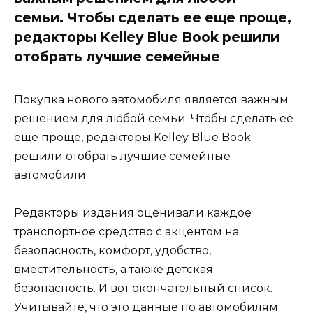
семьи. Чтобы сделать ее еще проще,
редакторы Kelley Blue Book решили
отобрать лучшие семейные
Покупка нового автомобиля является важным
решением для любой семьи. Чтобы сделать ее
еще проще, редакторы Kelley Blue Book
решили отобрать лучшие семейные
автомобили.
Редакторы издания оценивали каждое
транспортное средство с акцентом на
безопасность, комфорт, удобство,
вместительность, а также детская
безопасность. И вот окончательный список.
Учитывайте, что это данные по автомобилям