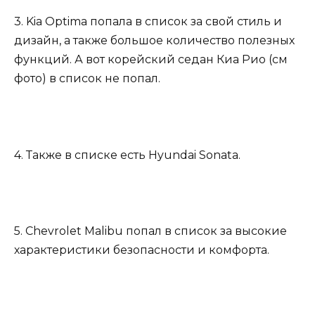
3. Kia Optima попала в список за свой стиль и
дизайн, а также большое количество полезных
функций. А вот корейский седан Киа Рио (см
фото) в список не попал.
4. Также в списке есть Hyundai Sonata.
5. Chevrolet Malibu попал в список за высокие
характеристики безопасности и комфорта.