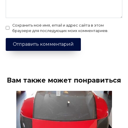
Сохранить моё имя, email и адрес сайта в этом
браузере для последующих моих комментариев.
Вам также может понравиться