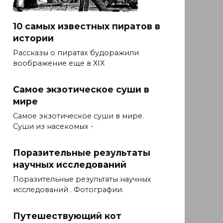
10 самых известных пиратов в
истории
Рассказы о пиратах будоражили
воображение еще в XIX
Самое экзотическое суши в
мире
Самое экзотическое суши в мире.
Суши из насекомых -
Поразительные результаты
научных исследований
Поразительные результаты научных
исследований . Фотографии.
Путешествующий кот