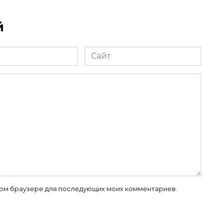
й
Сайт
 этом браузере для последующих моих комментариев.