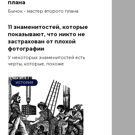
плана
Бычок - мастер второго плана
11 знаменитостей, которые
показывают, что никто не
застрахован от плохой
фотографии
У некоторых знаменитостей есть
черты, которые, похоже
ИСТОРИЯ