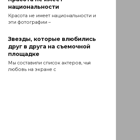
национальности
Красота не имеет национальности и
эти фотографии –
Звезды, которые влюбились
друг в друга на съемочной
площадке
Мы составили список актеров, чья
любовь на экране с