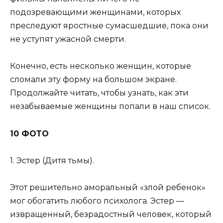
подозревающими женщинами, которых
преследуют яростные сумасшедшие, пока они
не уступят ужасной смерти.
Конечно, есть несколько женщин, которые
сломали эту форму на большом экране.
Продолжайте читать, чтобы узнать, как эти
незабываемые женщины попали в наш список.
10 ФОТО
1. Эстер (Дитя тьмы).
Этот решительно аморальный «злой ребенок»
мог обогатить любого психолога. Эстер —
извращенный, безрадостный человек, который