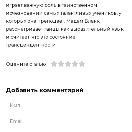
играет важную роль в таинственном
исчезновении самых талантливых учеников, у
которых она преподает. Мадам Бланк
рассматривает танцы как выразительный язык
и считает, что это состояние
трансцендентности.
Оцените статью
Добавить комментарий
Имя
*
Email
*