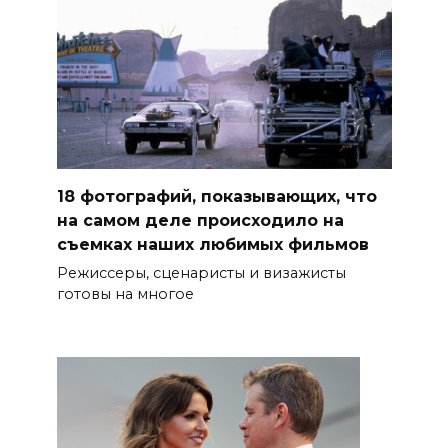
18 фотографий, показывающих, что
на самом деле происходило на
съемках наших любимых фильмов
Режиссеры, сценаристы и визажисты
готовы на многое