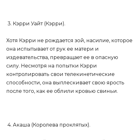
3. Кэрри Уайт (Кэрри).
Хотя Кэрри не рождается зой, насилие, которое
она испытывает от рук ее матери и
издевательства, превращает ее в опасную
силу. Несмотря на попытки Кэрри
контролировать свои телекинетические
способности, она выплескивает свою ярость
после того, как ее облили кровью свиньи.
4. Акаша (Королева проклятых).