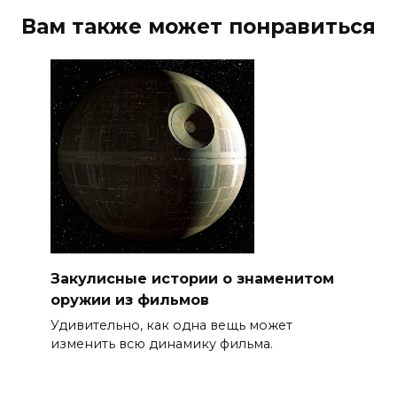
Вам также может понравиться
Закулисные истории о знаменитом
оружии из фильмов
Удивительно, как одна вещь может
изменить всю динамику фильма.