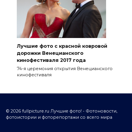
Лучшие фото с красной ковровой
дорожки Венецианского
кинофестиваля 2017 года
74-я церемония открытия Венецианского
кинофестиваля
© 2026 fullpicture.ru Лучшие фото! - Фотоновости,
фотоистории и фоторепортажи со всего мира