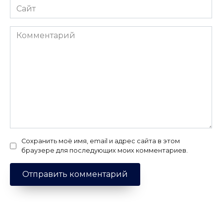
Сайт
Комментарий
Сохранить моё имя, email и адрес сайта в этом
браузере для последующих моих комментариев.