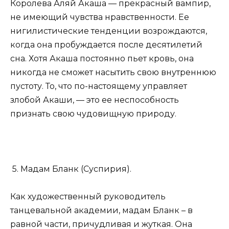
Королева Аляй Акаша — прекрасный вампир,
не имеющий чувства нравственности. Ее
нигилистические тенденции возрождаются,
когда она пробуждается после десятилетий
сна. Хотя Акаша постоянно пьет кровь, она
никогда не сможет насытить свою внутреннюю
пустоту. То, что по-настоящему управляет
злобой Акаши, — это ее неспособность
признать свою чудовищную природу.
5. Мадам Бланк (Суспирия).
Как художественный руководитель
танцевальной академии, мадам Бланк – в
равной части, причудливая и жуткая. Она