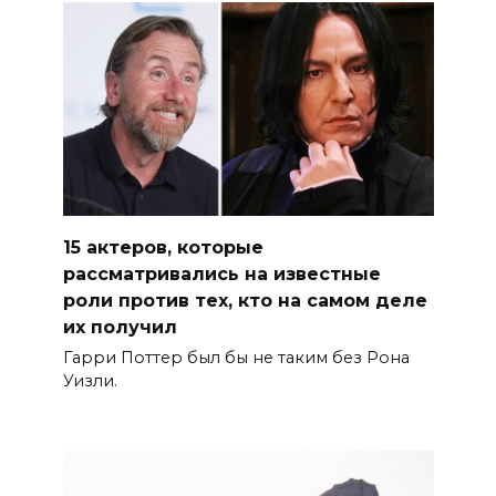
15 актеров, которые
рассматривались на известные
роли против тех, кто на самом деле
их получил
Гарри Поттер был бы не таким без Рона
Уизли.