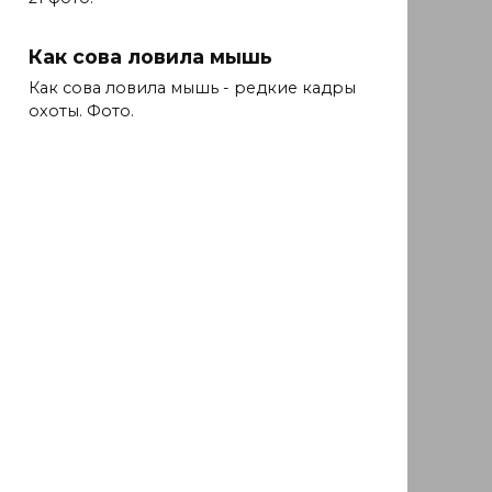
Как сова ловила мышь
Как сова ловила мышь - редкие кадры
охоты. Фото.