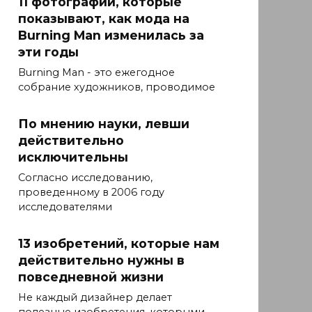
11 фотографий, которые
показывают, как мода на
Burning Man изменилась за
эти годы
Burning Man - это ежегодное
собрание художников, проводимое
По мнению науки, левши
действительно
исключительны
Согласно исследованию,
проведенному в 2006 году
исследователями
13 изобретений, которые нам
действительно нужны в
повседневной жизни
Не каждый дизайнер делает