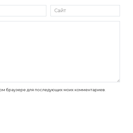
Сайт
 этом браузере для последующих моих комментариев.