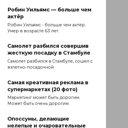
Робин Уильямс — больше чем
актёр
Робин Уильямс - больше чем актёр.
Умер в возрасте 63 лет.
Самолет разбился совершив
жесткую посадку в Стамбуле
Самолет разбился в Стамбуле, сошел с
взлетно-посадочной
Самая креативная реклама в
супермаркетах (20 фото)
Маркетинг может быть дорогим.
Может быть очень дорогим.
Опоссумы, делающие
нелепые и очаровательные