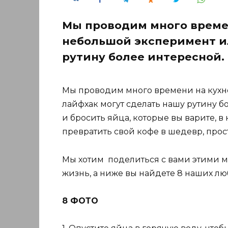
Мы проводим много времен
небольшой эксперимент и
рутину более интересной.
Мы проводим много времени на кухн
лайфхак могут сделать нашу рутину 
и бросить яйца, которые вы варите, в
превратить свой кофе в шедевр, прос
Мы хотим поделиться с вами этими м
жизнь, а ниже вы найдете 8 наших л
8 ФОТО