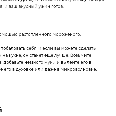
ов, и ваш вкусный ужин готов.
помощью растопленного мороженого.
обаловать себя, и если вы можете сделать
сы на кухне, он станет еще лучше. Возьмите
 добавьте немного муки и вылейте его в
е его в духовке или даже в микроволновке.
й