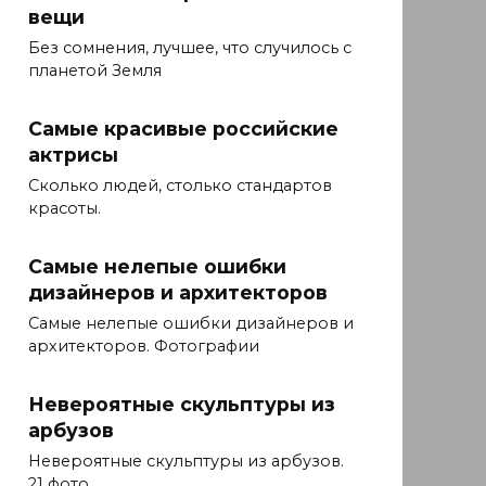
вещи
Без сомнения, лучшее, что случилось с
планетой Земля
Самые красивые российские
актрисы
Сколько людей, столько стандартов
красоты.
Самые нелепые ошибки
дизайнеров и архитекторов
Самые нелепые ошибки дизайнеров и
архитекторов. Фотографии
Невероятные скульптуры из
арбузов
Невероятные скульптуры из арбузов.
21 фото.