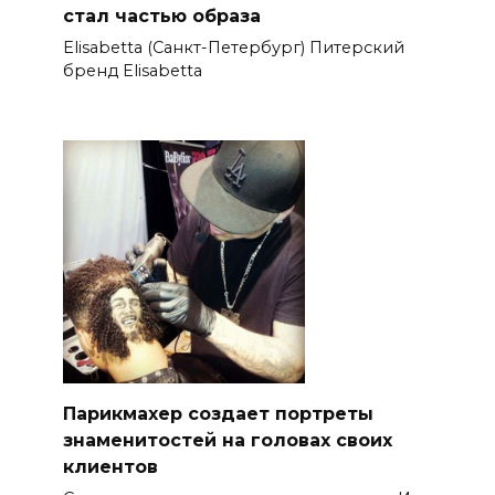
стал частью образа
Elisabetta (Санкт-Петербург) Питерский
бренд Elisabetta
Парикмахер создает портреты
знаменитостей на головах своих
клиентов