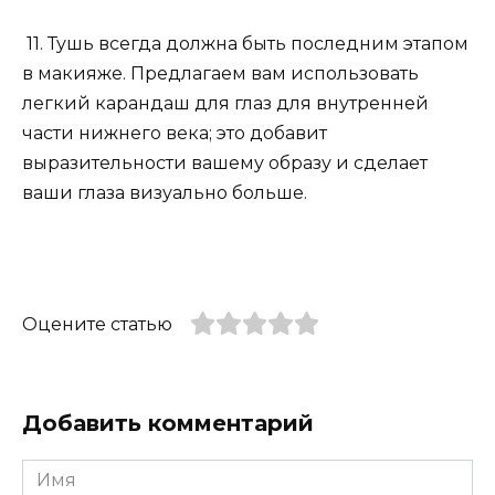
11. Тушь всегда должна быть последним этапом
в макияже. Предлагаем вам использовать
легкий карандаш для глаз для внутренней
части нижнего века; это добавит
выразительности вашему образу и сделает
ваши глаза визуально больше.
Оцените статью
Добавить комментарий
Имя