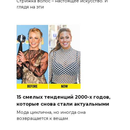
Стрижка волос – настоящее искусство. И
глядя на эти
15 смелых тенденций 2000-х годов,
которые снова стали актуальными
Мода циклична, но иногда она
возвращается к вещам