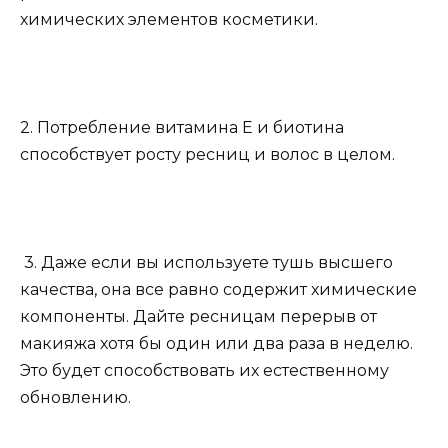
химических элементов косметики.
2. Потребление витамина Е и биотина
способствует росту ресниц и волос в целом.
3. Даже если вы используете тушь высшего
качества, она все равно содержит химические
компоненты. Дайте ресницам перерыв от
макияжа хотя бы один или два раза в неделю.
Это будет способствовать их естественному
обновлению.