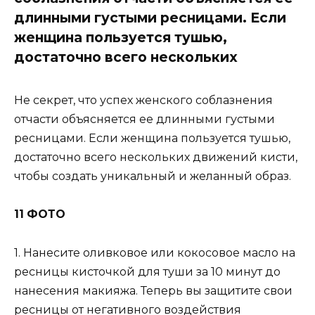
длинными густыми ресницами. Если
женщина пользуется тушью,
достаточно всего нескольких
Не секрет, что успех женского соблазнения
отчасти объясняется ее длинными густыми
ресницами. Если женщина пользуется тушью,
достаточно всего нескольких движений кисти,
чтобы создать уникальный и желанный образ.
11
ФОТО
1. Нанесите оливковое или кокосовое масло на
ресницы кисточкой для туши за 10 минут до
нанесения макияжа. Теперь вы защитите свои
ресницы от негативного воздействия