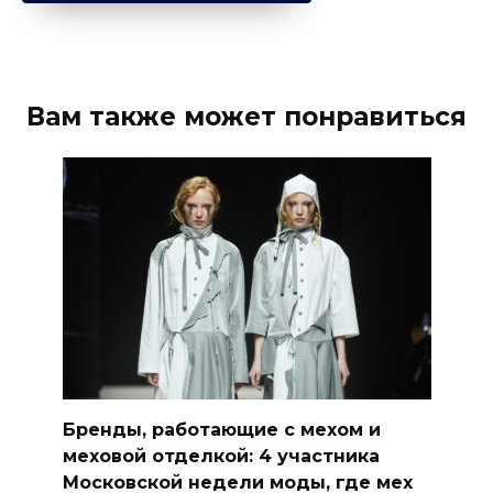
Вам также может понравиться
Бренды, работающие с мехом и
меховой отделкой: 4 участника
Московской недели моды, где мех