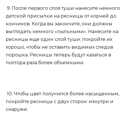
9. После первого слоя туши нанесите немного
детской присыпки на ресницы от корней до
кончиков. Когда вы закончите, они должны
выглядеть немного «пыльными». Нанесите на
ресницы еще один слой туши; покройте их
хорошо, чтобы не оставить видимых следов
порошка. Ресницы теперь будут казаться в
полтора раза более объемными.
10. Чтобы цвет получился более насыщенным,
покройте ресницы с двух сторон: изнутри и
снаружи.