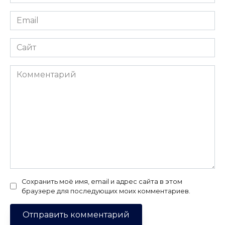
*
Email
*
Сайт
Комментарий
Сохранить моё имя, email и адрес сайта в этом
браузере для последующих моих комментариев.