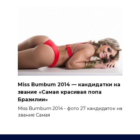
Miss Bumbum 2014 — кандидатки на
звание «Самая красивая попа
Бразилии»
Miss Bumbum 2014 - фото 27 кандидаток на
звание Самая