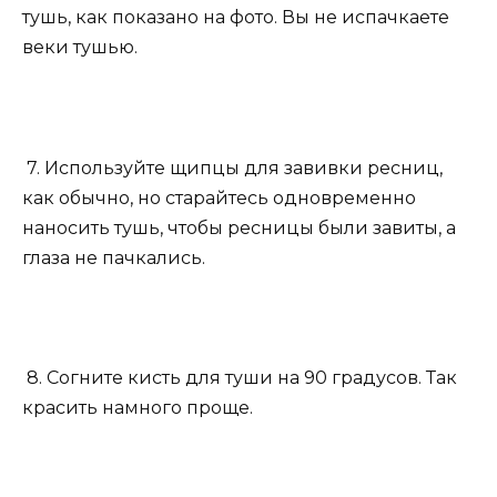
тушь, как показано на фото. Вы не испачкаете
веки тушью.
7. Используйте щипцы для завивки ресниц,
как обычно, но старайтесь одновременно
наносить тушь, чтобы ресницы были завиты, а
глаза не пачкались.
8. Согните кисть для туши на 90 градусов. Так
красить намного проще.