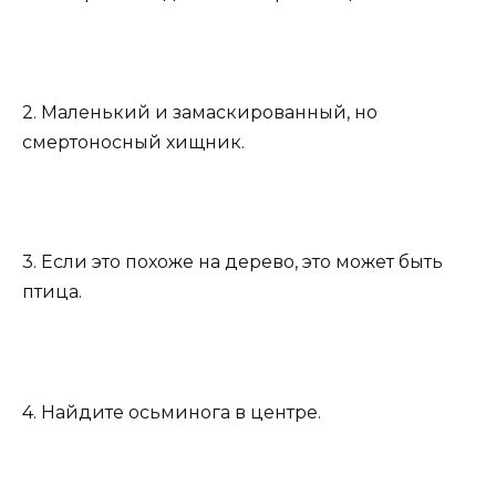
2. Маленький и замаскированный, но
смертоносный хищник.
3. Если это похоже на дерево, это может быть
птица.
4. Найдите осьминога в центре.