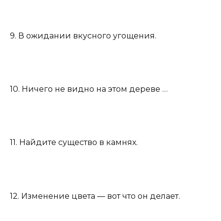
9. В ожидании вкусного угощения.
10. Ничего не видно на этом дереве …
11. Найдите существо в камнях.
12. Изменение цвета — вот что он делает.