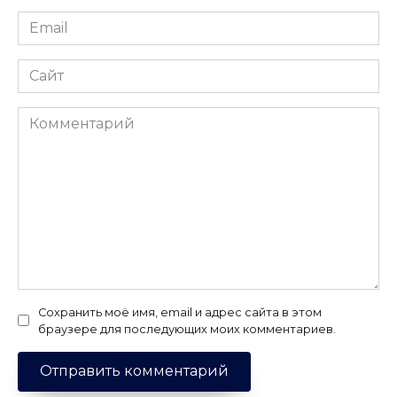
Email
*
Сайт
Комментарий
Сохранить моё имя, email и адрес сайта в этом
браузере для последующих моих комментариев.