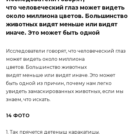
что человеческий глаз может видеть
около миллиона цветов. Большинство
животных видят меньше или видят
иначе. Это может быть одной
Исследователи говорят, что человеческий глаз
может видеть около миллиона
цветов. Большинство животных
видят меньше или видят иначе. Это может
быть одной из причин, почему нам легко
увидеть замаскированных животных, если мы
знаем, что искать.
14 ФОТО
1. Так прячется детеныш каракатицы.