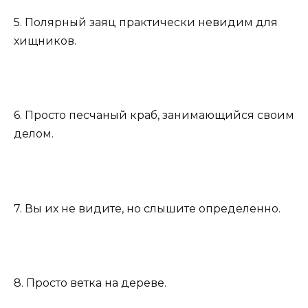
5. Полярный заяц практически невидим для
хищников.
6. Просто песчаный краб, занимающийся своим
делом.
7. Вы их не видите, но слышите определенно.
8. Просто ветка на дереве.