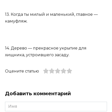
13. Когда ты милый и маленький, главное —
камуфляж.
14. Дерево — прекрасное укрытие для
хищника, устроившего засаду.
Оцените статью
Добавить комментарий
Имя
*