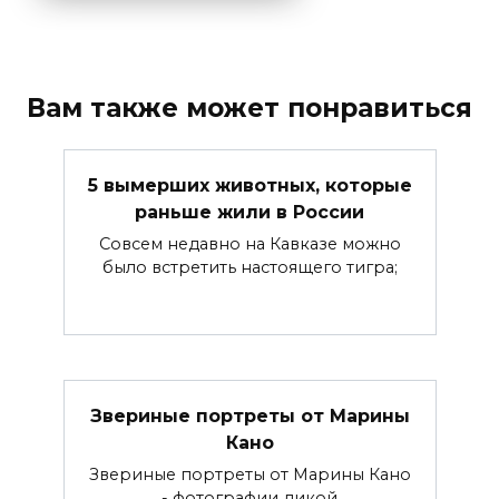
Вам также может понравиться
5 вымерших животных, которые
раньше жили в России
Совсем недавно на Кавказе можно
было встретить настоящего тигра;
Звериные портреты от Марины
Кано
Звериные портреты от Марины Кано
- фотографии дикой