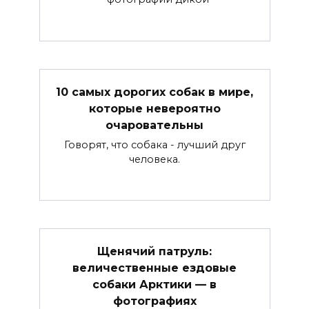
10 самых дорогих собак в мире,
которые невероятно
очаровательны
Говорят, что собака - лучший друг
человека.
Щенячий патруль:
величественные ездовые
собаки Арктики — в
фотографиях