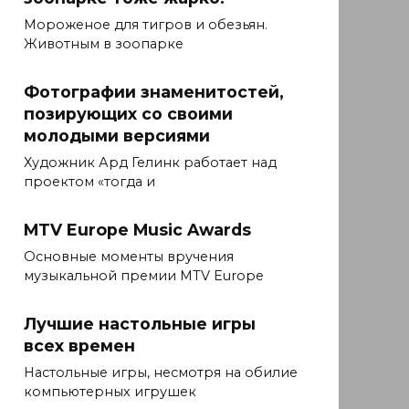
Мороженое для тигров и обезьян.
Животным в зоопарке
Фотографии знаменитостей,
позирующих со своими
молодыми версиями
Художник Ард Гелинк работает над
проектом «тогда и
MTV Europe Music Awards
Основные моменты вручения
музыкальной премии MTV Europe
Лучшие настольные игры
всех времен
Настольные игры, несмотря на обилие
компьютерных игрушек