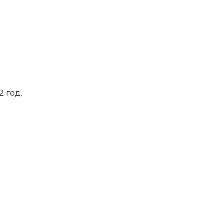
2 год.