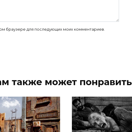
 этом браузере для последующих моих комментариев.
ам также может понравить