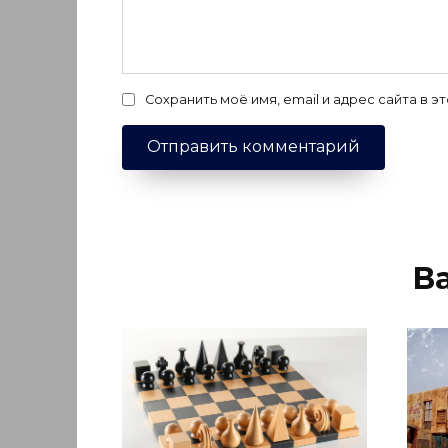
Сохранить моё имя, email и адрес сайта в
В