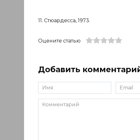
11. Стюардесса, 1973.
Оцените статью
Добавить комментари
Имя
Email
*
*
Комментарий