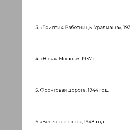
3. «Триптих. Работницы Уралмаша», 193
4. «Новая Москва», 1937 г.
5. Фронтовая дорога, 1944 год.
6. «Весеннее окно», 1948 год.