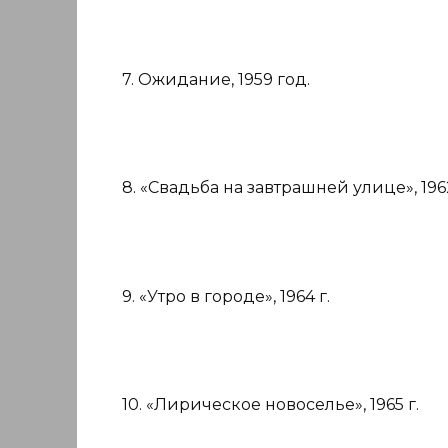
7. Ожидание, 1959 год.
8. «Свадьба на завтрашней улице», 196
9. «Утро в городе», 1964 г.
10. «Лирическое новоселье», 1965 г.