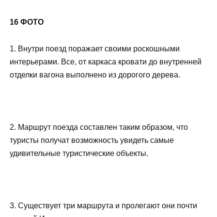
16 ФОТО
1. Внутри поезд поражает своими роскошными
интерьерами. Все, от каркаса кровати до внутренней
отделки вагона выполнено из дорогого дерева.
2. Маршрут поезда составлен таким образом, что
туристы получат возможность увидеть самые
удивительные туристические объекты.
3. Существует три маршрута и пролегают они почти