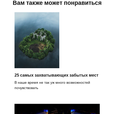
Вам также может понравиться
25 самых захватывающих забытых мест
В наше время не так уж много возможностей
почувствовать