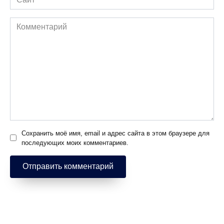
Комментарий
Сохранить моё имя, email и адрес сайта в этом браузере для
последующих моих комментариев.