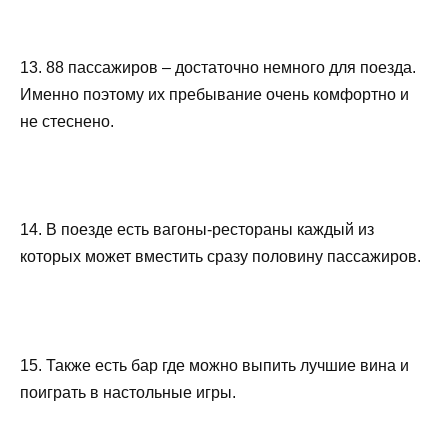
13. 88 пассажиров – достаточно немного для поезда.
Именно поэтому их пребывание очень комфортно и
не стеснено.
14. В поезде есть вагоны-рестораны каждый из
которых может вместить сразу половину пассажиров.
15. Также есть бар где можно выпить лучшие вина и
поиграть в настольные игры.