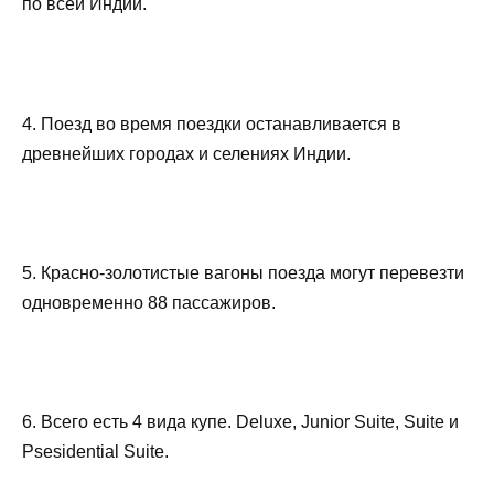
по всей Индии.
4. Поезд во время поездки останавливается в
древнейших городах и селениях Индии.
5. Красно-золотистые вагоны поезда могут перевезти
одновременно 88 пассажиров.
6. Всего есть 4 вида купе. Deluxe, Junior Suite, Suite и
Psesidential Suite.