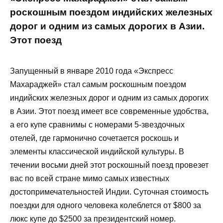
роскошным поездом индийских железных
дорог и одним из самых дорогих в Азии.
Этот поезд
Запущенный в январе 2010 года «Экспресс
Махараджей» стал самым роскошным поездом
индийских железных дорог и одним из самых дорогих
в Азии. Этот поезд имеет все современные удобства,
а его купе сравнимы с номерами 5-звездочных
отелей, где гармонично сочетается роскошь и
элементы классической индийской культуры. В
течении восьми дней этот роскошный поезд провезет
вас по всей стране мимо самых известных
достопримечательностей Индии. Суточная стоимость
поездки для одного человека колеблется от $800 за
люкс купе до $2500 за президентский номер.