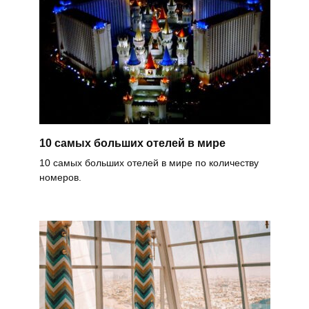
10 самых больших отелей в мире
10 самых больших отелей в мире по количеству
номеров.