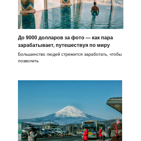
До 9000 долларов за фото — как пара
зарабатывает, путешествуя по миру
Большинство людей стремится заработать, чтобы
позволить