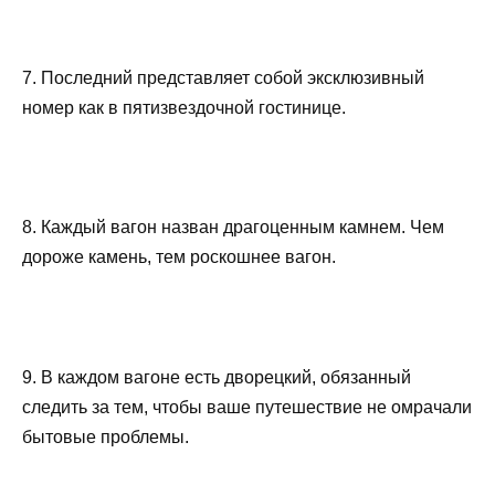
7. Последний представляет собой эксклюзивный
номер как в пятизвездочной гостинице.
8. Каждый вагон назван драгоценным камнем. Чем
дороже камень, тем роскошнее вагон.
9. В каждом вагоне есть дворецкий, обязанный
следить за тем, чтобы ваше путешествие не омрачали
бытовые проблемы.