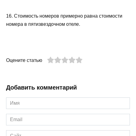
16. Стоимость номеров примерно равна стоимости
номера в пятизвездочном отеле.
Оцените статью
Добавить комментарий
Имя
*
Email
*
Сайт