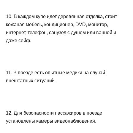
10. В каждом купе идет деревянная отделка, стоит
кожаная мебель, кондиционер, DVD, монитор,
интернет, телефон, санузел с душем или ванной и
даже сейф.
11. В поезде есть опытные медики на случай
внештатных ситуаций.
12. Для безопасности пассажиров в поезде
установлены камеры видеонаблюдения.