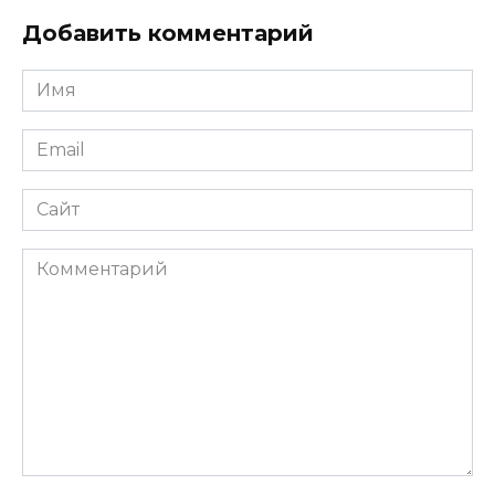
Добавить комментарий
Имя
*
Email
*
Сайт
Комментарий