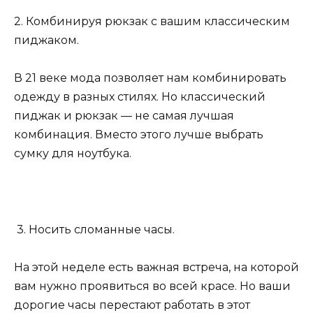
2. Комбинируя рюкзак с вашим классическим
пиджаком.
В 21 веке мода позволяет нам комбинировать
одежду в разных стилях. Но классический
пиджак и рюкзак — не самая лучшая
комбинация. Вместо этого лучше выбрать
сумку для ноутбука.
3. Носить сломанные часы.
На этой неделе есть важная встреча, на которой
вам нужно проявиться во всей красе. Но ваши
дорогие часы перестают работать в этот