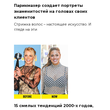
Парикмахер создает портреты
знаменитостей на головах своих
клиентов
Стрижка волос – настоящее искусство. И
глядя на эти
15 смелых тенденций 2000-х годов,