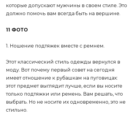
которые допускают мужчины в своем стиле. Это
должно помочь вам всегда быть на вершине.
11 ФОТО
1. Ношение подтяжек вместе с ремнем.
Этот классический стиль одежды вернулся в
моду. Вот почему первый совет на сегодня
имеет отношение к рубашкам на пуговицах:
этот предмет выглядит лучше, если вы носите
только подтяжки или ремень. Вам решать, что
выбрать. Но не носите их одновременно, это не
стильно.