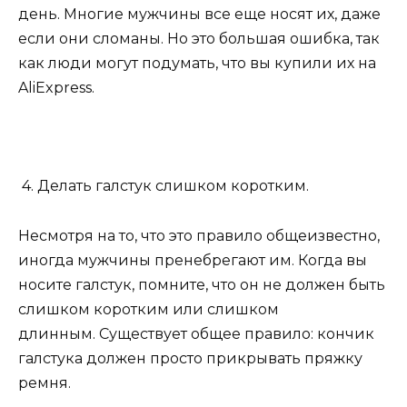
день. Многие мужчины все еще носят их, даже
если они сломаны. Но это большая ошибка, так
как люди могут подумать, что вы купили их на
AliExpress.
4. Делать галстук слишком коротким.
Несмотря на то, что это правило общеизвестно,
иногда мужчины пренебрегают им. Когда вы
носите галстук, помните, что он не должен быть
слишком коротким или слишком
длинным. Существует общее правило: кончик
галстука должен просто прикрывать пряжку
ремня.