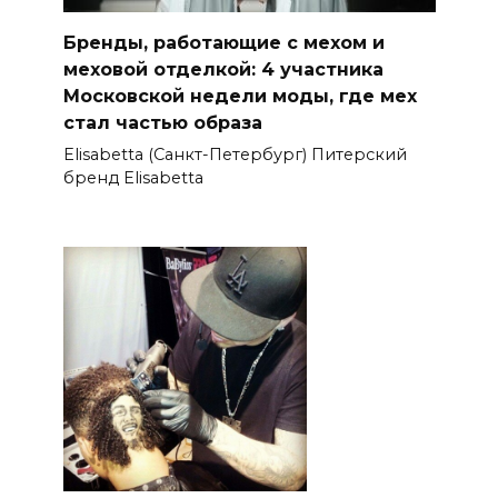
Бренды, работающие с мехом и
меховой отделкой: 4 участника
Московской недели моды, где мех
стал частью образа
Elisabetta (Санкт-Петербург) Питерский
бренд Elisabetta