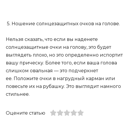
5. Ношение солнцезащитных очков на голове.
Нельзя сказать, что если вы наденете
солнцезащитные очки на голову, это будет
выглядеть плохо, но это определенно испортит
вашу прическу. Более того, если ваша голова
слишком овальная — это подчеркнет
ее. Положите очки в нагрудный карман или
повесьте их на рубашку. Это выглядит намного
стильнее.
Оцените статью