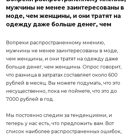
мужчины не менее заинтересованы в
моде, чем женщины, и они тратят на
одежду даже больше денег, чем
Вопреки распространенному мнению,
мужчины не менее заинтересованы в моде,
чем женщины, и они тратят на одежду даже
больше денег, чем женщины. Опрос говорит,
что разница в затратах составляет около 600
рублей в месяц. Вы можете подумать, что это
несущественно, пока не поймете, что это до
7000 рублей в год.
Мы постоянно следим за тенденциями, и
теперь у нас есть, что предложить вам. Вот
список наиболее распространенных ошибок,