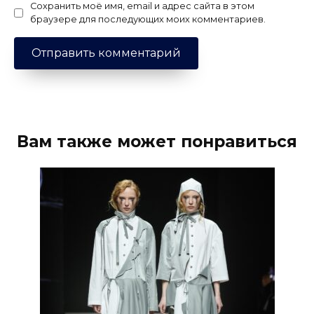
Сохранить моё имя, email и адрес сайта в этом
браузере для последующих моих комментариев.
Вам также может понравиться