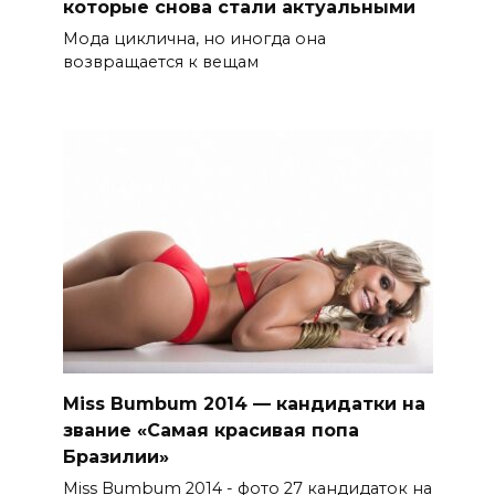
которые снова стали актуальными
Мода циклична, но иногда она
возвращается к вещам
Miss Bumbum 2014 — кандидатки на
звание «Самая красивая попа
Бразилии»
Miss Bumbum 2014 - фото 27 кандидаток на