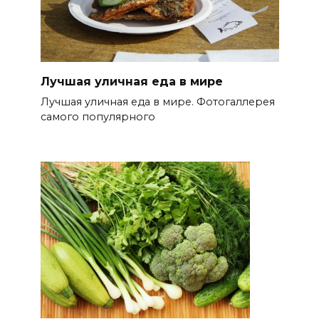
Лучшая уличная еда в мире
Лучшая уличная еда в мире. Фотогаллерея
самого популярного