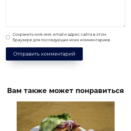
Сохранить моё имя, email и адрес сайта в этом
браузере для последующих моих комментариев.
Вам также может понравиться