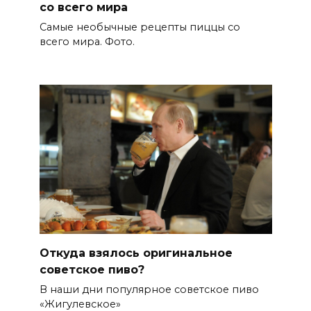
со всего мира
Самые необычные рецепты пиццы со
всего мира. Фото.
Откуда взялось оригинальное
советское пиво?
В наши дни популярное советское пиво
«Жигулевское»