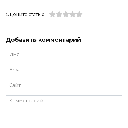
Оцените статью
Добавить комментарий
Имя
*
Email
*
Сайт
Комментарий