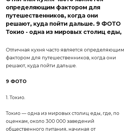
определяющим фактором для
путешественников, когда они
решают, куда пойти дальше. 9 ФОТО
Токио - одна из мировых столиц еды,
Отличная кухня часто является определяющим
фактором для путешественников, когда они
решают, куда пойти дальше.
9 ФОТО
1. Токио.
Токио — одна из мировых столиц еды, где, по
оценкам, около 300 000 заведений
общественного питания, начиная от