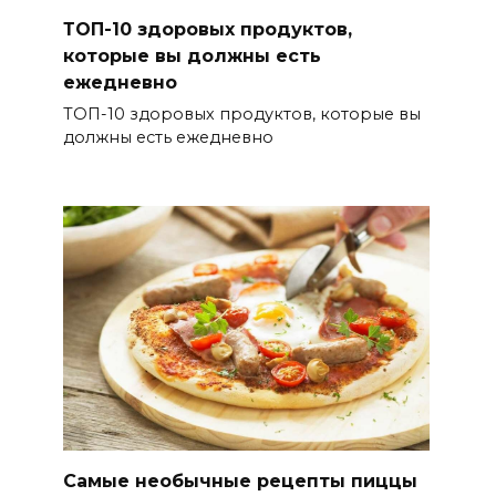
ТОП-10 здоровых продуктов,
которые вы должны есть
ежедневно
ТОП-10 здоровых продуктов, которые вы
должны есть ежедневно
Самые необычные рецепты пиццы