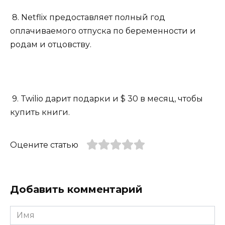
8. Netflix предоставляет полный год
оплачиваемого отпуска по беременности и
родам и отцовству.
9. Twilio дарит подарки и $ 30 в месяц, чтобы
купить книги.
Оцените статью
Добавить комментарий
Имя
*