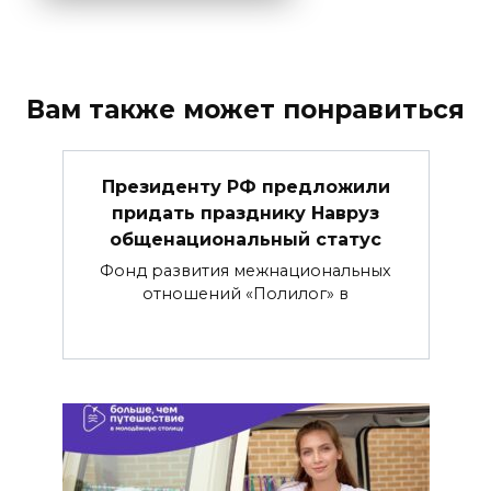
Вам также может понравиться
Президенту РФ предложили
придать празднику Навруз
общенациональный статус
Фонд развития межнациональных
отношений «Полилог» в