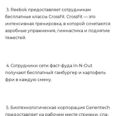
3. Reebok предоставляет сотрудникам
бесплатные классы CrossFit. CrossFit — это
интенсивная тренировка, в которой сочетаются
аэробные упражнения, гимнастика и поднятие
тяжестей.
4. Сотрудники сети фаст-фуда In-N-Out
получают бесплатный гамбургер и картофель
фри в каждую смену.
5. Биотехнологическая корпорация Genentech
предоставляет на рабочем месте стрижки, спа-