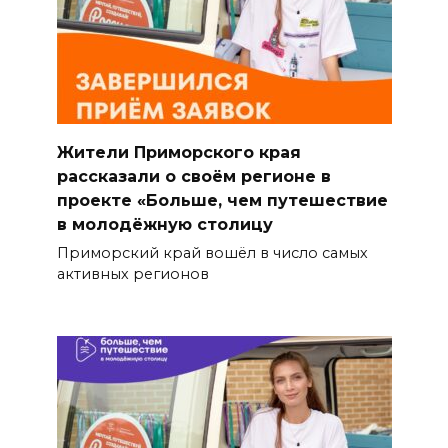
Жители Приморского края
рассказали о своём регионе в
проекте «Больше, чем путешествие
в молодёжную столицу
Приморский край вошёл в число самых
активных регионов