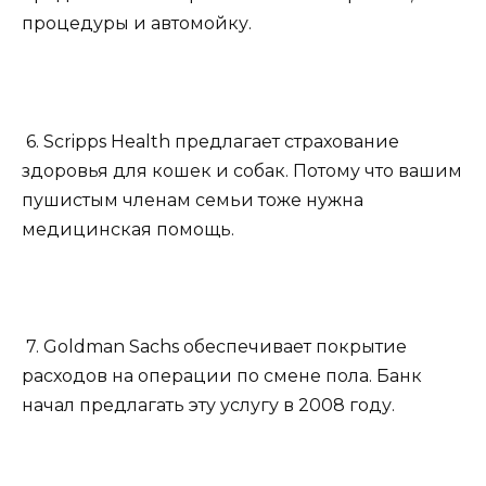
процедуры и автомойку.
6. Scripps Health предлагает страхование
здоровья для кошек и собак. Потому что вашим
пушистым членам семьи тоже нужна
медицинская помощь.
7. Goldman Sachs обеспечивает покрытие
расходов на операции по смене пола. Банк
начал предлагать эту услугу в 2008 году.