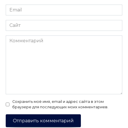
Email
*
Сайт
Комментарий
Сохранить моё имя, email и адрес сайта в этом
браузере для последующих моих комментариев.