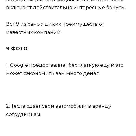
включают действительно интересные бонусы.
Вот 9 из самых диких преимуществ от
известных компаний.
9 ФОТО
1. Google предоставляет бесплатную еду и это
может сэкономить вам много денег.
2. Тесла сдает свои автомобили в аренду
сотрудникам.