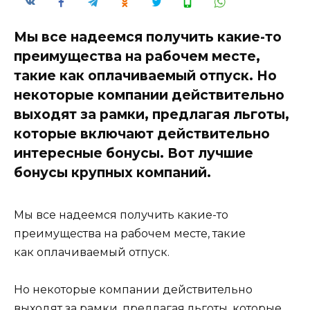
Мы все надеемся получить какие-то
преимущества на рабочем месте,
такие как оплачиваемый отпуск. Но
некоторые компании действительно
выходят за рамки, предлагая льготы,
которые включают действительно
интересные бонусы. Вот лучшие
бонусы крупных компаний.
Мы все надеемся получить какие-то
преимущества на рабочем месте, такие
как оплачиваемый отпуск.
Но некоторые компании действительно
выходят за рамки, предлагая льготы, которые