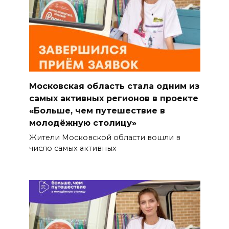
Московская область стала одним из
самых активных регионов в проекте
«Больше, чем путешествие в
молодёжную столицу»
Жители Московской области вошли в
число самых активных