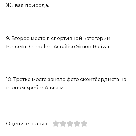
Живая природа.
9. Второе место в спортивной категории.
Бассейн Complejo Acuático Simón Bolívar.
10. Третье место заняло фото скейтбордиста на
горном хребте Аляски.
Оцените статью