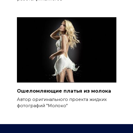
Ошеломляющие платья из молока
Автор оригинального проекта жидких
фотографий "Молоко"