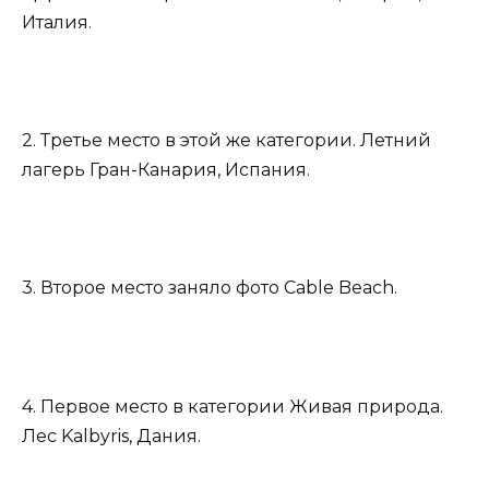
Италия.
2. Третье место в этой же категории. Летний
лагерь Гран-Канария, Испания.
3. Второе место заняло фото Cable Beach.
4. Первое место в категории Живая природа.
Лес Kalbyris, Дания.