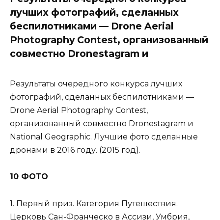
лучших фотографий, сделанных
беспилотниками — Drone Aerial
Photography Contest, организованный
совместно Dronestagram и
Результаты очередного конкурса лучших
фотографий, сделанных беспилотниками —
Drone Aerial Photography Contest,
организованный совместно Dronestagram и
National Geographic. Лучшие фото сделанные
дронами в 2016 году. (2015 год).
10 ФОТО
1. Первый приз. Категория Путешествия.
Церковь Сан-Франческо в Ассизи, Умбрия,