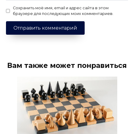
Сохранить моё имя, email и адрес сайта в этом
браузере для последующих моих комментариев.
Вам также может понравиться