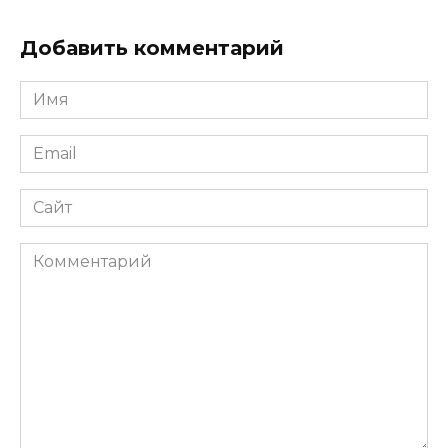
Добавить комментарий
Имя
*
Email
*
Сайт
Комментарий