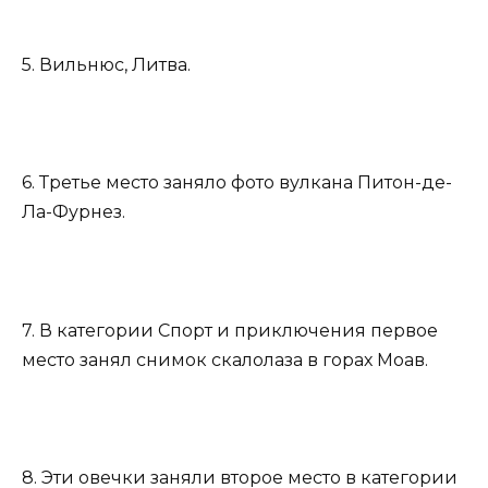
5. Вильнюс, Литва.
6. Третье место заняло фото вулкана Питон-де-
Ла-Фурнез.
7. В категории Спорт и приключения первое
место занял снимок скалолаза в горах Моав.
8. Эти овечки заняли второе место в категории