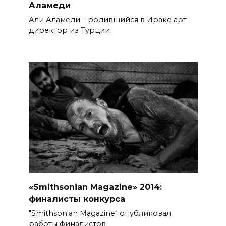
Аламеди
Али Аламеди – родившийся в Ираке арт-
директор из Турции
«Smithsonian Magazine» 2014:
финалисты конкурса
"Smithsonian Magazine" опубликовал
работы финалистов