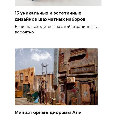
15 уникальных и эстетичных
дизайнов шахматных наборов
Если вы находитесь на этой странице, вы,
вероятно
Миниатюрные диорамы Али