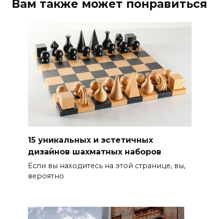
Вам также может понравиться
15 уникальных и эстетичных
дизайнов шахматных наборов
Если вы находитесь на этой странице, вы,
вероятно