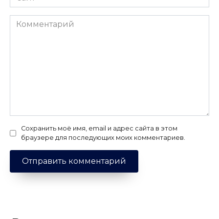
Комментарий
Сохранить моё имя, email и адрес сайта в этом
браузере для последующих моих комментариев.