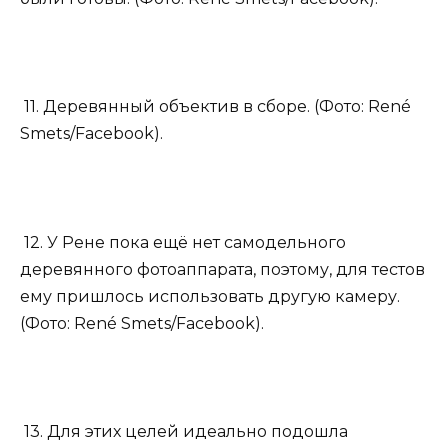
11. Деревянный объектив в сборе. (Фото: René
Smets/Facebook).
12. У Рене пока ещё нет самодельного
деревянного фотоаппарата, поэтому, для тестов
ему пришлось использовать другую камеру.
(Фото: René Smets/Facebook).
13. Для этих целей идеально подошла