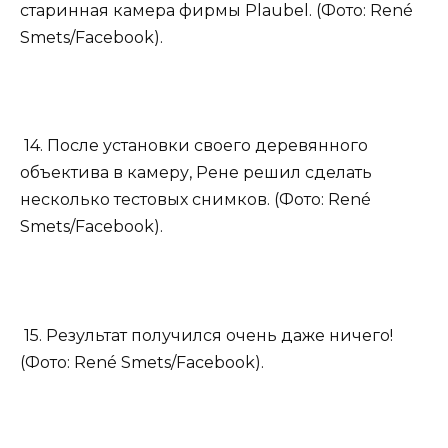
старинная камера фирмы Plaubel. (Фото: René
Smets/Facebook).
14. После установки своего деревянного
объектива в камеру, Рене решил сделать
несколько тестовых снимков. (Фото: René
Smets/Facebook).
15. Результат получился очень даже ничего!
(Фото: René Smets/Facebook).