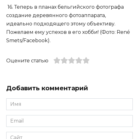
16. Теперь в планах бельгийского фотографа
создание деревянного фотоаппарата,
идеально подходящего этому объективу.
Пожелаем ему успехов в его хобби! (Фото: René
Smets/Facebook).
Оцените статью
Добавить комментарий
Имя
*
Email
*
Сайт