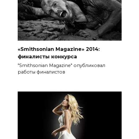
«Smithsonian Magazine» 2014:
финалисты конкурса
"Smithsonian Magazine" опубликовал
работы финалистов