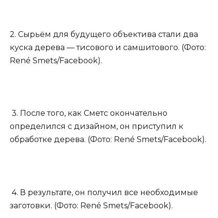
2. Сырьём для будущего объектива стали два
куска дерева — тисового и самшитового. (Фото:
René Smets/Facebook).
3. После того, как Сметс окончательно
определился с дизайном, он приступил к
обработке дерева. (Фото: René Smets/Facebook).
4. В результате, он получил все необходимые
заготовки. (Фото: René Smets/Facebook).