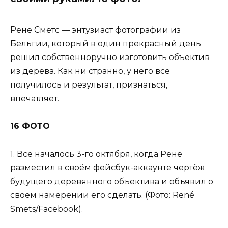
Рене Сметс — энтузиаст фотографии из
Бельгии, который в один прекрасный день
решил собственноручно изготовить объектив
из дерева. Как ни странно, у него всё
получилось и результат, признаться,
впечатляет.
16 ФОТО
1. Всё началось 3-го октября, когда Рене
разместил в своём фейсбук-аккаунте чертёж
будущего деревянного объектива и объявил о
своём намерении его сделать. (Фото: René
Smets/Facebook).