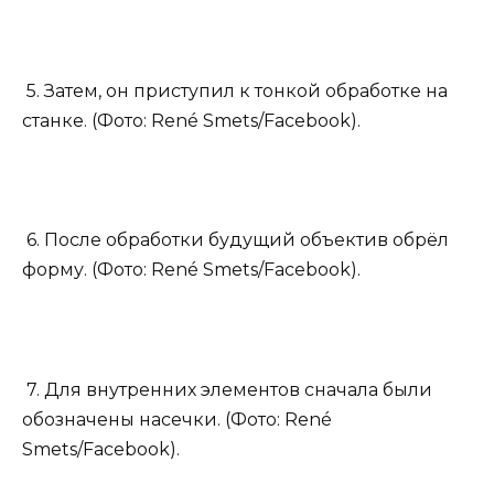
5. Затем, он приступил к тонкой обработке на
станке. (Фото: René Smets/Facebook).
6. После обработки будущий объектив обрёл
форму. (Фото: René Smets/Facebook).
7. Для внутренних элементов сначала были
обозначены насечки. (Фото: René
Smets/Facebook).