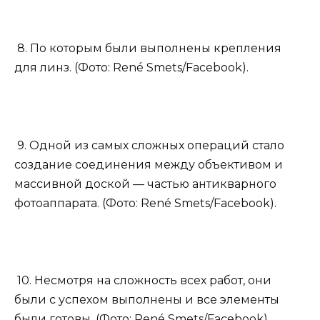
8. По которым были выполнены крепления
для линз. (Фото: René Smets/Facebook).
9. Одной из самых сложных операций стало
создание соединения между объективом и
массивной доской — частью антикварного
фотоаппарата. (Фото: René Smets/Facebook).
10. Несмотря на сложность всех работ, они
были с успехом выполнены и все элементы
были готовы. (Фото: René Smets/Facebook).