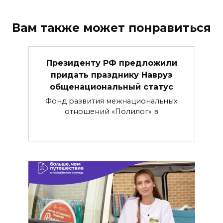
Вам также может понравиться
Президенту РФ предложили
придать празднику Навруз
общенациональный статус
Фонд развития межнациональных
отношений «Полилог» в