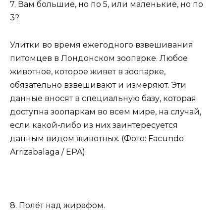
7. Вам большие, но по 5, или маленькие, но по
3?
Улитки во время ежегодного взвешивания
питомцев в Лондонском зоопарке. Любое
животное, которое живет в зоопарке,
обязательно взвешивают и измеряют. Эти
данные вносят в специальную базу, которая
доступна зоопаркам во всем мире, на случай,
если какой-либо из них заинтересуется
данным видом животных. (Фото: Facundo
Arrizabalaga / EPA).
8. Полёт над жирафом.