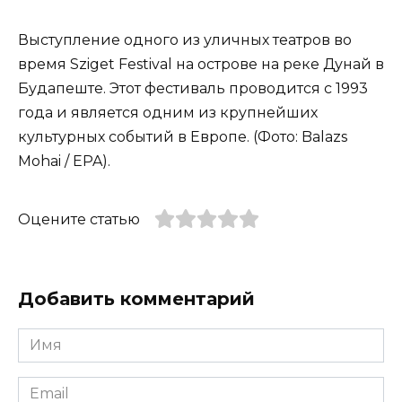
Выступление одного из уличных театров во
время Sziget Festival на острове на реке Дунай в
Будапеште. Этот фестиваль проводится с 1993
года и является одним из крупнейших
культурных событий в Европе. (Фото: Balazs
Mohai / EPA).
Оцените статью
Добавить комментарий
Имя
*
Email