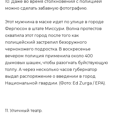
10. Даже во время столкновений с полицией
можно сделать забавную фотографию.
Этот мужчина в маске идет по улице в городе
Фергюсон в штате Миссури. Волна протестов
охватила этот город после того как
полицейский застрелил безоружного
чернокожего подростка. В воскресенье
вечером полиция применила около 400
дымовых шашек, чтобы разогнать буйствующую
толпу. А через несколько часов губернатор
выдал распоряжение о введении в город
Национальной гвардии. (Фото: Ed Zurga / EPA).
11. Уличный театр.