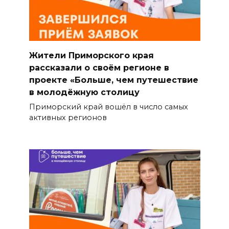
Жители Приморского края
рассказали о своём регионе в
проекте «Больше, чем путешествие
в молодёжную столицу
Приморский край вошёл в число самых
активных регионов