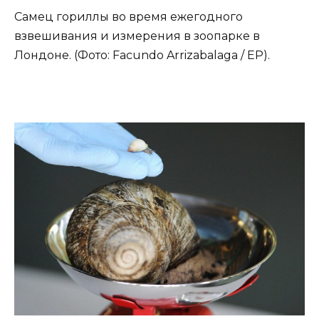
Самец гориллы во время ежегодного
взвешивания и измерения в зоопарке в
Лондоне. (Фото: Facundo Arrizabalaga / EP).