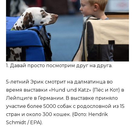
1. Давай просто посмотрим друг на друга.
5-летний Эрик смотрит на далматинца во
время выставки «Hund und Katz» (Пёс и Кот) в
Лейпциге в Германии. В выставке приняло
участие более 5000 собак с родословной из 15
стран и около 300 кошек. (Фото: Hendrik
Schmidt / EPA).