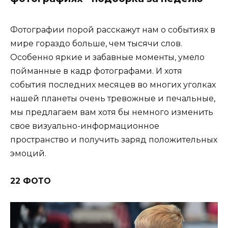
Фотографии порой расскажут нам о событиях в
мире гораздо больше, чем тысячи слов.
Особенно яркие и забавные моменты, умело
пойманные в кадр фотографами. И хотя
события последних месяцев во многих уголках
нашей планеты очень тревожные и печальные,
мы предлагаем вам хотя бы немного изменить
свое визуально-информационное
пространство и получить заряд положительных
эмоций.
22 ФОТО