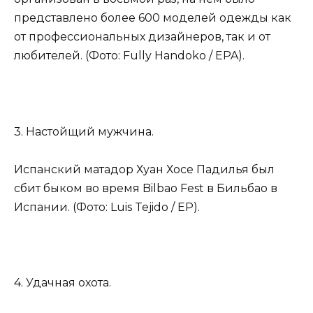
представлено более 600 моделей одежды как
от профессиональных дизайнеров, так и от
любителей. (Фото: Fully Handoko / EPA).
3. Настойщий мужчина.
Испанский матадор Хуан Хосе Падилья был
сбит быком во время Bilbao Fest в Бильбао в
Испании. (Фото: Luis Tejido / EP).
4. Удачная охота.