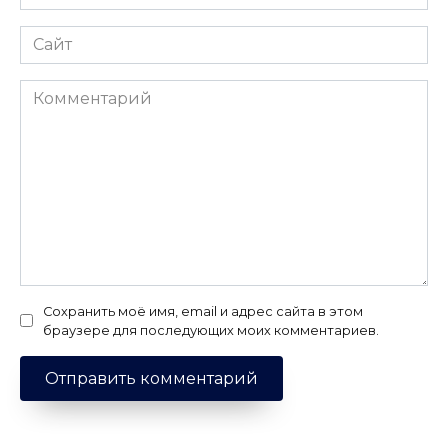
*
Сайт
Комментарий
Сохранить моё имя, email и адрес сайта в этом
браузере для последующих моих комментариев.