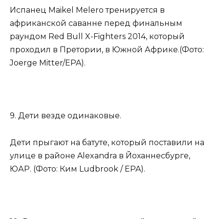
Испанец Maikel Melero тренируется в
африканской саванне перед финальным
раундом Red Bull X-Fighters 2014, который
проходил в Претории, в Южной Африке.(Фото:
Joerge Mitter/EPA).
9. Дети везде одинаковые.
Дети прыгают на батуте, который поставили на
улице в районе Alexandra в Йоханнесбурге,
ЮАР. (Фото: Ким Ludbrook / EPA).