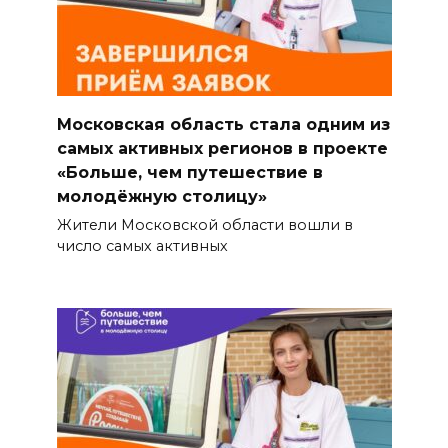
Московская область стала одним из
самых активных регионов в проекте
«Больше, чем путешествие в
молодёжную столицу»
Жители Московской области вошли в
число самых активных