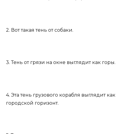
2. Вот такая тень от собаки.
3. Тень от грязи на окне выглядит как горы.
4. Эта тень грузового корабля выглядит как
городской горизонт.