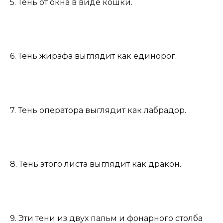
5. Тень от окна в виде кошки.
6. Тень жирафа выглядит как единорог.
7. Тень оператора выглядит как лабрадор.
8. Тень этого листа выглядит как дракон.
9. Эти тени из двух пальм и фонарного столба