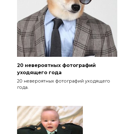
20 невероятных фотографий
уходящего года
20 невероятных фотографий уходящего
года.