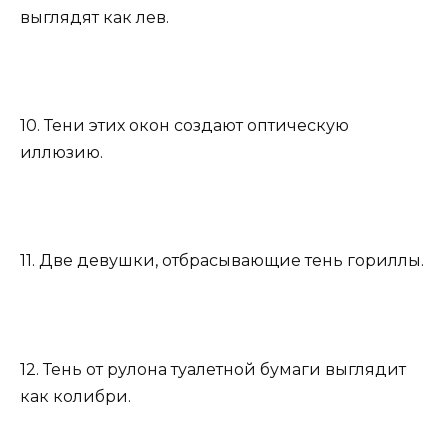
выглядят как лев.
10. Тени этих окон создают оптическую
иллюзию.
11. Две девушки, отбрасывающие тень гориллы.
12. Тень от рулона туалетной бумаги выглядит
как колибри.