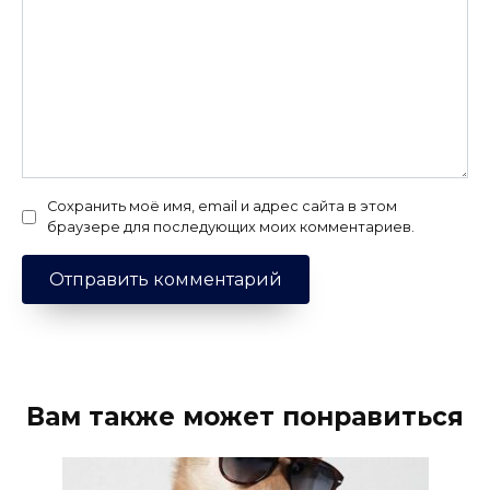
Сохранить моё имя, email и адрес сайта в этом
браузере для последующих моих комментариев.
Вам также может понравиться