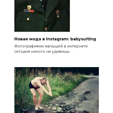
Новая мода в Instagram: babysuiting
Фотографиями малышей в интернете
сегодня никого не удивишь.