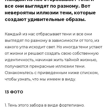
все они выглядят по разному. Вот
невероятны иллюзии тени, которые
создают удивительные образы.
Каждый из нас отбрасывает тени и все они
выглядят по разному в зависимости от того, из
какого угла исходит свет. Но иногда тени устают
от жизни и решают создать свою собственную
идентичность, начиная жить тайной жизнью,
получаются прекрасные иллюзии тени.
Ознакомьтесь с приведенным ниже списком,
чтобы узнать, что мы имеем в виду.
13 ФОТО
1. Тень этого забора в виде фортепиано.