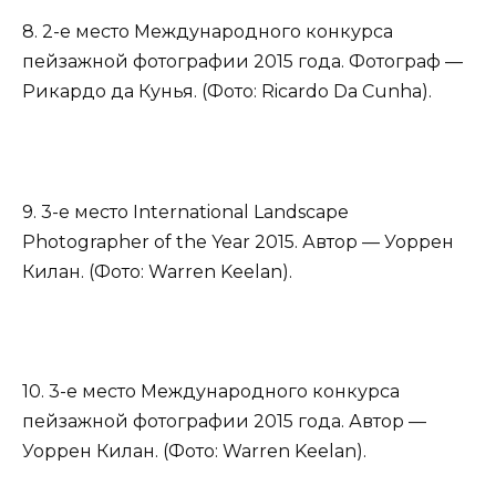
8. 2-е место Международного конкурса
пейзажной фотографии 2015 года. Фотограф —
Рикардо да Кунья. (Фото: Ricardo Da Cunha).
9. 3-е место International Landscape
Photographer of the Year 2015. Автор — Уоррен
Килан. (Фото: Warren Keelan).
10. 3-е место Международного конкурса
пейзажной фотографии 2015 года. Автор —
Уоррен Килан. (Фото: Warren Keelan).