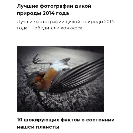
Лучшие фотографии дикой
природы 2014 года
Лучшие фотографии дикой природы 2014
года - победители конкурса.
10 шокирующих фактов о состоянии
нашей планеты