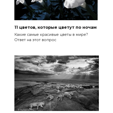
11 цветов, которые цветут по ночам
Какие самые красивые цветы в мире?
Ответ на этот вопрос