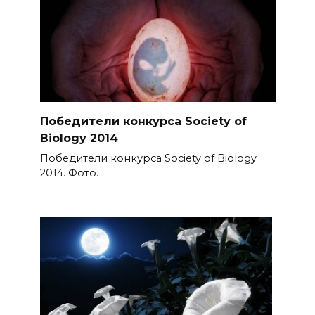
Победители конкурса Society of
Biology 2014
Победители конкурса Society of Biology
2014. Фото.