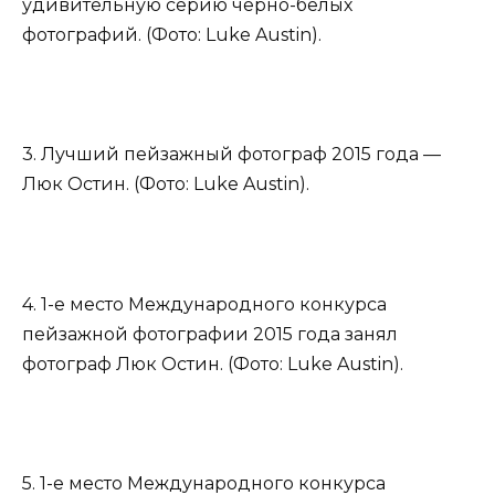
удивительную серию чёрно-белых
фотографий. (Фото: Luke Austin).
3. Лучший пейзажный фотограф 2015 года —
Люк Остин. (Фото: Luke Austin).
4. 1-е место Международного конкурса
пейзажной фотографии 2015 года занял
фотограф Люк Остин. (Фото: Luke Austin).
5. 1-е место Международного конкурса