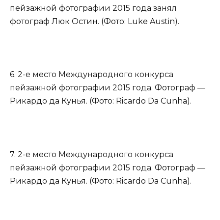
пейзажной фотографии 2015 года занял
фотограф Люк Остин. (Фото: Luke Austin).
6. 2-е место Международного конкурса
пейзажной фотографии 2015 года. Фотограф —
Рикардо да Кунья. (Фото: Ricardo Da Cunha).
7. 2-е место Международного конкурса
пейзажной фотографии 2015 года. Фотограф —
Рикардо да Кунья. (Фото: Ricardo Da Cunha).