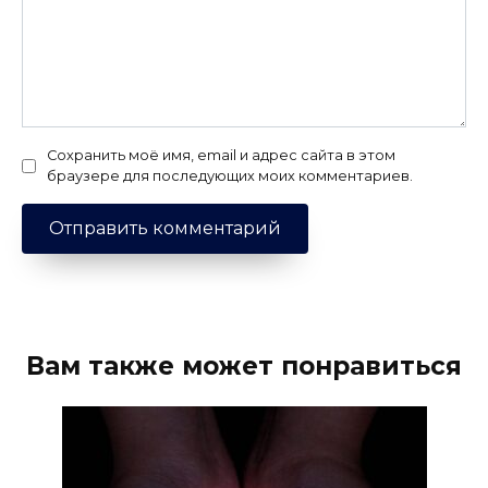
Сохранить моё имя, email и адрес сайта в этом
браузере для последующих моих комментариев.
Вам также может понравиться