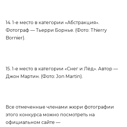
14. 1-е место в категории «Абстракция».
Фотограф — Тьерри Борнье. (Фото: Thierry
Bornier).
15. 1-е место в категории «Снег и Лёд». Автор —
Джон Мартин. (Фото: Jon Martin).
Все отмеченные членами жюри фотографии
этого конкурса можно посмотреть на
официальном сайте —