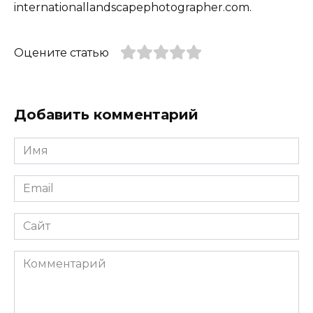
internationallandscapephotographer.com.
Оцените статью
Добавить комментарий
Имя
*
Email
*
Сайт
Комментарий