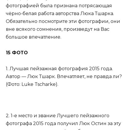
фотографией была признана потрясающая
чёрно-белая работа авторства Люка Тшарка.
Обязательно посмотрите эти фотографии, они
вне всякого сомнения, произведут на Вас
большое впечатление.
15 ФОТО
1. Лучшая пейзажная фотография 2015 года.
Автор — Люк Тшарк. Впечатляет, не правда ли?
(Фото: Luke Tscharke).
2. 1-е место и звание Лучшего пейзажного
фотографа 2015 года получил Люк Остин за эту