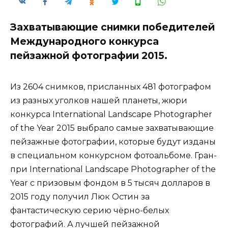
Захватывающие снимки победителей
Международного конкурса
пейзажной фотографии 2015.
Из 2604 снимков, присланных 481 фотографом
из разных уголков нашей планеты, жюри
конкурса International Landscape Photographer
of the Year 2015 выбрало самые захватывающие
пейзажные фотографии, которые будут изданы
в специальном конкурсном фотоальбоме. Гран-
при International Landscape Photographer of the
Year с призовым фондом в 5 тысяч долларов в
2015 году получил Люк Остин за
фантастическую серию чёрно-белых
фотографий. А лучшей пейзажной