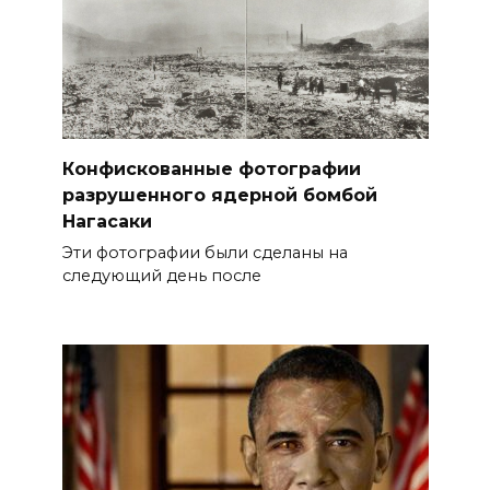
Конфискованные фотографии
разрушенного ядерной бомбой
Нагасаки
Эти фотографии были сделаны на
следующий день после