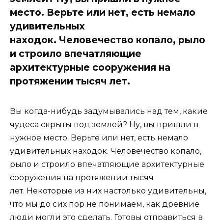
место. Верьте или нет, есть немало
удивительных
находок. Человечество копало, рыло
и строило впечатляющие
архитектурные сооружения на
протяжении тысяч лет.
Вы когда-нибудь задумывались над тем, какие
чудеса скрыты под землей? Ну, вы пришли в
нужное место. Верьте или нет, есть немало
удивительных находок. Человечество копало,
рыло и строило впечатляющие архитектурные
сооружения на протяжении тысяч
лет. Некоторые из них настолько удивительны,
что мы до сих пор не понимаем, как древние
люди могли это сделать. Готовы отправиться в