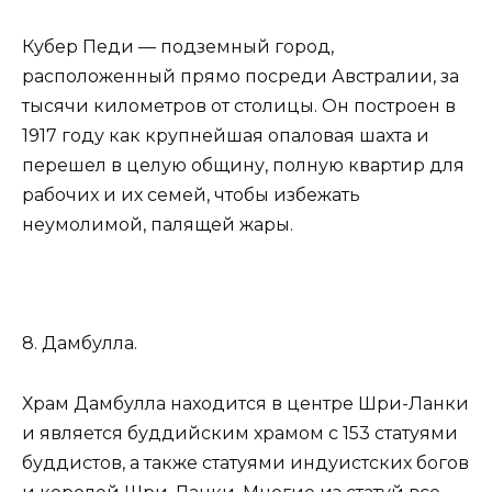
Кубер Педи — подземный город,
расположенный прямо посреди Австралии, за
тысячи километров от столицы. Он построен в
1917 году как крупнейшая опаловая шахта и
перешел в целую общину, полную квартир для
рабочих и их семей, чтобы избежать
неумолимой, палящей жары.
8. Дамбулла.
Храм Дамбулла находится в центре Шри-Ланки
и является буддийским храмом с 153 статуями
буддистов, а также статуями индуистских богов