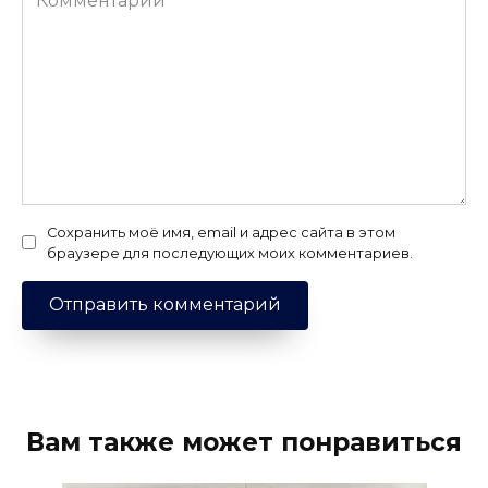
Сохранить моё имя, email и адрес сайта в этом
браузере для последующих моих комментариев.
Вам также может понравиться