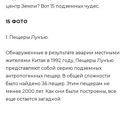
центр Земли? Вот 15 подземных чудес.
15 ФОТО
1. Пещеры Лунъю.
Обнаруженные в результате аварии местными
жителями Китая в 1992 году, Пещеры Лунъю
представляют собой серию подземных
антропогенных пещер. В общей сложности
было найдено 36 пещер. Этим пещерам не
менее 2000 лет. Как они были построены, все
еще остается загадкой.