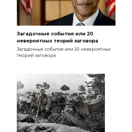
Загадочные события или 20
невероятных теорий заговора
Загадочные события или 20 невероятных
теорий заговора