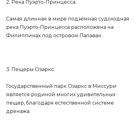
2. Река Пуэрто-Принцесса.
Самая длинная в мире подземная судоходная
река Пуэрто-Принцесса расположена на
Филиппинах под островом Палаван.
3. Пещеры Озаркс.
Государственный парк Озаркс в Миссури
является родиной многих удивительных
пещер, благодаря естественной системе
дренажа.