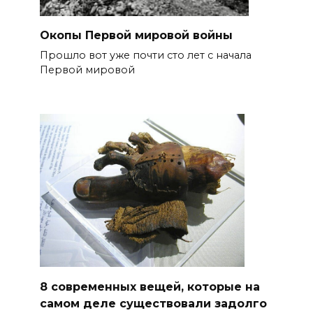
Окопы Первой мировой войны
Прошло вот уже почти сто лет с начала
Первой мировой
8 современных вещей, которые на
самом деле существовали задолго