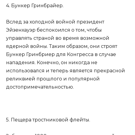
4. Бункер Гринбрайер.
Вслед за холодной войной президент
Эйзенхауэр беспокоился о том, чтобы
управлять страной во время возможной
ядерной войны. Таким образом, они строят
Бункер Гринбриер для Конгресса в случае
нападения. Конечно, он никогда не
использовался и теперь является прекрасной
реликвией прошлого и популярной
достопримечательностью.
5. Пещера тростниковой флейты.