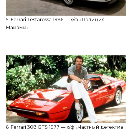
5. Ferrari Testarossa 1986 — х/ф «Полиция
Майами»
6. Ferrari 308 GTS 1977 — х/ф «Частный детектив