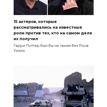
15 актеров, которые
рассматривались на известные
роли против тех, кто на самом деле
их получил
Гарри Поттер был бы не таким без Рона
Уизли.