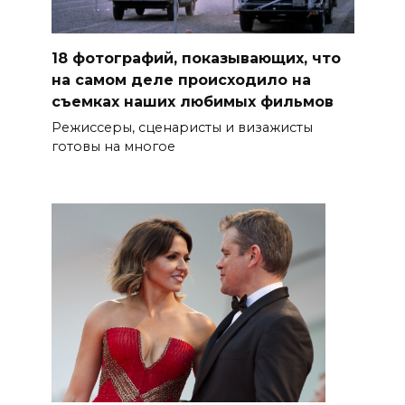
18 фотографий, показывающих, что
на самом деле происходило на
съемках наших любимых фильмов
Режиссеры, сценаристы и визажисты
готовы на многое