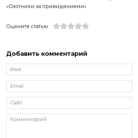
«Охотники за привидениями»
Оцените статью
Добавить комментарий
Имя
*
Email
*
Сайт
Комментарий