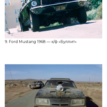
9. Ford Mustang 1968 — х/ф «Буллит»