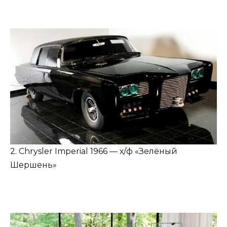
2. Chrysler Imperial 1966 — х/ф «Зелёный
Шершень»