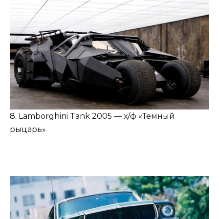
8. Lamborghini Tank 2005 — х/ф «Темный
рыцарь»