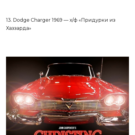
13. Dodge Charger 1969 — х/ф «Придурки из
Хаззарда»