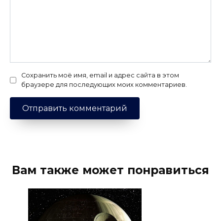
Сохранить моё имя, email и адрес сайта в этом
браузере для последующих моих комментариев.
Вам также может понравиться