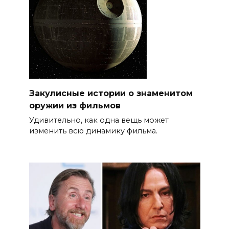
Закулисные истории о знаменитом
оружии из фильмов
Удивительно, как одна вещь может
изменить всю динамику фильма.