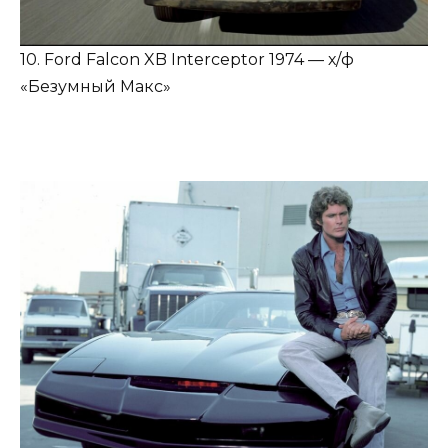
10. Ford Falcon XB Interceptor 1974 — х/ф
«Безумный Макс»