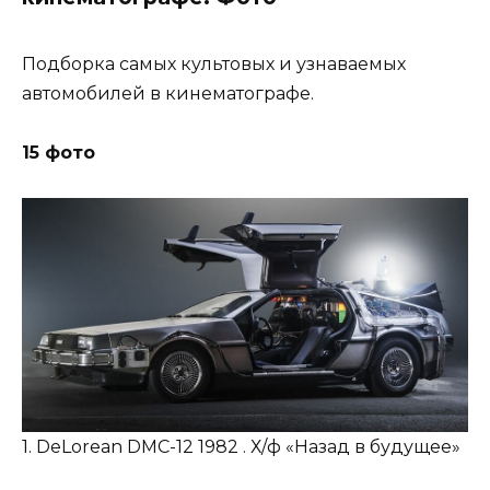
Подборка самых культовых и узнаваемых
автомобилей в кинематографе.
15 фото
1. DeLorean DMC-12 1982 . Х/ф «Назад в будущее»