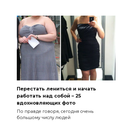
Перестать лениться и начать
работать над собой – 25
вдохновляющих фото
По правде говоря, сегодня очень
большому числу людей