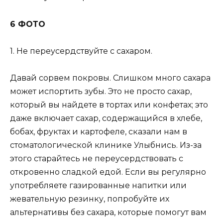
6 ФОТО
1. Не переусердствуйте с сахаром.
Давай сорвем покровы. Слишком много сахара
может испортить зубы. Это не просто сахар,
который вы найдете в тортах или конфетах; это
даже включает сахар, содержащийся в хлебе,
бобах, фруктах и ​​картофеле, сказали нам в
стоматологической клинике Улыбнись. Из-за
этого старайтесь не переусердствовать с
откровенно сладкой едой. Если вы регулярно
употребляете газированные напитки или
жевательную резинку, попробуйте их
альтернативы без сахара, которые помогут вам