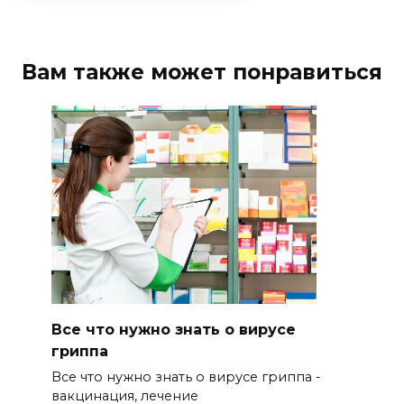
Вам также может понравиться
Все что нужно знать о вирусе
гриппа
Все что нужно знать о вирусе гриппа -
вакцинация, лечение