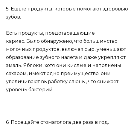
5. Ешьте продукты, которые помогают здоровью
зубов.
Есть продукты, предотвращающие
кариес. Было обнаружено, что большинство
молочных продуктов, включая сыр, уменьшают
образование зубного налета и даже укрепляют
эмаль. Яблоки, хотя они кислые и наполнены
сахаром, имеют одно преимущество: они
увеличивают выработку слюны, что снижает
уровень бактерий.
6. Посещайте стоматолога два раза в год.