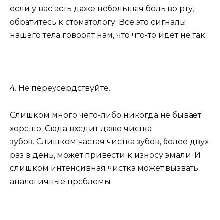
если у вас есть даже небольшая боль во рту,
обратитесь к стоматологу. Все это сигналы
нашего тела говорят нам, что что-то идет не так.
4. Не переусердствуйте.
Слишком много чего-либо никогда не бывает
хорошо. Сюда входит даже чистка
зубов. Слишком частая чистка зубов, более двух
раз в день, может привести к износу эмали. И
слишком интенсивная чистка может вызвать
аналогичные проблемы.