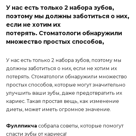
У нас есть только 2 набора зубов,
поэтому мы должны заботиться о них,
если не хотим их
потерять. Стоматологи обнаружили
множество простых способов,
У нас есть только 2 набора зубов, поэтому мы
должны заботиться о них, если не хотим их
потерять. Стоматологи обнаружили множество
простых способов, которые могут значительно
улучшить ваши зубы, даже предотвратить их
кариес. Такая простая вещь, как изменение
диеты, может иметь огромное значение.
Фуллпикча
собрала советы, которые помогут
спасти зубы от кариеса!