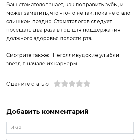
Ваш стоматолог знает, как поправить зубы, и
может заметить, что что-то не так, пока не стало
слишком поздно. Стоматологов следует
посещать два раза в год для поддержания
должного здоровья полости рта.
Смотрите также: Неголливудские улыбки
звёзд в начале их карьеры
Оцените статью
Добавить комментарий
Имя
*