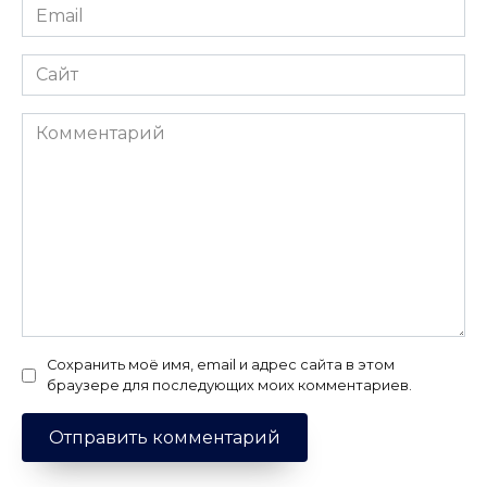
Email
*
Сайт
Комментарий
Сохранить моё имя, email и адрес сайта в этом
браузере для последующих моих комментариев.