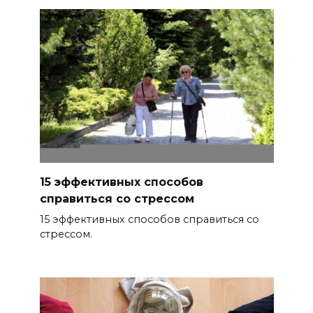
15 эффективных способов
справиться со стрессом
15 эффективных способов справиться со
стрессом.