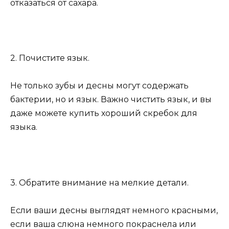
отказаться от сахара.
2. Почистите язык.
Не только зубы и десны могут содержать
бактерии, но и язык. Важно чистить язык, и вы
даже можете купить хороший скребок для
языка.
3. Обратите внимание на мелкие детали.
Если ваши десны выглядят немного красными,
если ваша слюна немного покраснела или