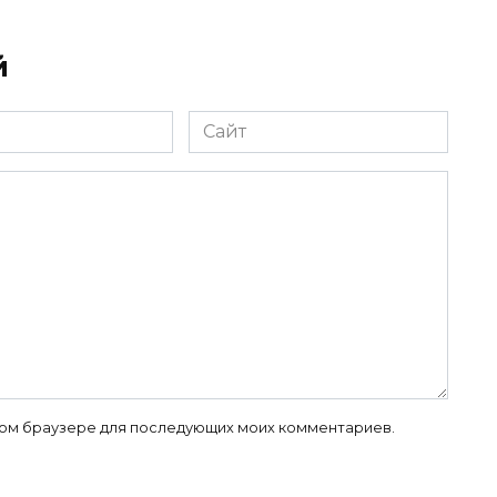
й
Сайт
 этом браузере для последующих моих комментариев.