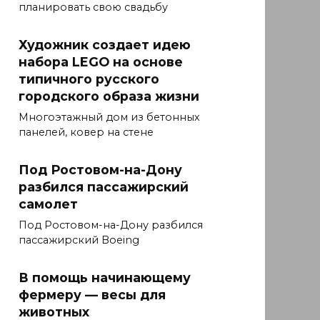
планировать свою свадьбу
Художник создает идею
набора LEGO на основе
типичного русского
городского образа жизни
Многоэтажный дом из бетонных
панелей, ковер на стене
Под Ростовом-на-Дону
разбился пассажирский
самолет
Под Ростовом-на-Дону разбился
пассажирский Boeing
В помощь начинающему
фермеру — весы для
животных