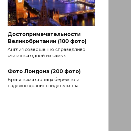
Достопримечательности
Великобритании (100 фото)
Англия совершенно справедливо
считается одной из самых
Фото Лондона (200 фото)
Британская столица бережно и
надежно хранит свидетельства