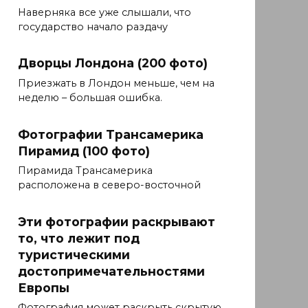
Наверняка все уже слышали, что
государство начало раздачу
Дворцы Лондона (200 фото)
Приезжать в Лондон меньше, чем на
неделю – большая ошибка.
Фотографии Трансамерика
Пирамид (100 фото)
Пирамида Трансамерика
расположена в северо-восточной
Эти фотографии раскрывают
то, что лежит под
туристическими
достопримечательностями
Европы
Фотография может раскрыть скрытую