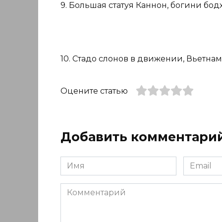
9. Большая статуя Каннон, богини бод
10. Стадо слонов в движении, Вьетнам
Оцените статью
Добавить комментари
Имя
Email
*
*
Комментарий