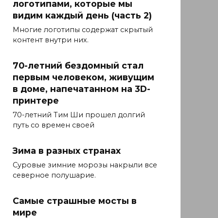
логотипами, которые мы
видим каждый день (часть 2)
Многие логотипы содержат скрытый
контент внутри них.
70-летний бездомный стал
первым человеком, живущим
в доме, напечатанном на 3D-
принтере
70-летний Тим Ши прошел долгий
путь со времен своей
Зима в разных странах
Суровые зимние морозы накрыли все
северное полушарие.
Самые страшные мосты в
мире