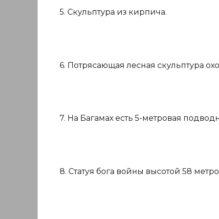
5. Скульптура из кирпича.
6. Потрясающая лесная скульптура ох
7. На Багамах есть 5-метровая подводн
8. Статуя бога войны высотой 58 метро