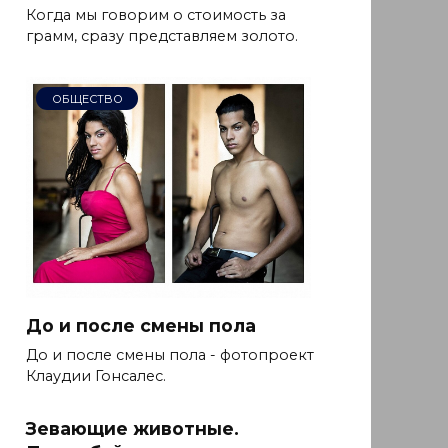
Когда мы говорим о стоимость за
грамм, сразу представляем золото.
ОБЩЕСТВО
До и после смены пола
До и после смены пола - фотопроект
Клаудии Гонсалес.
Зевающие животные.