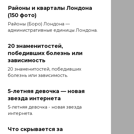
Районы и кварталы Лондона
(150 фото)
Районы (Боро) Лондона —
административные единицы Лондона.
20 знаменитостей,
победивших болезнь или
зависимость
20 знаменитостей, победивших
болезнь или зависимость.
5-летняя девочка — новая
звезда интернета
5-летняя девочка - новая звезда
интернета.
Что скрывается за