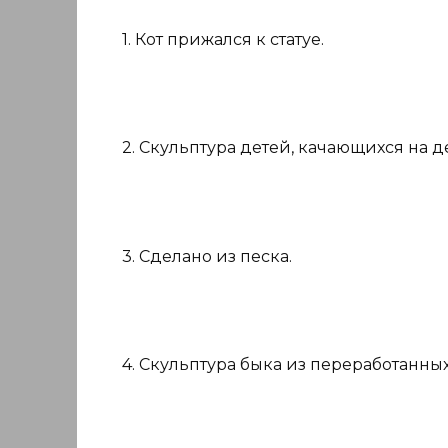
1. Кот прижался к статуе.
2. Скульптура детей, качающихся на д
3. Сделано из песка.
4. Скульптура быка из переработанны