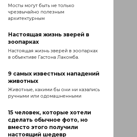
Мосты могут быть не только
чрезвычайно полезным
архитектурным
Настоящая жизнь зверей в
зоопарках
Настоящая жизнь зверей в зоопарках
в объективе Гастона Лакомба.
9 самых известных нападений
животных
Животные, какими бы они ни казались
ручными или одомашненными
15 человек, которые хотели
сделать обычное фото, но
вместо этого получили
настоящий шедевр