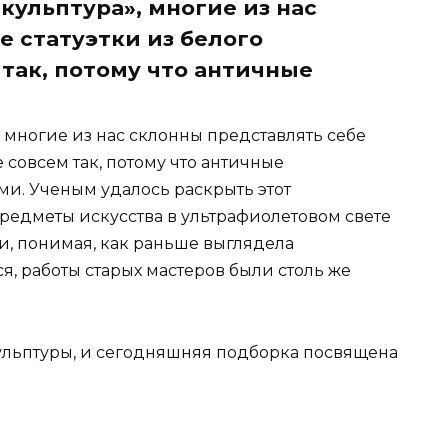
кульптура», многие из нас
е статуэтки из белого
 так, потому что античные
 многие из нас склонны представлять себе
е совсем так, потому что античные
ми. Ученым удалось раскрыть этот
редметы искусства в ультрафиолетовом свете
, понимая, как раньше выглядела
я, работы старых мастеров были столь же
ульптуры, и сегодняшняя подборка посвящена