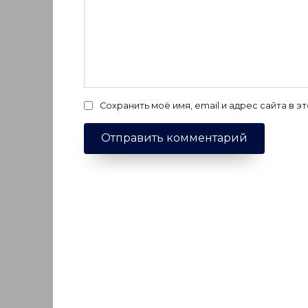
Сохранить моё имя, email и адрес сайта в