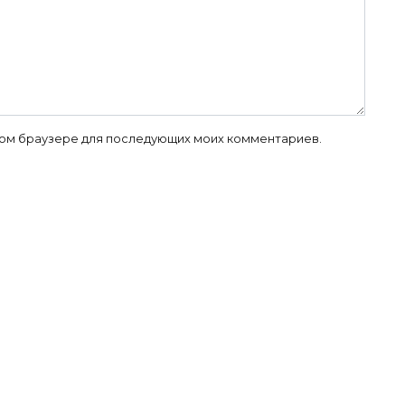
 этом браузере для последующих моих комментариев.