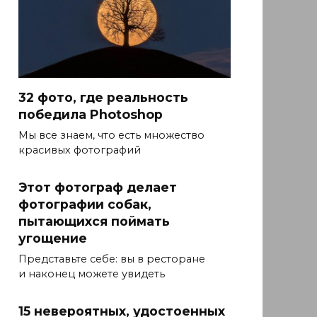
32 фото, где реальность
победила Photoshop
Мы все знаем, что есть множество
красивых фотографий
Этот фотограф делает
фотографии собак,
пытающихся поймать
угощение
Представьте себе: вы в ресторане
и наконец можете увидеть
15 невероятных, удостоенных