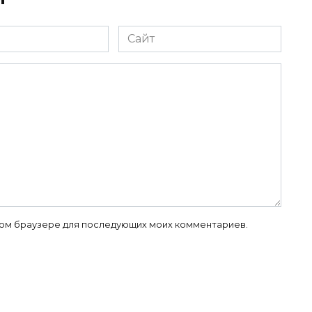
Сайт
 этом браузере для последующих моих комментариев.