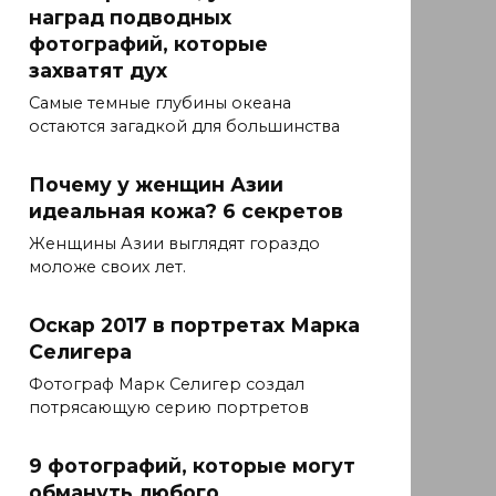
наград подводных
фотографий, которые
захватят дух
Самые темные глубины океана
остаются загадкой для большинства
Почему у женщин Азии
идеальная кожа? 6 секретов
Женщины Азии выглядят гораздо
моложе своих лет.
Оскар 2017 в портретах Марка
Селигера
Фотограф Марк Селигер создал
потрясающую серию портретов
9 фотографий, которые могут
обмануть любого