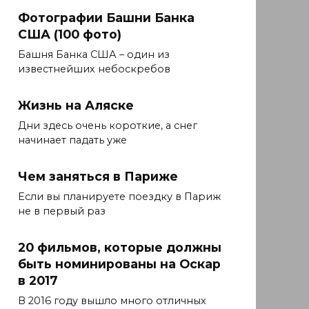
Фотографии Башни Банка
США (100 фото)
Башня Банка США – один из
известнейших небоскребов
Жизнь на Аляске
Дни здесь очень короткие, а снег
начинает падать уже
Чем заняться в Париже
Если вы планируете поездку в Париж
не в первый раз
20 фильмов, которые должны
быть номинированы на Оскар
в 2017
В 2016 году вышло много отличных