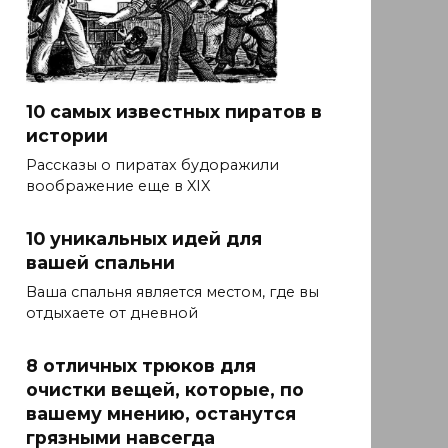
10 самых известных пиратов в
истории
Рассказы о пиратах будоражили
воображение еще в XIX
10 уникальных идей для
вашей спальни
Ваша спальня является местом, где вы
отдыхаете от дневной
8 отличных трюков для
очистки вещей, которые, по
вашему мнению, останутся
грязными навсегда