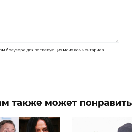
 этом браузере для последующих моих комментариев.
ам также может понравить