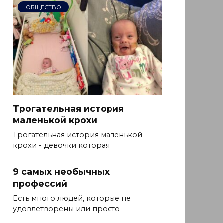
ОБЩЕСТВО
Трогательная история
маленькой крохи
Трогательная история маленькой
крохи - девочки которая
9 самых необычных
профессий
Есть много людей, которые не
удовлетворены или просто