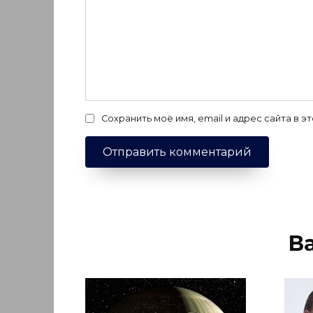
Сохранить моё имя, email и адрес сайта в
В