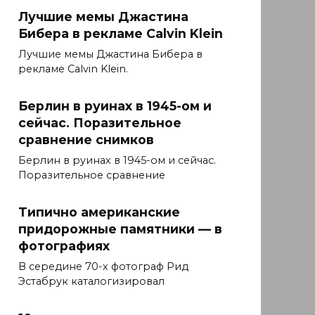
Лучшие мемы Джастина
Бибера в рекламе Calvin Klein
Лучшие мемы Джастина Бибера в
рекламе Calvin Klein.
Берлин в руинах в 1945-ом и
сейчас. Поразительное
сравнение снимков
Берлин в руинах в 1945-ом и сейчас.
Поразительное сравнение
Типично американские
придорожные памятники — в
фотографиях
В середине 70-х фотограф Рид
Эстабрук каталогизировал