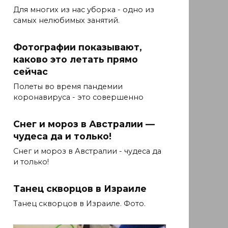
Для многих из нас уборка - одно из
самых нелюбимых занятий.
Фотографии показывают,
каково это летать прямо
сейчас
Полеты во время пандемии
коронавируса - это совершенно
Снег и мороз в Австралии —
чудеса да и только!
Снег и мороз в Австралии - чудеса да
и только!
Танец скворцов в Израиле
Танец скворцов в Израиле. Фото.