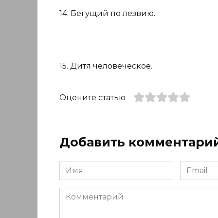
14. Бегущий по лезвию.
15. Дитя человеческое.
Оцените статью
Добавить комментари
Имя
Email
*
*
Комментарий