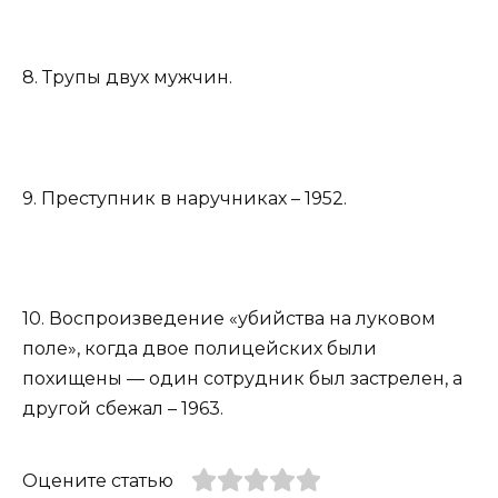
8. Трупы двух мужчин.
9. Преступник в наручниках – 1952.
10. Воспроизведение «убийства на луковом
поле», когда двое полицейских были
похищены — один сотрудник был застрелен, а
другой сбежал – 1963.
Оцените статью