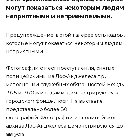
могут показаться некоторым людям
неприятными и неприемлемыми.
Предупреждение: в этой галерее есть кадры,
которые могут показаться некоторым людям
неприятными.
Фотографии с мест преступления, снятые
полицейскими из Лос-Анджелеса при
исполнении служебных обязанностей между
1925 и 1970-ми годами, демонстрируются в
городском фонде Люси. На выставке
представлено более 80
фотографий. Фотографии из полицейского
архива Лос-Анджелеса демонстрируются до 11
августа.