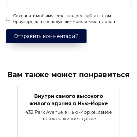
Сохранить моё имя, email и адрес сайта в этом
браузере для последующих моих комментариев.
Вам также может понравиться
Внутри самого высокого
жилого здания в Нью-Йорке
432 Park Avenue в Нью-Йорке, самое
высокое жилое здание