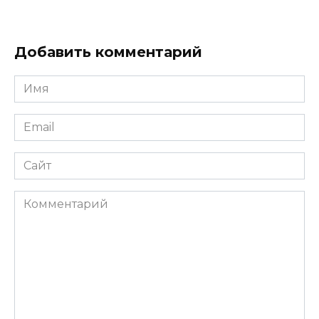
Добавить комментарий
Имя
*
Email
*
Сайт
Комментарий