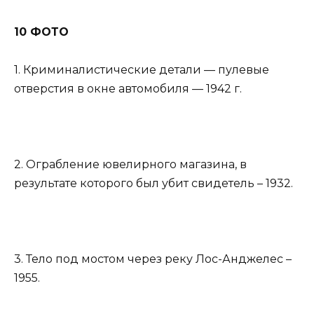
10 ФОТО
1. Криминалистические детали — пулевые
отверстия в окне автомобиля — 1942 г.
2. Ограбление ювелирного магазина, в
результате которого был убит свидетель – 1932.
3. Тело под мостом через реку Лос-Анджелес –
1955.