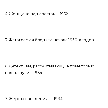
4. Женщина под арестом – 1952.
5. Фотография бродяги начала 1930-х годов.
6. Детективы, рассчитывающие траекторию
полета пули – 1934.
7. Жертва нападения — 1934.