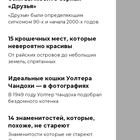
«Друзья»
«Друзья» были определяющим
ситкомом 90-х и начала 2000-х годов.
15 крошечных мест, которые
невероятно красивы
От райских островов до небольших
земель, спрятанных
Идеальные кошки Уолтера
Чандохи — в фотографиях
В 1949 году Уолтер Чандоха подобрал
бездомного котенка
14 знаменитостей, которые,
похоже, не стареют
Знаменитости которые не стареют.