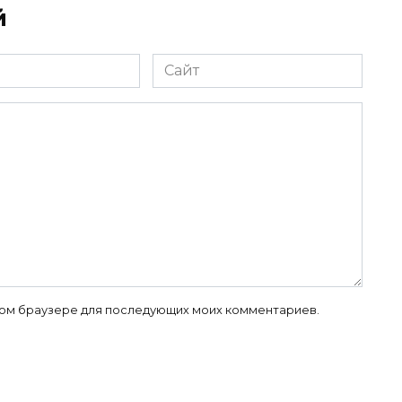
й
Сайт
 этом браузере для последующих моих комментариев.