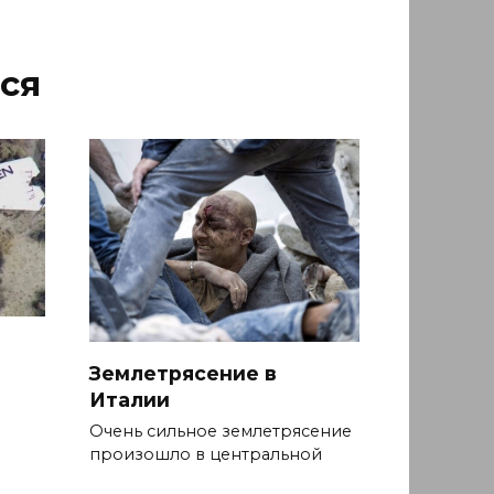
ся
Землетрясение в
Италии
Очень сильное землетрясение
произошло в центральной