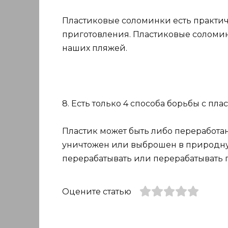
Пластиковые соломинки есть практич
приготовления. Пластиковые соломи
наших пляжей.
8. Есть только 4 способа борьбы с пла
Пластик может быть либо переработа
уничтожен или выброшен в природну
перерабатывать или перерабатывать п
Оцените статью