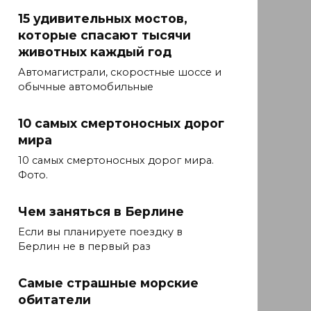
15 удивительных мостов,
которые спасают тысячи
животных каждый год
Автомагистрали, скоростные шоссе и
обычные автомобильные
10 самых смертоносных дорог
мира
10 самых смертоносных дорог мира.
Фото.
Чем заняться в Берлине
Если вы планируете поездку в
Берлин не в первый раз
Самые страшные морские
обитатели