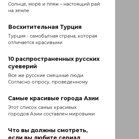
Солнце, море и пляж – настоящий рай
на земле.
Восхитительная Турция
Турция - самобытная страна, которая
отличается красивыми
10 распространенных русских
суеверий
Все же русские смешные люди.
Согласно опросу, проведенному
Самые красивые города Азии
Этот список самых красивых
городов Азии составлен мировыми
Что вы должны смотреть,
если вы любите сериал