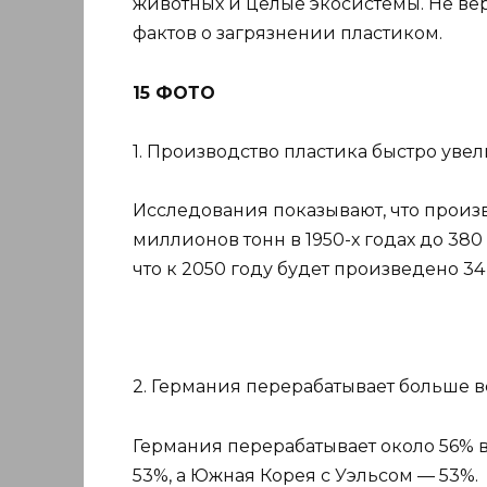
животных и целые экосистемы. Не вер
фактов о загрязнении пластиком.
15 ФОТО
1. Производство пластика быстро уве
Исследования показывают, что произв
миллионов тонн в 1950-х годах до 380
что к 2050 году будет произведено 3
2. Германия перерабатывает больше в
Германия перерабатывает около 56% вс
53%, а Южная Корея с Уэльсом — 53%.