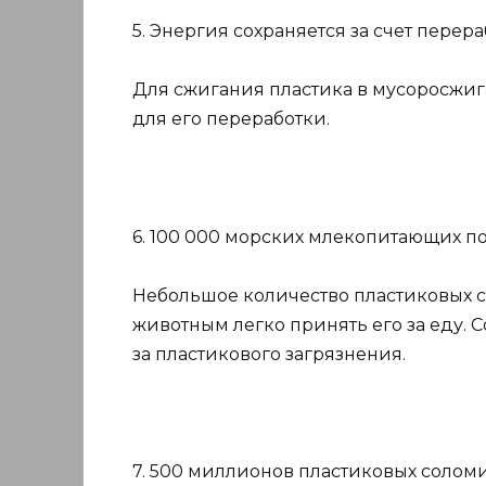
5. Энергия сохраняется за счет перера
Для сжигания пластика в мусоросжиг
для его переработки.
6. 100 000 морских млекопитающих по
Небольшое количество пластиковых се
животным легко принять его за еду. 
за пластикового загрязнения.
7. 500 миллионов пластиковых солом