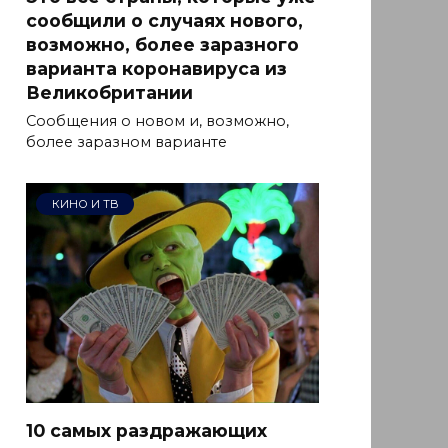
сообщили о случаях нового,
возможно, более заразного
варианта коронавируса из
Великобритании
Сообщения о новом и, возможно,
более заразном варианте
КИНО И ТВ
10 самых раздражающих