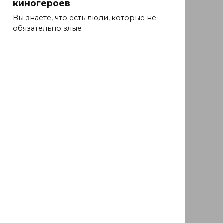
киногероев
Вы знаете, что есть люди, которые не
обязательно злые