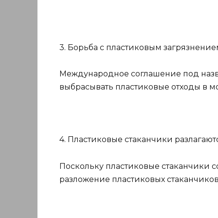
3. Борьба с пластиковым загрязнением
Международное соглашение под наз
выбрасывать пластиковые отходы в м
4. Пластиковые стаканчики разлагаются
Поскольку пластиковые стаканчики 
разложение пластиковых стаканчиков