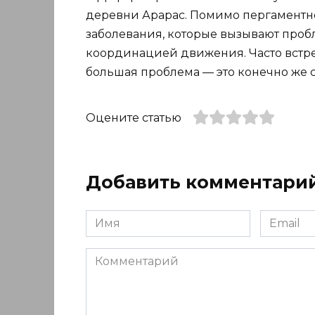
деревни Арарас. Помимо пергаментн
заболевания, которые вызывают проб
координацией движения. Часто встре
большая проблема — это конечно же со
Оцените статью
Добавить комментари
Имя
Email
*
*
Комментарий