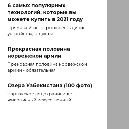
6 самых популярных
технологий, которые вы
можете купить в 2021 году
Прямо сейчас на рынке есть дикие
устройства, гаджеты
Прекрасная половина
норвежской армии
Прекрасная половина норвежской
армии - обязательная
Озера Узбекистана (100 фото)
Чарвакское водохранилище —
живописный искусственный