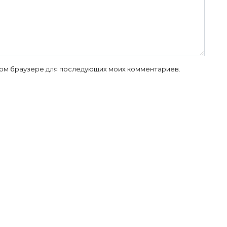
 этом браузере для последующих моих комментариев.