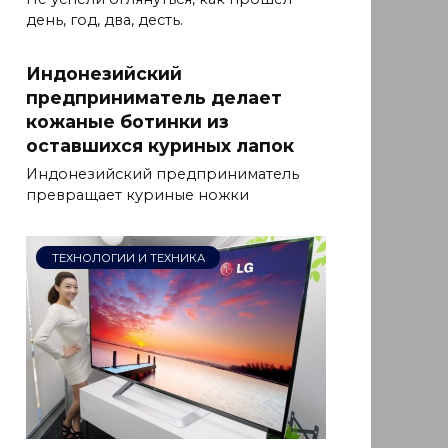
день, год, два, десть.
Индонезийский
предприниматель делает
кожаные ботинки из
оставшихся куриных лапок
Индонезийский предприниматель
превращает куриные ножки
ТЕХНОЛОГИИ И ТЕХНИКА