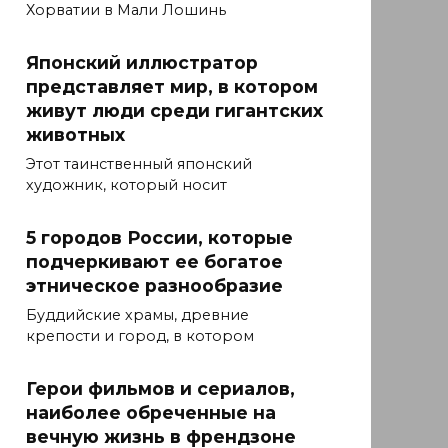
Хорватии в Мали Лошинь
Японский иллюстратор
представляет мир, в котором
живут люди среди гигантских
животных
Этот таинственный японский
художник, который носит
5 городов России, которые
подчеркивают ее богатое
этническое разнообразие
Буддийские храмы, древние
крепости и город, в котором
Герои фильмов и сериалов,
наиболее обреченные на
вечную жизнь в френдзоне