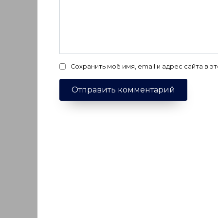
Сохранить моё имя, email и адрес сайта в