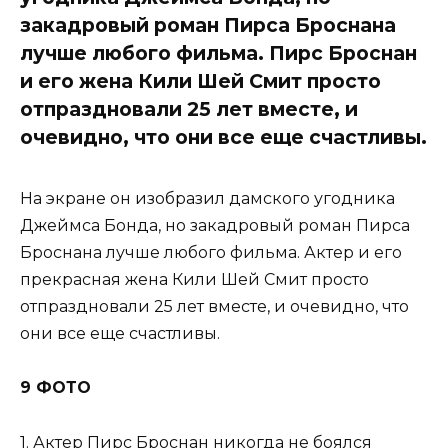
закадровый роман Пирса Броснана
лучше любого фильма. Пирс Броснан
и его жена Кили Шей Смит просто
отпраздновали 25 лет вместе, и
очевидно, что они все еще счастливы.
На экране он изобразил дамского угодника
Джеймса Бонда, но закадровый роман Пирса
Броснана лучше любого фильма. Актер и его
прекрасная жена Кили Шей Смит просто
отпраздновали 25 лет вместе, и очевидно, что
они все еще счастливы.
9 ФОТО
1. Актер Пирс Броснан никогда не боялся