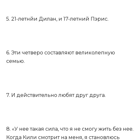
5. 21-летнйи Дилан, и 17-летний Пэрис.
6. Эти четверо составляют великолепную
семью.
7. И действительно любят друг друга.
8. «У нее такая сила, что я не смогу жить без нее.
Когда Кили смотрит на меня, я становлюсь