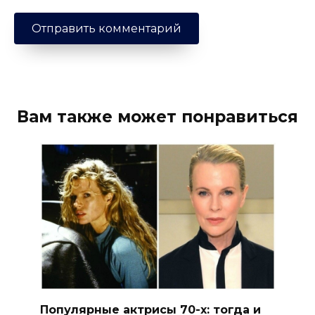
Вам также может понравиться
Популярные актрисы 70-х: тогда и