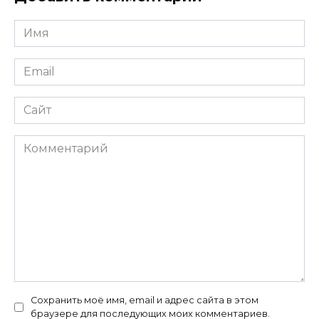
Имя
*
Email
*
Сайт
Комментарий
Сохранить моё имя, email и адрес сайта в этом
браузере для последующих моих комментариев.