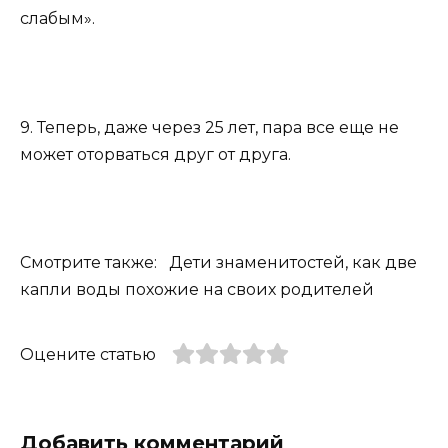
слабым».
9. Теперь, даже через 25 лет, пара все еще не
может оторваться друг от друга.
Смотрите также: Дети знаменитостей, как две
капли воды похожие на своих родителей
Оцените статью
Добавить комментарий