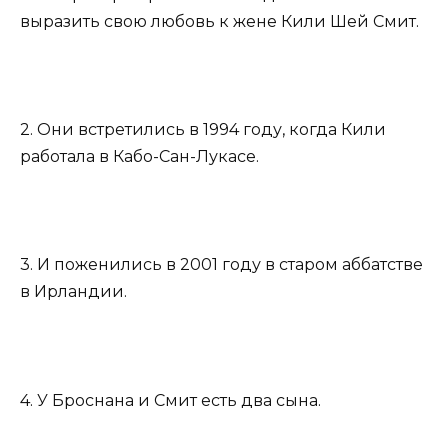
выразить свою любовь к жене Кили Шей Смит.
2. Они встретились в 1994 году, когда Кили
работала в Кабо-Сан-Лукасе.
3. И поженились в 2001 году в старом аббатстве
в Ирландии.
4. У Броснана и Смит есть два сына.