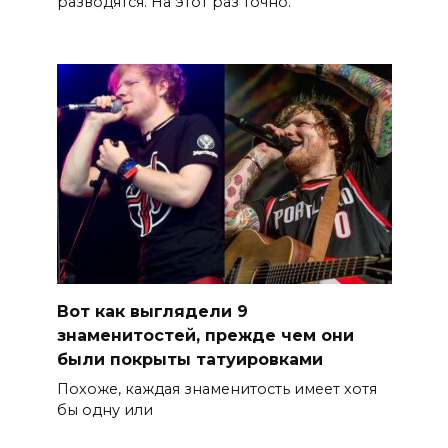
разводятся. На этот раз точно.
Вот как выглядели 9
знаменитостей, прежде чем они
были покрыты татуировками
Похоже, каждая знаменитость имеет хотя
бы одну или