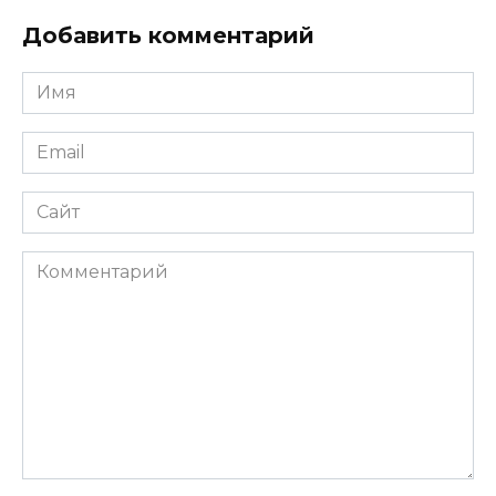
Добавить комментарий
Имя
*
Email
*
Сайт
Комментарий