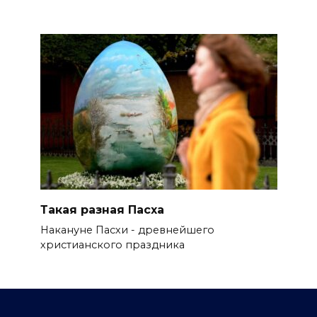
Такая разная Пасха
Накануне Пасхи - древнейшего
христианского праздника