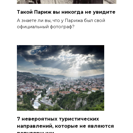
Такой Париж вы никогда не увидите
А знаете ли вы, что у Парижа был свой
официальный фотограф?
7 невероятных туристических
направлений, которые не являются