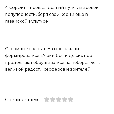
4. Серфинг прошел долгий путь к мировой
популярности, беря свои корни еще в
гавайской культуре.
Огромные волны в Назаре начали
формироваться 27 октября и до сих пор
продолжают обрушиваться на побережье, к
великой радости серферов и зрителей.
Оцените статью