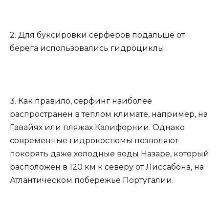
2. Для буксировки серферов подальше от
берега использовались гидроциклы.
3. Как правило, серфинг наиболее
распространен в теплом климате, например, на
Гавайях или пляжах Калифорнии. Однако
современные гидрокостюмы позволяют
покорять даже холодные воды Назаре, который
расположен в 120 км к северу от Лиссабона, на
Атлантическом побережье Португалии.