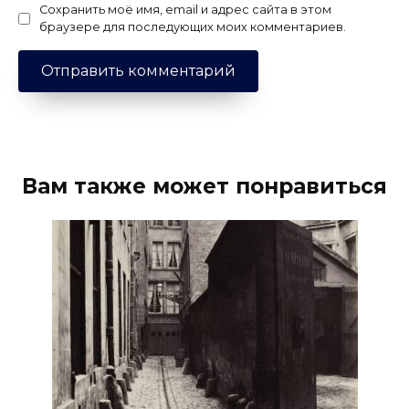
Сохранить моё имя, email и адрес сайта в этом
браузере для последующих моих комментариев.
Вам также может понравиться