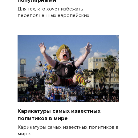
популярными
Для тех, кто хочет избежать
переполненных европейских
Карикатуры самых известных
политиков в мире
Карикатуры самых известных политиков в
мире.