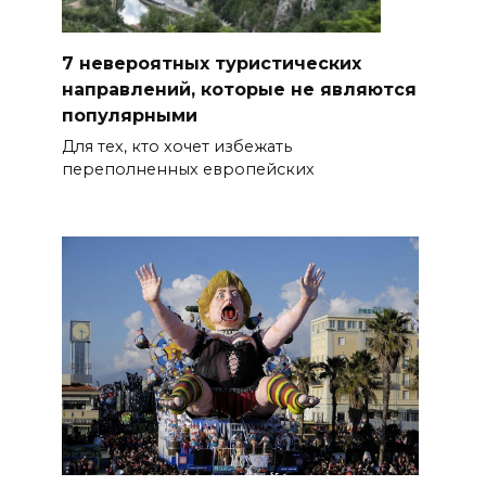
7 невероятных туристических
направлений, которые не являются
популярными
Для тех, кто хочет избежать
переполненных европейских