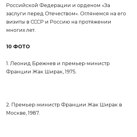
Российской Федерации и орденом «За
заслуги перед Отечеством». Оглянемся на его
визиты в СССР и Россию на протяжении
многих лет.
10 ФОТО
1. Леонид Брежнев и премьер-министр
Франции Жак Ширак, 1975.
2. Премьер-министр Франции Жак Ширак в
Москве, 1987.