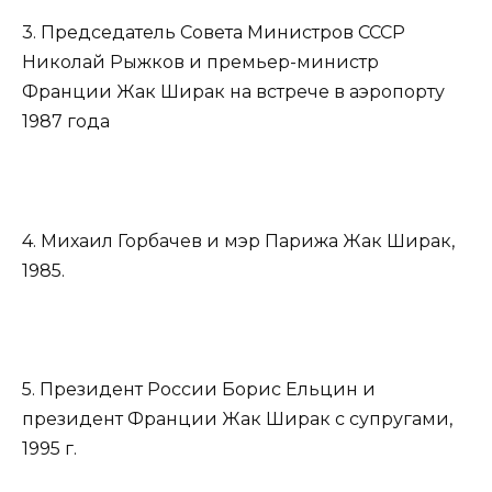
3. Председатель Совета Министров СССР
Николай Рыжков и премьер-министр
Франции Жак Ширак на встрече в аэропорту
1987 года
4. Михаил Горбачев и мэр Парижа Жак Ширак,
1985.
5. Президент России Борис Ельцин и
президент Франции Жак Ширак с супругами,
1995 г.