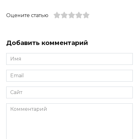
Оцените статью
Добавить комментарий
Имя
*
Email
*
Сайт
Комментарий