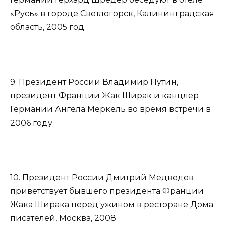
«Русь» в городе Светлогорск, Калининградская
область, 2005 год.
9. Президент России Владимир Путин,
президент Франции Жак Ширак и канцлер
Германии Ангела Меркель во время встречи в
2006 году
10. Президент России Дмитрий Медведев
приветствует бывшего президента Франции
Жака Ширака перед ужином в ресторане Дома
писателей, Москва, 2008