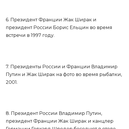
6. Президент Франции Жак Ширак и
президент России Борис Ельцин во время
встречи в 1997 году.
7. Президенты России и Франции Владимир
Путин и Жак Ширак на фото во время рыбалки,
2001.
8. Президент России Владимир Путин,
президент Франции Жак Ширак и канцлер
Германии Герхард Шредер беседуют в отеле