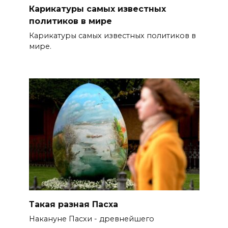
Карикатуры самых известных
политиков в мире
Карикатуры самых известных политиков в
мире.
Такая разная Пасха
Накануне Пасхи - древнейшего