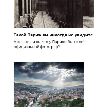
Такой Париж вы никогда не увидите
А знаете ли вы, что у Парижа был свой
официальный фотограф?