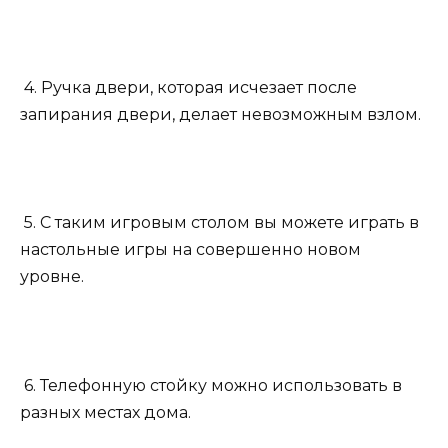
4. Ручка двери, которая исчезает после
запирания двери, делает невозможным взлом.
5. С таким игровым столом вы можете играть в
настольные игры на совершенно новом
уровне.
6. Телефонную стойку можно использовать в
разных местах дома.