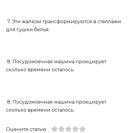
7. Эти жалюзи трансформируются в стеллажи
для сушки белья.
8. Посудомоечная машина проецирует
сколько времени осталось.
8. Посудомоечная машина проецирует
сколько времени осталось.
Оцените статью