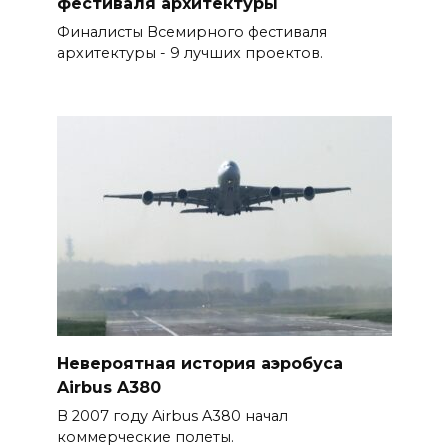
фестиваля архитектуры
Финалисты Всемирного фестиваля
архитектуры - 9 лучших проектов.
Невероятная история аэробуса
Airbus A380
В 2007 году Airbus A380 начал
коммерческие полеты.