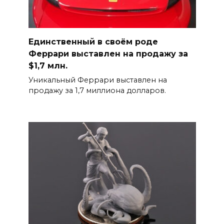
Единственный в своём роде
Феррари выставлен на продажу за
$1,7 млн.
Уникальный Феррари выставлен на
продажу за 1,7 миллиона долларов.