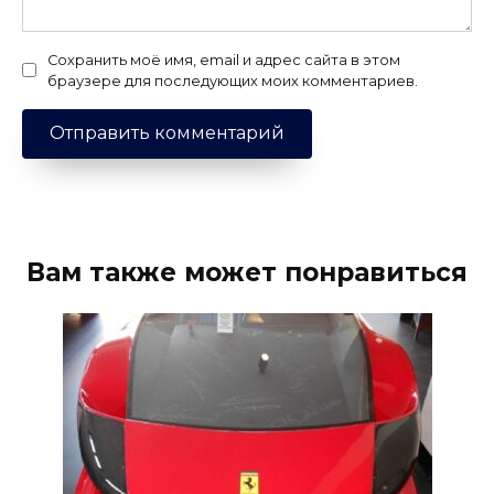
Сохранить моё имя, email и адрес сайта в этом
браузере для последующих моих комментариев.
Вам также может понравиться