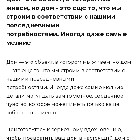
живем, но дом - это еще то, что мы
строим в соответствии с нашими
повседневными
потребностями. Иногда даже самые
мелкие
Дом — это объект, в котором мы живем, но дом
— это еще то, что мы строим в соответствии с
нашими повседневными
потребностями. Иногда даже самые мелкие
детали могут дать вам то уютное, сердечное
чувство, которое может иметь только ваше
собственное место.
Приготовьтесь к серьезному вдохновению,
чтобы превратить ваш дом в настоящий дом с