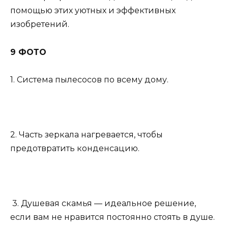
помощью этих уютных и эффективных
изобретений.
9 ФОТО
1. Система пылесосов по всему дому.
2. Часть зеркала нагревается, чтобы
предотвратить конденсацию.
3. Душевая скамья — идеальное решение,
если вам не нравится постоянно стоять в душе.