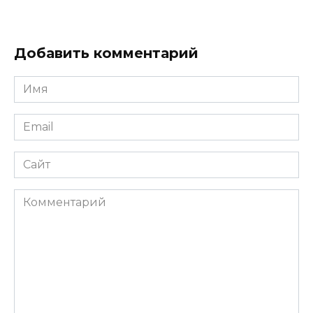
Добавить комментарий
Имя
*
Email
*
Сайт
Комментарий