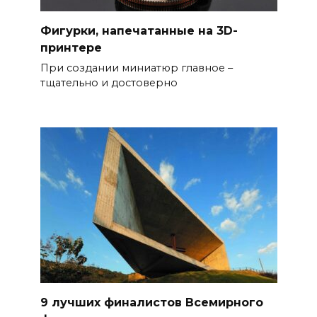
Фигурки, напечатанные на 3D-
принтере
При создании миниатюр главное –
тщательно и достоверно
9 лучших финалистов Всемирного