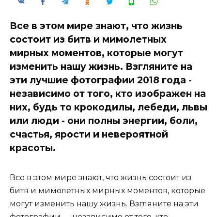
Все в этом мире знают, что жизнь
состоит из битв и мимолетных
мирных моментов, которые могут
изменить нашу жизнь. Взгляните на
эти лучшие фотографии 2018 года -
независимо от того, кто изображен на
них, будь то крокодилы, лебеди, львы
или люди - они полны энергии, боли,
счастья, ярости и невероятной
красоты.
Все в этом мире знают, что жизнь состоит из
битв и мимолетных мирных моментов, которые
могут изменить нашу жизнь. Взгляните на эти
фотографии — независимо от того, кто