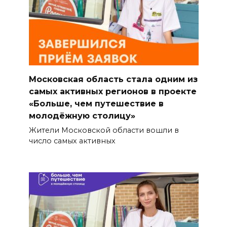
Московская область стала одним из
самых активных регионов в проекте
«Больше, чем путешествие в
молодёжную столицу»
Жители Московской области вошли в
число самых активных