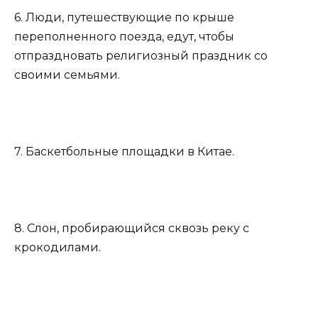
6. Люди, путешествующие по крыше
переполненного поезда, едут, чтобы
отпраздновать религиозный праздник со
своими семьями.
7. Баскетбольные площадки в Китае.
8. Слон, пробирающийся сквозь реку с
крокодилами.