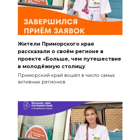
Жители Приморского края
рассказали о своём регионе в
проекте «Больше, чем путешествие
в молодёжную столицу
Приморский край вошёл в число самых
активных регионов