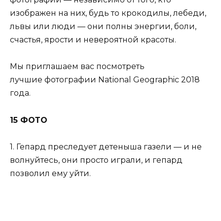
изображен на них, будь то крокодилы, лебеди,
львы или люди — они полны энергии, боли,
счастья, ярости и невероятной красоты.
Мы приглашаем вас посмотреть
лучшие фотографии National Geographic 2018
года.
15 ФОТО
1. Гепард преследует детеныша газели — и не
волнуйтесь, они просто играли, и гепард
позволил ему уйти.