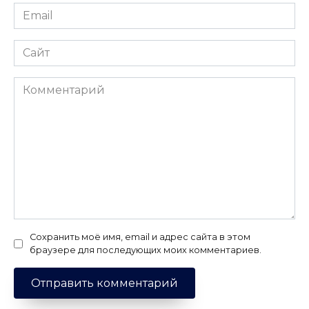
Email
*
Сайт
Комментарий
Сохранить моё имя, email и адрес сайта в этом
браузере для последующих моих комментариев.