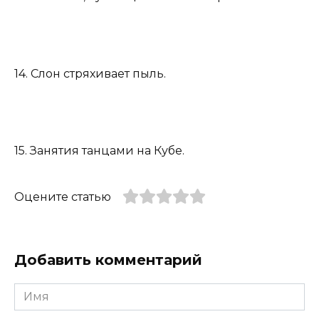
14. Слон стряхивает пыль.
15. Занятия танцами на Кубе.
Оцените статью
Добавить комментарий
Имя
*