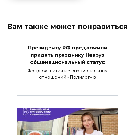
Вам также может понравиться
Президенту РФ предложили
придать празднику Навруз
общенациональный статус
Фонд развития межнациональных
отношений «Полилог» в