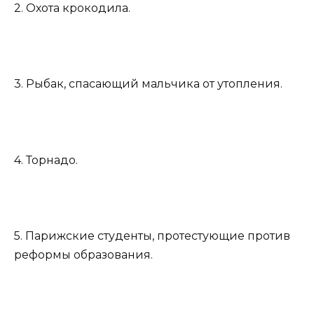
2. Охота крокодила.
3. Рыбак, спасающий мальчика от утопления.
4. Торнадо.
5. Парижские студенты, протестующие против
реформы образования.