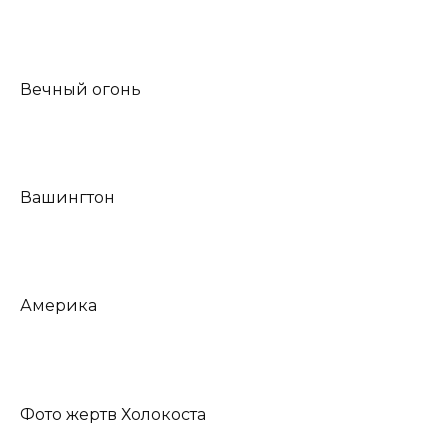
Вечный огонь
Вашингтон
Америка
Фото жертв Холокоста