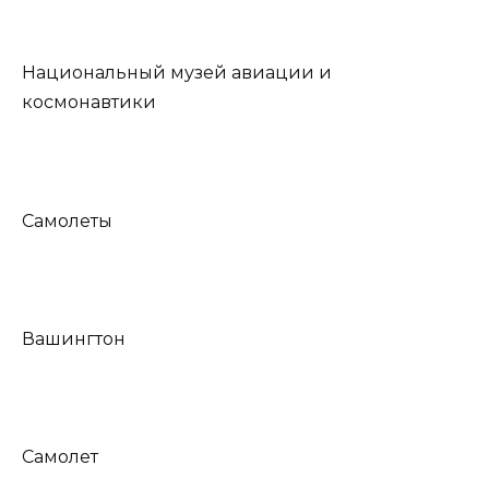
Национальный музей авиации и
космонавтики
Самолеты
Вашингтон
Самолет