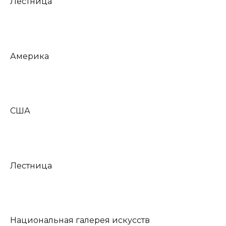
Лестница
Америка
США
Лестница
Национальная галерея искусств