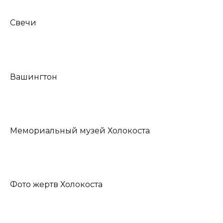
Свечи
Вашингтон
Мемориальный музей Холокоста
Фото жертв Холокоста