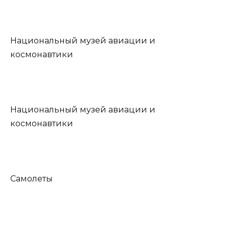
Национальный музей авиации и
космонавтики
Национальный музей авиации и
космонавтики
Самолеты