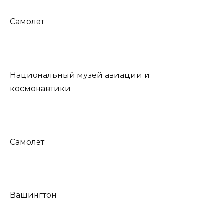
Самолет
Национальный музей авиации и
космонавтики
Самолет
Вашингтон