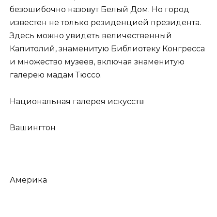
безошибочно назовут Белый Дом. Но город
известен не только резиденцией президента.
Здесь можно увидеть величественный
Капитолий, знаменитую Библиотеку Конгресса
и множество музеев, включая знаменитую
галерею мадам Тюссо.
Национальная галерея искусств
Вашингтон
Америка