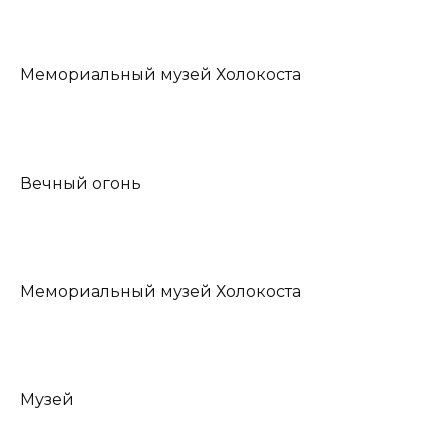
Мемориальный музей Холокоста
Вечный огонь
Мемориальный музей Холокоста
Музей