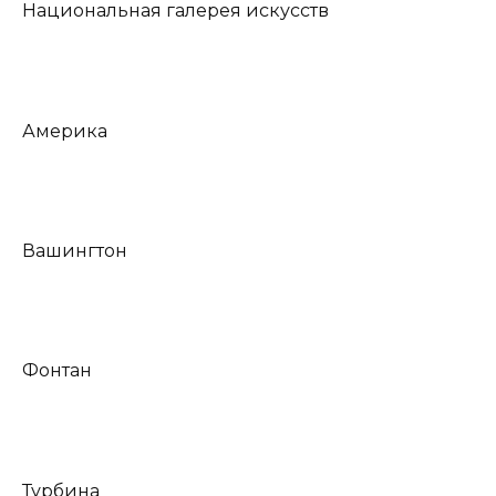
Национальная галерея искусств
Америка
Вашингтон
Фонтан
Турбина