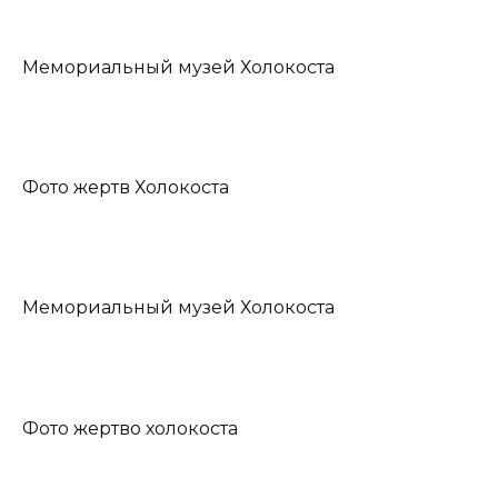
Мемориальный музей Холокоста
Фото жертв Холокоста
Мемориальный музей Холокоста
Фото жертво холокоста