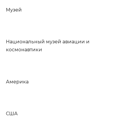
Музей
Национальный музей авиации и
космонавтики
Америка
США