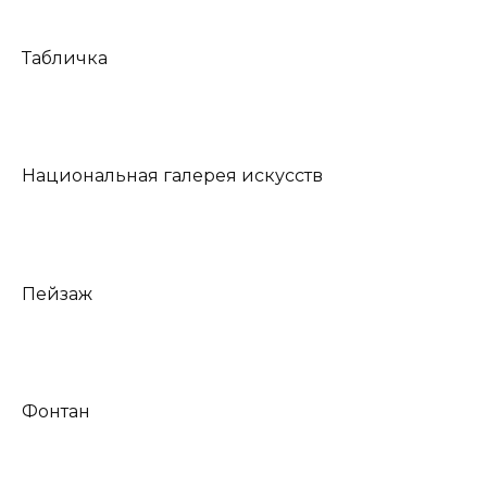
Табличка
Национальная галерея искусств
Пейзаж
Фонтан