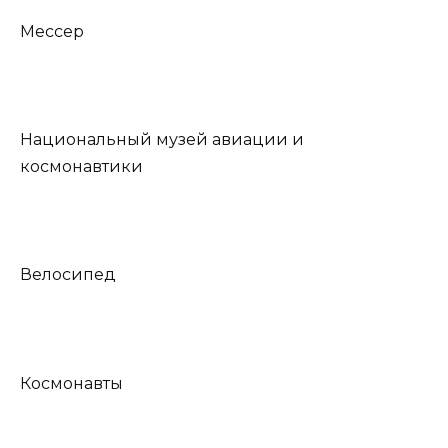
Мессер
Национальный музей авиации и
космонавтики
Велосипед
Космонавты