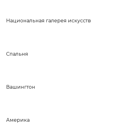
Национальная галерея искусств
Спальня
Вашингтон
Америка