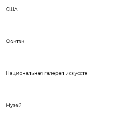
США
Фонтан
Национальная галерея искусств
Музей