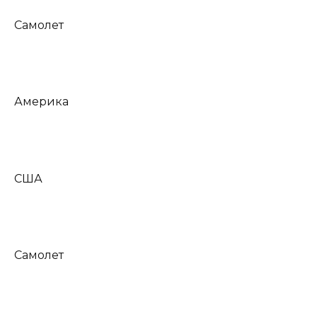
Самолет
Америка
США
Самолет