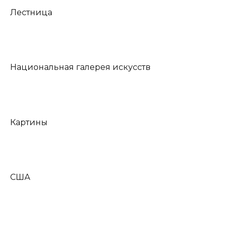
Лестница
Национальная галерея искусств
Картины
США