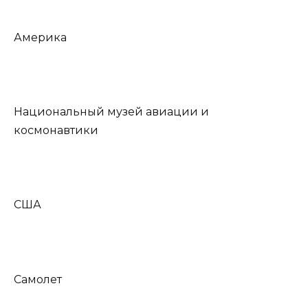
Америка
Национальный музей авиации и
космонавтики
США
Самолет