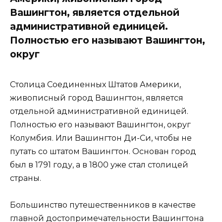
Вашингтон, является отдельной
административной единицей.
Полностью его называют Вашингтон,
округ
Столица Соединенных Штатов Америки,
живописный город Вашингтон, является
отдельной административной единицей.
Полностью его называют Вашингтон, округ
Колумбия. Или Вашингтон Ди-Си, чтобы не
путать со штатом Вашингтон. Основан город
был в 1791 году, а в 1800 уже стал столицей
страны.
Большинство путешественников в качестве
главной достопримечательности Вашингтона