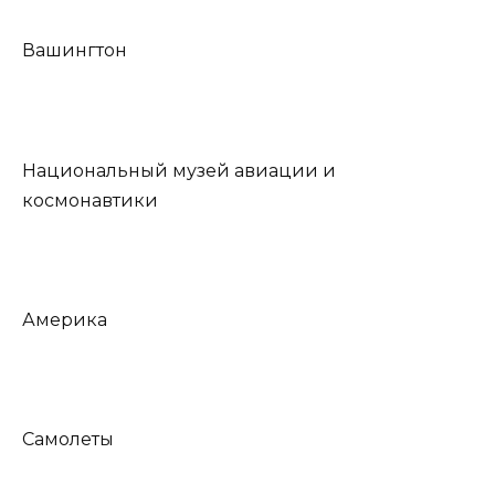
Вашингтон
Национальный музей авиации и
космонавтики
Америка
Самолеты