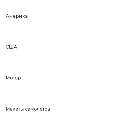
Америка
США
Мотор
Макеты самолетов