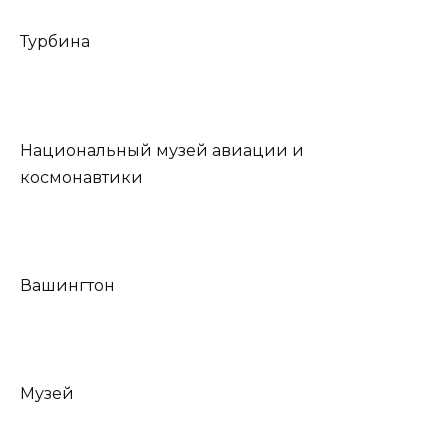
Турбина
Национальный музей авиации и
космонавтики
Вашингтон
Музей