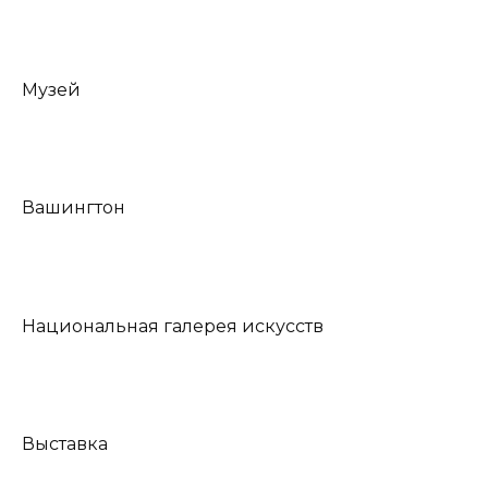
Музей
Вашингтон
Национальная галерея искусств
Выставка