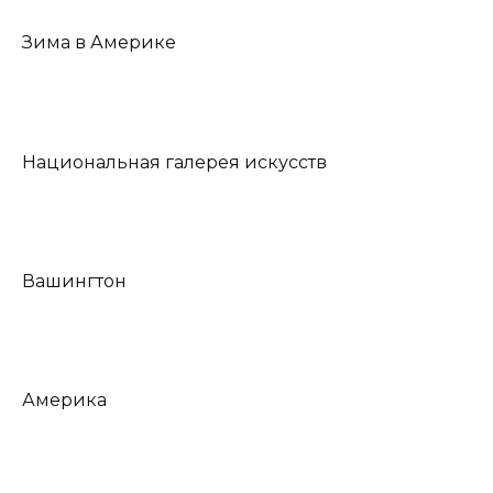
Зима в Америке
Национальная галерея искусств
Вашингтон
Америка