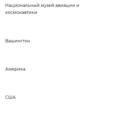
Национальный музей авиации и
космонавтики
Вашингтон
Америка
США