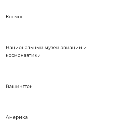
Космос
Национальный музей авиации и
космонавтики
Вашингтон
Америка