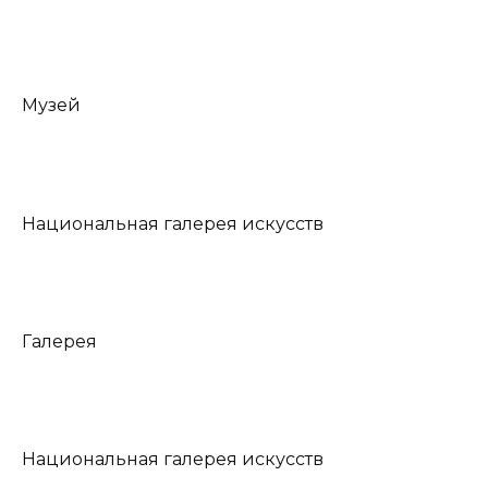
Музей
Национальная галерея искусств
Галерея
Национальная галерея искусств