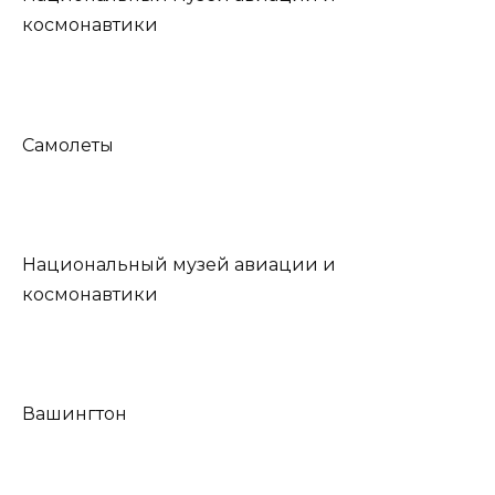
космонавтики
Самолеты
Национальный музей авиации и
космонавтики
Вашингтон