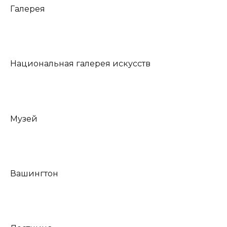
Галерея
Национальная галерея искусств
Музей
Вашингтон