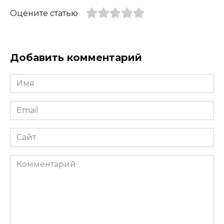
Оцените статью
Добавить комментарий
Имя
*
Email
*
Сайт
Комментарий