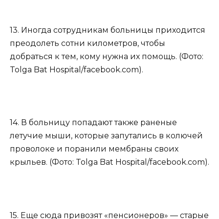
13. Иногда сотрудникам больницы приходится
преодолеть сотни километров, чтобы
добраться к тем, кому нужна их помощь. (Фото:
Tolga Bat Hospital/facebook.com).
14. В больницу попадают также раненые
летучие мыши, которые запутались в колючей
проволоке и поранили мембраны своих
крыльев. (Фото: Tolga Bat Hospital/facebook.com).
15. Еще сюда привозят «пенсионеров» — старые