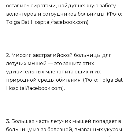
остались сиротами, найдут нежную заботу
волонтеров и сотрудников больницы. (Фото:
Tolga Bat Hospital/facebook.com).
2. Миссия австралийской больницы для
летучих мышей — это защита этих
удивительных млекопитающих и их
природной среды обитания. (Фото: Tolga Bat
Hospital/facebook.com).
3. Большая часть летучих мышей попадает в
больницу из-за болезней, вызванных укусом