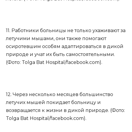
11. Работники больницы не только ухаживают за
летучими мышами, они также помогают
осиротевшим особям адаптироваться в дикой
природе и учат их быть самостоятельными.
(Фото: Tolga Bat Hospital/facebook.com).
12. Через несколько месяцев большинство
летучих мышей покидает больницу и
возвращается к жизни в дикой природе. (Фото:
Tolga Bat Hospital/facebook.com).