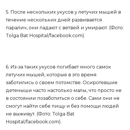
5. После нескольких укусов у летучих мышей в
течение нескольких дней развивается
паралич, они падают с ветвей и умирают. (Фото:
Tolga Bat Hospital/facebook.com).
6. Из-за таких укусов погибает много самок
летучих мышей, которые в это время
заботились о своем потомстве. Осиротевшие
детеныши часто настолько малы, что просто не
в состоянии позаботиться о себе. Сами они не
смогут найти себе пищу и без помощи людей
не выживут. (Фото: Tolga Bat
Hospital/facebook.com).