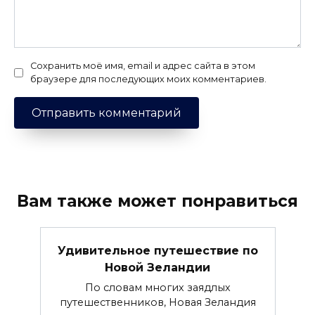
Сохранить моё имя, email и адрес сайта в этом
браузере для последующих моих комментариев.
Вам также может понравиться
Удивительное путешествие по
Новой Зеландии
По словам многих заядлых
путешественников, Новая Зеландия