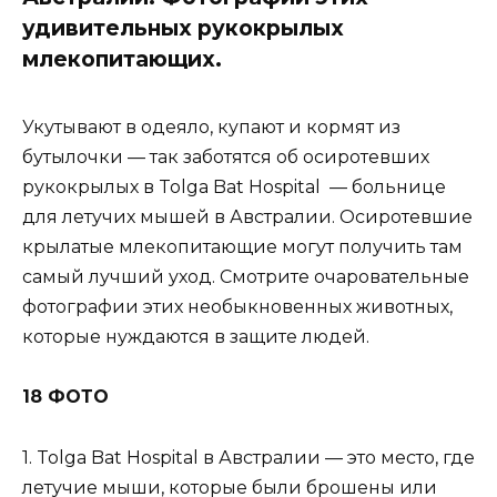
удивительных рукокрылых
млекопитающих.
Укутывают в одеяло, купают и кормят из
бутылочки — так заботятся об осиротевших
рукокрылых в Tolga Bat Hospital — больнице
для летучих мышей в Австралии. Осиротевшие
крылатые млекопитающие могут получить там
самый лучший уход. Смотрите очаровательные
фотографии этих необыкновенных животных,
которые нуждаются в защите людей.
18 ФОТО
1. Tolga Bat Hospital в Австралии — это место, где
летучие мыши, которые были брошены или