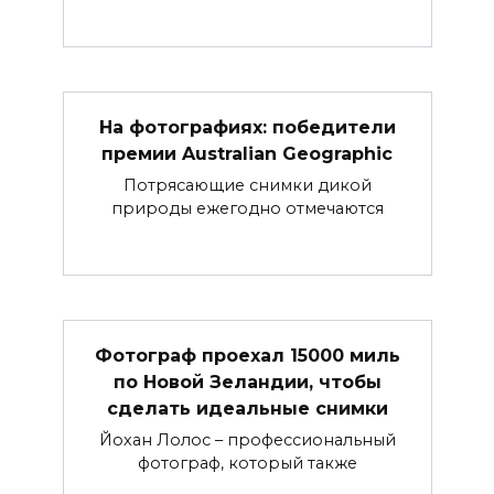
На фотографиях: победители
премии Australian Geographic
Потрясающие снимки дикой
природы ежегодно отмечаются
Фотограф проехал 15000 миль
по Новой Зеландии, чтобы
сделать идеальные снимки
Йохан Лолос – профессиональный
фотограф, который также