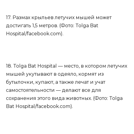
17. Размах крыльев летучих мышей может
достигать 1,5 метров. (Фото: Tolga Bat
Hospital/facebook.com).
18. Tolga Bat Hospital — место, в котором летучих
мышей укутывают в одеяло, кормят из
бутылочки, купают, а также лечат и учат
самостоятельности — делают все для
сохранения этого вида животных. (Фото: Tolga
Bat Hospital/facebook.com).