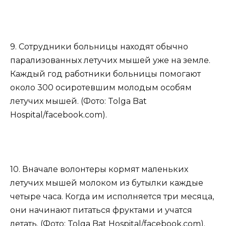
9. Сотрудники больницы находят обычно
парализованных летучих мышей уже на земле.
Каждый год работники больницы помогают
около 300 осиротевшим молодым особям
летучих мышей. (Фото: Tolga Bat
Hospital/facebook.com).
10. Вначале волонтеры кормят маленьких
летучих мышей молоком из бутылки каждые
четыре часа. Когда им исполняется три месяца,
они начинают питаться фруктами и учатся
летать. (Фото: Tolga Bat Hospital/facebook.com).