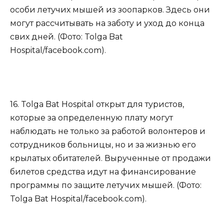
особи летучих мышей из зоопарков. Здесь они
могут рассчитывать на заботу и уход до конца
свих дней. (Фото: Tolga Bat
Hospital/facebook.com).
16. Tolga Bat Hospital открыт для туристов,
которые за определенную плату могут
наблюдать не только за работой волонтеров и
сотрудников больницы, но и за жизнью его
крылатых обитателей. Вырученные от продажи
билетов средства идут на финансирование
программы по защите летучих мышей. (Фото:
Tolga Bat Hospital/facebook.com).