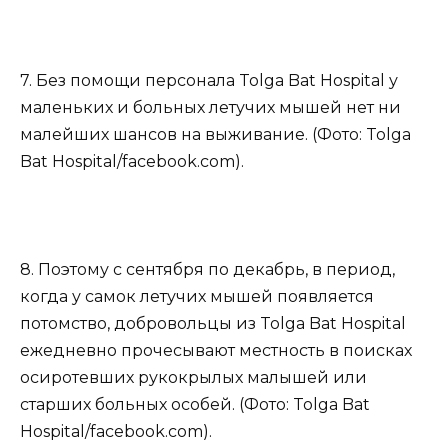
7. Без помощи персонала Tolga Bat Hospital у
маленьких и больных летучих мышей нет ни
малейших шансов на выживание. (Фото: Tolga
Bat Hospital/facebook.com).
8. Поэтому с сентября по декабрь, в период,
когда у самок летучих мышей появляется
потомство, добровольцы из Tolga Bat Hospital
ежедневно прочесывают местность в поисках
осиротевших рукокрылых малышей или
старших больных особей. (Фото: Tolga Bat
Hospital/facebook.com).