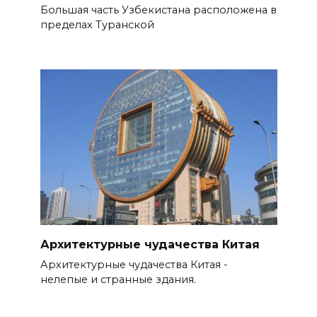
Большая часть Узбекистана расположена в
пределах Туранской
Архитектурные чудачества Китая
Архитектурные чудачества Китая -
нелепые и странные здания.