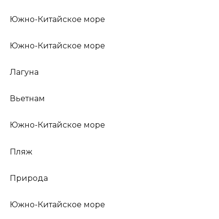
Южно-Китайское море
Южно-Китайское море
Лагуна
Вьетнам
Южно-Китайское море
Пляж
Природа
Южно-Китайское море