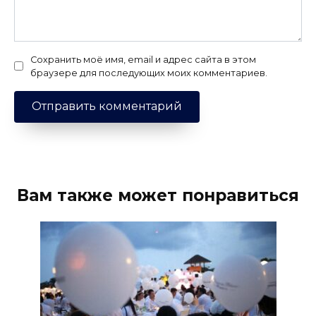
Сохранить моё имя, email и адрес сайта в этом
браузере для последующих моих комментариев.
Вам также может понравиться