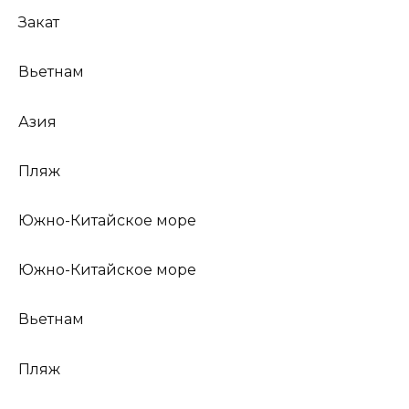
Закат
Вьетнам
Азия
Пляж
Южно-Китайское море
Южно-Китайское море
Вьетнам
Пляж