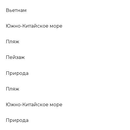
Вьетнам
Южно-Китайское море
Пляж
Пейзаж
Природа
Пляж
Южно-Китайское море
Природа