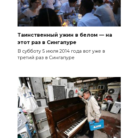
Таинственный ужин в белом — на
этот раз в Сингапуре
В субботу 5 июля 2014 года вот уже в
третий раз в Сингапуре