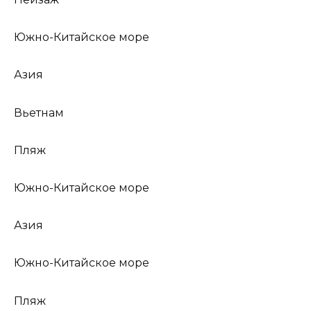
Южно-Китайское море
Азия
Вьетнам
Пляж
Южно-Китайское море
Азия
Южно-Китайское море
Пляж