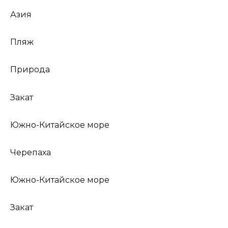
Азия
Пляж
Природа
Закат
Южно-Китайское море
Черепаха
Южно-Китайское море
Закат