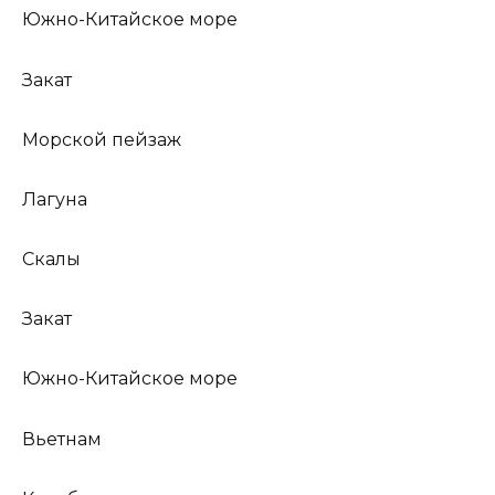
Южно-Китайское море
Закат
Морской пейзаж
Лагуна
Скалы
Закат
Южно-Китайское море
Вьетнам