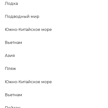
Лодка
Подводный мир
Южно-Китайское море
Вьетнам
Азия
Пляж
Южно-Китайское море
Вьетнам
Пейзаж