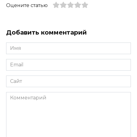
Оцените статью
Добавить комментарий
Имя
*
Email
*
Сайт
Комментарий