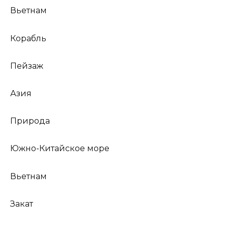
Вьетнам
Корабль
Пейзаж
Азия
Природа
Южно-Китайское море
Вьетнам
Закат