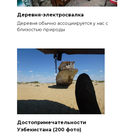
Деревня-электросвалка
Деревня обычно ассоциируется у нас с
близостью природы
Достопримечательности
Узбекистана (200 фото)