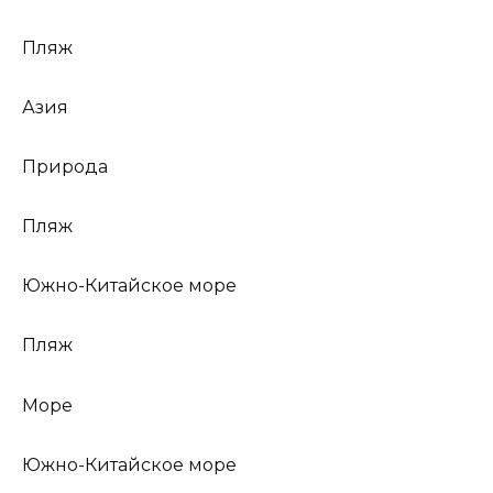
Пляж
Азия
Природа
Пляж
Южно-Китайское море
Пляж
Море
Южно-Китайское море