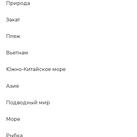
Природа
Закат
Пляж
Вьетнам
Южно-Китайское море
Азия
Подводный мир
Море
Рыбка