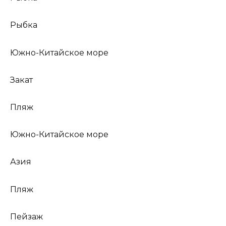
Рыбка
Южно-Китайское море
Закат
Пляж
Южно-Китайское море
Азия
Пляж
Пейзаж