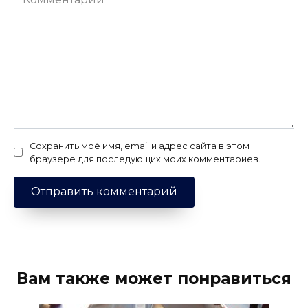
Сохранить моё имя, email и адрес сайта в этом
браузере для последующих моих комментариев.
Вам также может понравиться