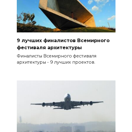
9 лучших финалистов Всемирного
фестиваля архитектуры
Финалисты Всемирного фестиваля
архитектуры - 9 лучших проектов.