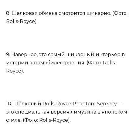
8. Шелковая обивка смотрится шикарно. (Фото:
Rolls-Royce).
9. Наверное, это самый шикарный интерьер в
истории автомобилестроения. (Фото: Rolls-
Royce).
10. Шёлковый Rolls-Royce Phantom Serenity —
это специальная версия лимузина в японском
стиле. (Фото: Rolls-Royce).