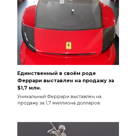
Единственный в своём роде
Феррари выставлен на продажу за
$1,7 млн.
Уникальный Феррари выставлен на
продажу за 1,7 миллиона долларов.