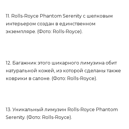
11. Rolls-Royce Phantom Serenity с шелковым
интерьером создан в единственном
экземпляре. (Фото: Rolls-Royce).
12. Багажник этого шикарного лимузина обит
натуральной кожей, из которой сделаны также
коврики в салоне. (Фото: Rolls-Royce).
13. Уникальный лимузин Rolls-Royce Phantom
Serenity. (Фото: Rolls-Royce).