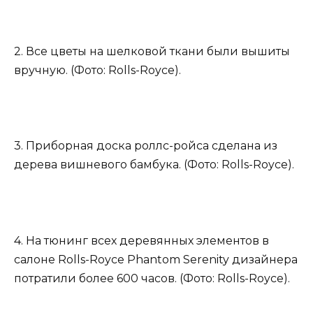
2. Все цветы на шелковой ткани были вышиты
вручную. (Фото: Rolls-Royce).
3. Приборная доска роллс-ройса сделана из
дерева вишневого бамбука. (Фото: Rolls-Royce).
4. На тюнинг всех деревянных элементов в
салоне Rolls-Royce Phantom Serenity дизайнера
потратили более 600 часов. (Фото: Rolls-Royce).