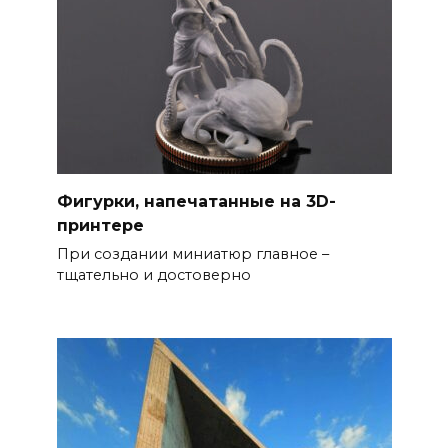
Фигурки, напечатанные на 3D-
принтере
При создании миниатюр главное –
тщательно и достоверно