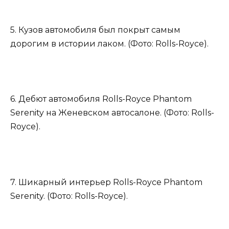
5. Кузов автомобиля был покрыт самым
дорогим в истории лаком. (Фото: Rolls-Royce).
6. Дебют автомобиля Rolls-Royce Phantom
Serenity на Женевском автосалоне. (Фото: Rolls-
Royce).
7. Шикарный интерьер Rolls-Royce Phantom
Serenity. (Фото: Rolls-Royce).