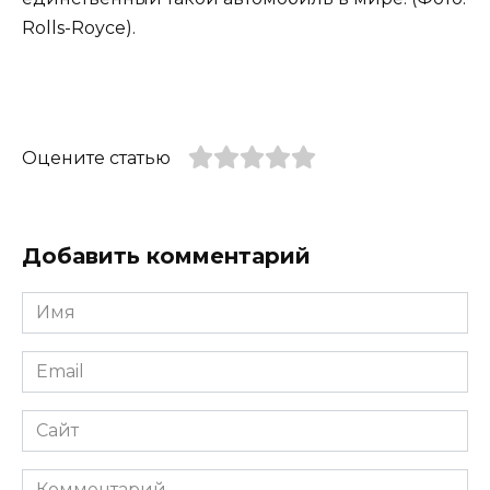
Rolls-Royce).
Оцените статью
Добавить комментарий
Имя
*
Email
*
Сайт
Комментарий