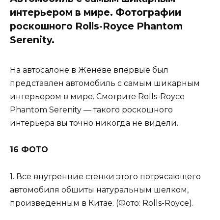
интерьером в мире. Фотографии
роскошного Rolls-Royce Phantom
Serenity.
На автосалоне в Женеве впервые был
представлен автомобиль с самым шикарным
интерьером в мире. Смотрите Rolls-Royce
Phantom Serenity — такого роскошного
интерьера вы точно никогда не видели.
16 ФОТО
1. Все внутренние стенки этого потрясающего
автомобиля обшиты натуральным шелком,
произведенным в Китае. (Фото: Rolls-Royce).