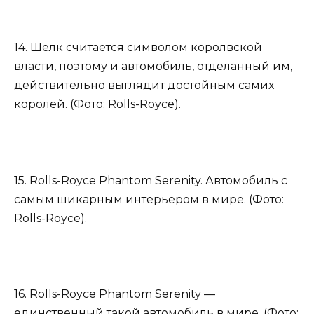
14. Шелк считается символом королвской
власти, поэтому и автомобиль, отделанный им,
действительно выглядит достойным самих
королей. (Фото: Rolls-Royce).
15. Rolls-Royce Phantom Serenity. Автомобиль с
самым шикарным интерьером в мире. (Фото:
Rolls-Royce).
16. Rolls-Royce Phantom Serenity —
единственный такой автомобиль в мире. (Фото: