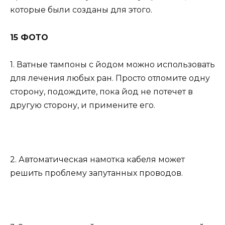
которые были созданы для этого.
15 ФОТО
1. Ватные тампоны с йодом можно использовать
для лечения любых ран. Просто отломите одну
сторону, подождите, пока йод не потечет в
другую сторону, и примените его.
2. Автоматическая намотка кабеля может
решить проблему запутанных проводов.