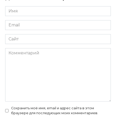
Имя
*
Email
*
Сайт
Комментарий
Сохранить моё имя, email и адрес сайта в этом
браузере для последующих моих комментариев.