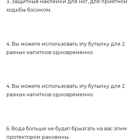
3. Защитные наклейки для ног, для приятной
ходьбы босиком.
4. Вы можете использовать эту бутылку для 2
разных напитков одновременно.
4. Вы можете использовать эту бутылку для 2
разных напитков одновременно.
6. Вода больше не будет брызгать на вас этим
протектором раковины.