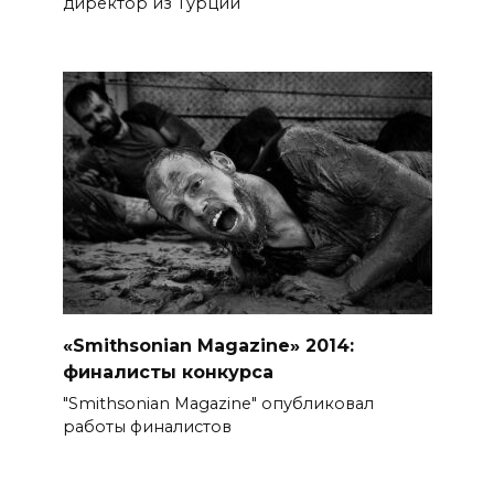
директор из Турции
«Smithsonian Magazine» 2014:
финалисты конкурса
"Smithsonian Magazine" опубликовал
работы финалистов