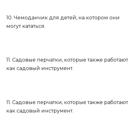
10. Чемоданчик для детей, на котором они
могут кататься.
11. Садовые перчатки, которые также работают
как садовый инструмент.
11. Садовые перчатки, которые также работают
как садовый инструмент.