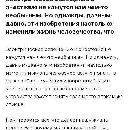
анестезия не кажутся нам чем-то
необычным. Но однажды, давным-
давно, эти изобретения настолько
изменили жизнь человечества, что
Электрическое освещение и анестезия не
кажутся нам чем-то необычным. Но однажды,
давным-давно, эти изобретения настолько
изменили жизнь человечества, что попали в
список 10 величайших изобретений. И мы
уверены, что некоторые современные
устройства захотят занять свое место в таком же
списке.
Нам нравится все, что делает нашу жизнь
проще. Вот почему мы нашли устройства,