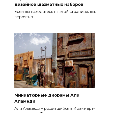
дизайнов шахматных наборов
Если вы находитесь на этой странице, вы,
вероятно
Миниатюрные диорамы Али
Аламеди
Али Аламеди – родившийся в Ираке арт-