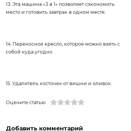
13. Эта машина «3 в 1» позволяет сэкономить
место и готовить завтрак в одном месте.
14. Переносное кресло, которое можно взять с
собой куда угодно.
15. Удалитель косточек от вишни и оливок.
Оцените статью
Добавить комментарий