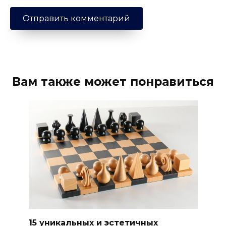
Вам также может понравиться
15 уникальных и эстетичных