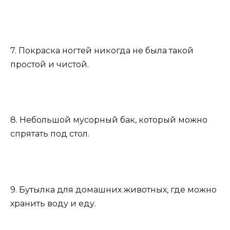
7. Покраска ногтей никогда не была такой
простой и чистой.
8. Небольшой мусорный бак, который можно
спрятать под стол.
9. Бутылка для домашних животных, где можно
хранить воду и еду.