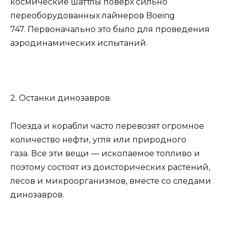
космические шаттлы поверх сильно
переоборудованных лайнеров Boeing
747. Первоначально это было для проведения
аэродинамических испытаний.
2. Останки динозавров.
Поезда и корабли часто перевозят огромное
количество нефти, угля или природного
газа. Все эти вещи — ископаемое топливо и
поэтому состоят из доисторических растений,
лесов и микроорганизмов, вместе со следами
динозавров.