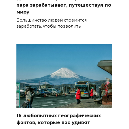
пара зарабатывает, путешествуя по
миру
Большинство людей стремится
заработать, чтобы позволить
16 любопытных географических
фактов, которые вас удивят