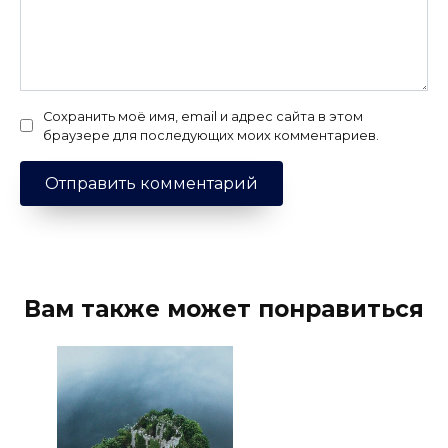
Сохранить моё имя, email и адрес сайта в этом
браузере для последующих моих комментариев.
Вам также может понравиться