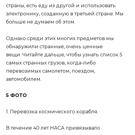
страны, есть еду из другой и использовать
электронику, созданную в третьей стране. Мы
больше не думаем об этом.
Однако среди этих многих предметов мы
обнаружили странные, очень ценные
вещи. Читайте дальше, чтобы узнать список 5
самых странных грузов, когда-либо
перевозимых самолетом, поездом,
автомобилем.
5 ФОТО
1. Перевозка космического корабля.
В течение 40 лет НАСА привязывало