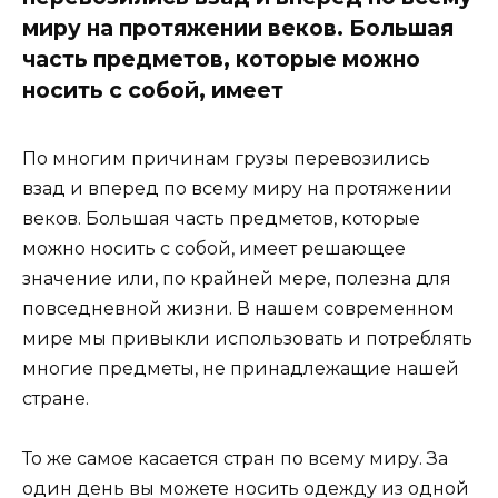
миру на протяжении веков. Большая
часть предметов, которые можно
носить с собой, имеет
По многим причинам грузы перевозились
взад и вперед по всему миру на протяжении
веков. Большая часть предметов, которые
можно носить с собой, имеет решающее
значение или, по крайней мере, полезна для
повседневной жизни. В нашем современном
мире мы привыкли использовать и потреблять
многие предметы, не принадлежащие нашей
стране.
То же самое касается стран по всему миру. За
один день вы можете носить одежду из одной