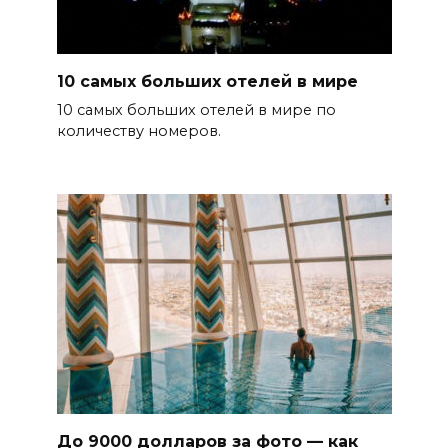
10 самых больших отелей в мире
10 самых больших отелей в мире по
количеству номеров.
До 9000 долларов за фото — как