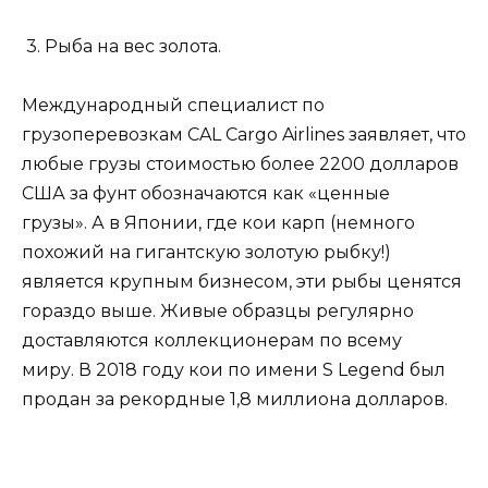
3. Рыба на вес золота.
Международный специалист по
грузоперевозкам CAL Cargo Airlines заявляет, что
любые грузы стоимостью более 2200 долларов
США за фунт обозначаются как «ценные
грузы». А в Японии, где кои карп (немного
похожий на гигантскую золотую рыбку!)
является крупным бизнесом, эти рыбы ценятся
гораздо выше. Живые образцы регулярно
доставляются коллекционерам по всему
миру. В 2018 году кои по имени S Legend был
продан за рекордные 1,8 миллиона долларов.