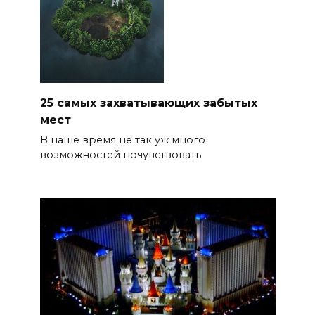
25 самых захватывающих забытых
мест
В наше время не так уж много
возможностей почувствовать