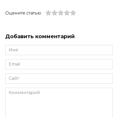
Оцените статью
Добавить комментарий
Имя
*
Email
*
Сайт
Комментарий