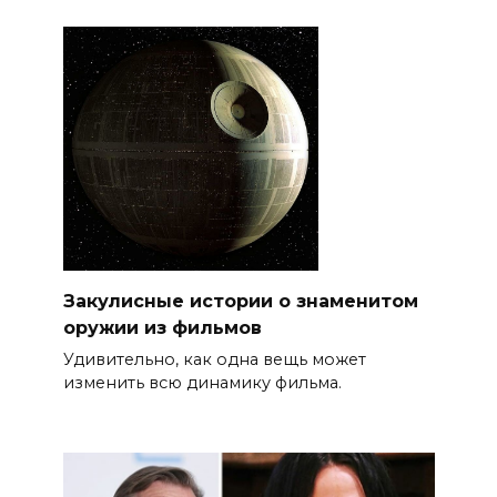
Закулисные истории о знаменитом
оружии из фильмов
Удивительно, как одна вещь может
изменить всю динамику фильма.