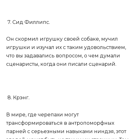
7. Сид Филлипс.
Он скормил игрушку своей собаке, мучил
игрушки и изучал их с таким удовольствием,
что вы задавались вопросом, о чем думали
сценаристы, когда они писали сценарий.
8. Крэнг.
В мире, где черепахи могут
трансформироваться в антропоморфных
парней с серьезными навыками ниндзя, этот