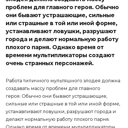
проблем для главного героя. Обычно
они бывают устрашающие, сильные
или страшные в той или иной форме,
устанавливают ловушки, разрушают
города и делают нормальную работу
плохого парня. Однако время от
времени мультипликаторы создают
очень странных персонажей.
Работа типичного мультяшного злодея должна
создавать массу проблем для главного
героя. Обычно они бывают устрашающие,
сильные или страшные в той или иной форме,
устанавливают ловушки, разрушают города и
делают нормальную работу плохого парня.
Однако время от времени мультипликаторы