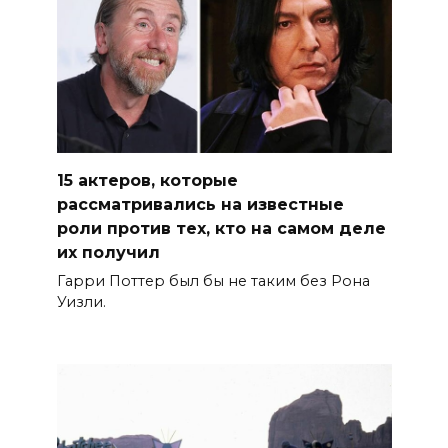
15 актеров, которые
рассматривались на известные
роли против тех, кто на самом деле
их получил
Гарри Поттер был бы не таким без Рона
Уизли.