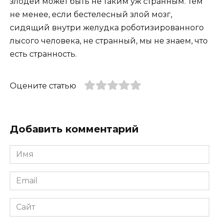
злодей может быть не таким уж странным. Тем
не менее, если бестелесный злой мозг,
сидящий внутри желудка роботизированного
лысого человека, не странный, мы не знаем, что
есть странность.
Оцените статью
Добавить комментарий
Имя
*
Email
*
Сайт