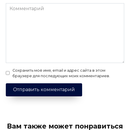
Комментарий
Сохранить моё имя, email и адрес сайта в этом
браузере для последующих моих комментариев.
Вам также может понравиться