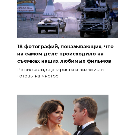
18 фотографий, показывающих, что
на самом деле происходило на
съемках наших любимых фильмов
Режиссеры, сценаристы и визажисты
готовы на многое