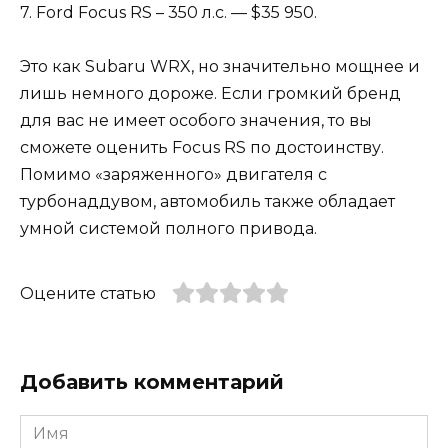
7. Ford Focus RS – 350 л.с. — $35 950.
Это как Subaru WRX, но значительно мощнее и
лишь немного дороже. Если громкий бренд
для вас не имеет особого значения, то вы
сможете оценить Focus RS по достоинству.
Помимо «заряженного» двигателя с
турбонаддувом, автомобиль также обладает
умной системой полного привода.
Оцените статью
Добавить комментарий
Имя