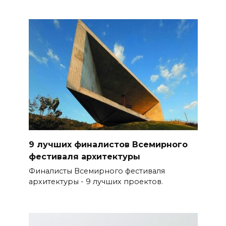
9 лучших финалистов Всемирного
фестиваля архитектуры
Финалисты Всемирного фестиваля
архитектуры - 9 лучших проектов.