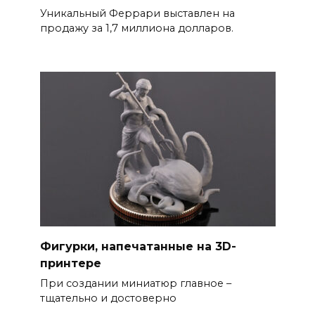
Уникальный Феррари выставлен на
продажу за 1,7 миллиона долларов.
Фигурки, напечатанные на 3D-
принтере
При создании миниатюр главное –
тщательно и достоверно