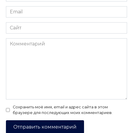
*
Email
*
Сайт
Комментарий
Сохранить моё имя, email и адрес сайта в этом
браузере для последующих моих комментариев.