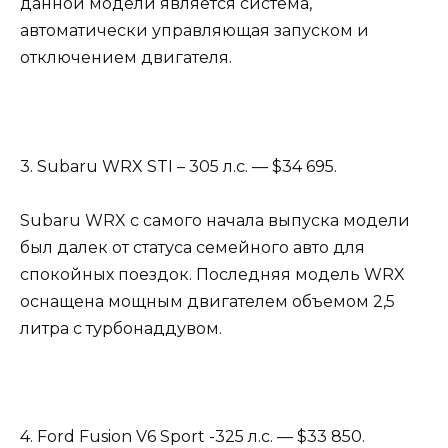
данной модели является система,
автоматически управляющая запуском и
отключением двигателя.
3. Subaru WRX STI – 305 л.с. — $34 695.
Subaru WRX с самого начала выпуска модели
был далек от статуса семейного авто для
спокойных поездок. Последняя модель WRX
оснащена мощным двигателем объемом 2,5
литра с турбонаддувом.
4. Ford Fusion V6 Sport -325 л.с. — $33 850.