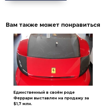
Вам также может понравиться
Единственный в своём роде
Феррари выставлен на продажу за
$1,7 млн.