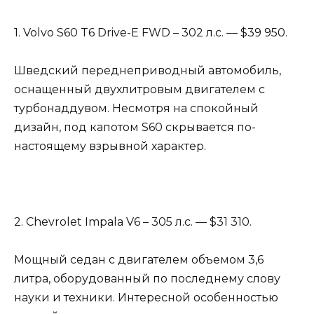
1. Volvo S60 T6 Drive-E FWD – 302 л.с. — $39 950.
Шведский переднеприводный автомобиль,
оснащенный двухлитровым двигателем с
турбонаддувом. Несмотря на спокойный
дизайн, под капотом S60 скрывается по-
настоящему взрывной характер.
2. Chevrolet Impala V6 – 305 л.с. — $31 310.
Мощный седан с двигателем объемом 3,6
литра, оборудованный по последнему слову
науки и техники. Интересной особенностью