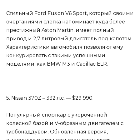
Стильный Ford Fusion V6 Sport, который своими
очертаниями слегка напоминает куда более
престижный Aston Martin, имеет полный
привод и 2,7 литровый двигатель под капотом.
Характеристики автомобиля позволяют ему
конкурировать с такими успешными
моделями, как BMW M3 и Cadillac ELR.
5. Nissan 370Z – 332 л.с. — $29 990.
Популярный спорткар с укороченной
колесной базой и V-образным двигателем с
турбонаддувом. Обновленная версия,