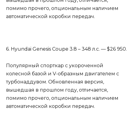
вышедшая в прошлом году, отличается,
помимо прочего, опциональным наличием
автоматической коробки передач.
6. Hyundai Genesis Coupe 3.8 – 348 л.с. — $26 950.
Популярный спорткар с укороченной
колесной базой и V-образным двигателем с
турбонаддувом. Обновленная версия,
вышедшая в прошлом году, отличается,
помимо прочего, опциональным наличием
автоматической коробки передач.