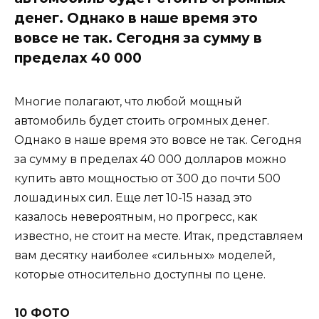
денег. Однако в наше время это
вовсе не так. Сегодня за сумму в
пределах 40 000
Многие полагают, что любой мощный
автомобиль будет стоить огромных денег.
Однако в наше время это вовсе не так. Сегодня
за сумму в пределах 40 000 долларов можно
купить авто мощностью от 300 до почти 500
лошадиных сил. Еще лет 10-15 назад это
казалось невероятным, но прогресс, как
известно, не стоит на месте. Итак, представляем
вам десятку наиболее «сильных» моделей,
которые относительно доступны по цене.
10 ФОТО