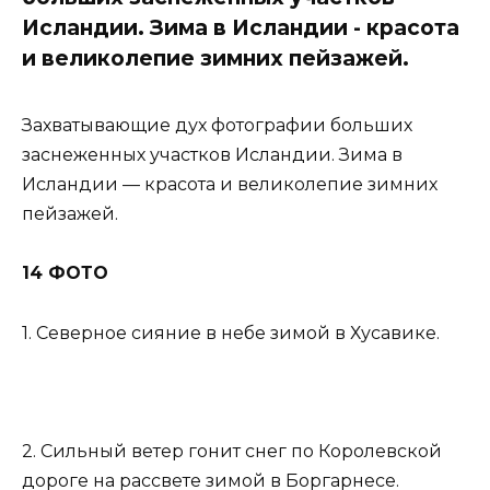
Исландии. Зима в Исландии - красота
и великолепие зимних пейзажей.
Захватывающие дух фотографии больших
заснеженных участков Исландии. Зима в
Исландии — красота и великолепие зимних
пейзажей.
14 ФОТО
1. Северное сияние в небе зимой в Хусавике.
2. Сильный ветер гонит снег по Королевской
дороге на рассвете зимой в Боргарнесе.