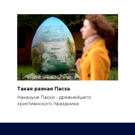
Такая разная Пасха
Накануне Пасхи - древнейшего
христианского праздника