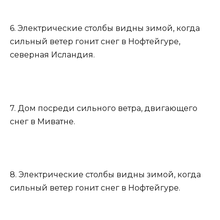
6. Электрические столбы видны зимой, когда
сильный ветер гонит снег в Нофтейгуре,
северная Исландия.
7. Дом посреди сильного ветра, двигающего
снег в Миватне.
8. Электрические столбы видны зимой, когда
сильный ветер гонит снег в Нофтейгуре.