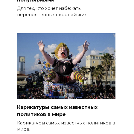
Для тех, кто хочет избежать
переполненных европейских
Карикатуры самых известных
политиков в мире
Карикатуры самых известных политиков в
мире.