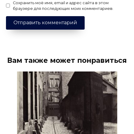
Сохранить моё имя, email и адрес сайта в этом
браузере для последующих моих комментариев.
Вам также может понравиться