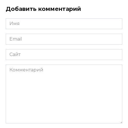
Добавить комментарий
Имя
*
Email
*
Сайт
Комментарий