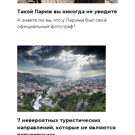
Такой Париж вы никогда не увидите
А знаете ли вы, что у Парижа был свой
официальный фотограф?
7 невероятных туристических
направлений, которые не являются
популярными