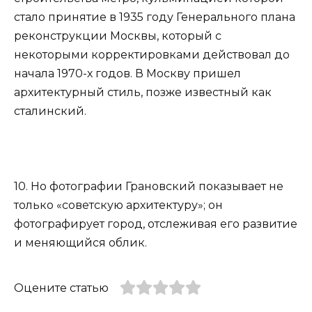
стало принятие в 1935 году Генерального плана
реконструкции Москвы, который с
некоторыми корректировками действовал до
начала 1970-х годов. В Москву пришел
архитектурный стиль, позже известный как
сталинский.
10. Но фотографии Грановский показывает не
только «советскую архитектуру»; он
фотографирует город, отслеживая его развитие
и меняющийся облик.
Оцените статью