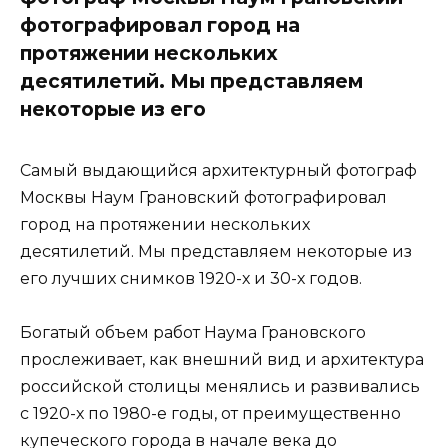
фотографировал город на
протяжении нескольких
десятилетий. Мы представляем
некоторые из его
Самый выдающийся архитектурный фотограф
Москвы Наум Грановский фотографировал
город на протяжении нескольких
десятилетий. Мы представляем некоторые из
его лучших снимков 1920-х и 30-х годов.
Богатый объем работ Наума Грановского
прослеживает, как внешний вид и архитектура
российской столицы менялись и развивались
с 1920-х по 1980-е годы, от преимущественно
купеческого города в начале века до