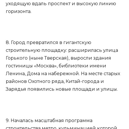
уходящую вдаль проспект и высокую линию
горизонта.
8. Город превратился в гигантскую
строительную площадку: расширилась улица
Горького (ныне Тверская), выросли здания
гостиницы «Москва», библиотеки имени
Ленина, Дома на набережной. На месте старых
районов Охотного ряда, Китай-города и
Зарядья появились новые площади и улицы.
9. Началась масштабная программа
строительства метро, кульминацией которой