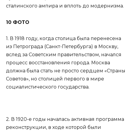
сталинского ампира и вплоть до модернизма.
10 ФОТО
1. В 1918 году, когда столица была перенесена
из Петрограда (Санкт-Петербурга) в Москву,
вслед за Советским правительством, начался
процесс восстановления города. Москва
должна была стать не просто сердцем «Страны
Советов», но столицей первого в мире
социалистического государства.
2. В 1920-е годы началась активная программа
реконструкции, в ходе которой были