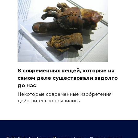
8 современных вещей, которые на
самом деле существовали задолго
до нас
Некоторые современные изобретения
действительно появились