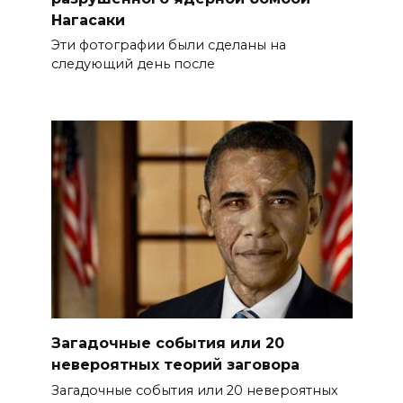
Нагасаки
Эти фотографии были сделаны на
следующий день после
Загадочные события или 20
невероятных теорий заговора
Загадочные события или 20 невероятных