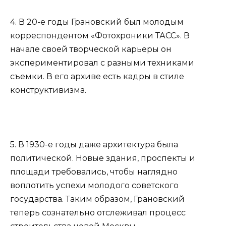
4. В 20-е годы Грановский был молодым
корреспондентом «Фотохроники ТАСС». В
начале своей творческой карьеры он
экспериментировал с разными техниками
съемки. В его архиве есть кадры в стиле
конструктивизма.
5. В 1930-е годы даже архитектура была
политической. Новые здания, проспекты и
площади требовались, чтобы наглядно
воплотить успехи молодого советского
государства. Таким образом, Грановский
теперь сознательно отслеживал процесс