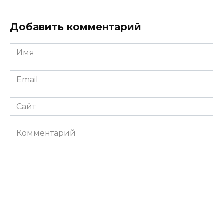
Добавить комментарий
Имя
*
Email
*
Сайт
Комментарий