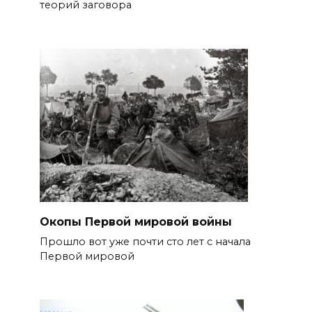
теорий заговора
Окопы Первой мировой войны
Прошло вот уже почти сто лет с начала
Первой мировой