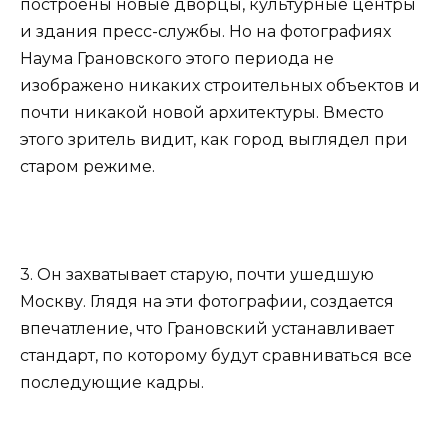
построены новые дворцы, культурные центры
и здания пресс-службы. Но на фотографиях
Наума Грановского этого периода не
изображено никаких строительных объектов и
почти никакой новой архитектуры. Вместо
этого зритель видит, как город выглядел при
старом режиме.
3. Он захватывает старую, почти ушедшую
Москву. Глядя на эти фотографии, создается
впечатление, что Грановский устанавливает
стандарт, по которому будут сравниваться все
последующие кадры.