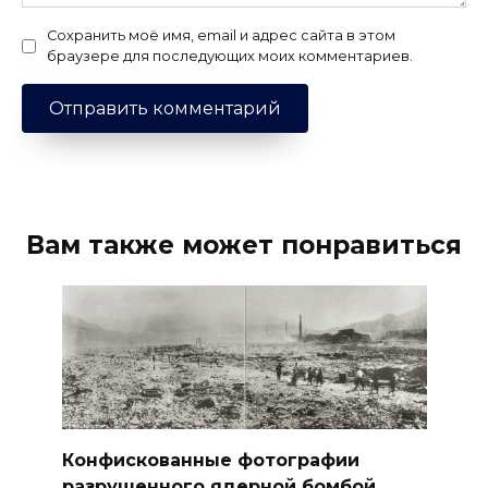
Сохранить моё имя, email и адрес сайта в этом
браузере для последующих моих комментариев.
Вам также может понравиться
Конфискованные фотографии
разрушенного ядерной бомбой