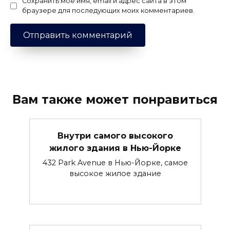
Сохранить моё имя, email и адрес сайта в этом
браузере для последующих моих комментариев.
Вам также может понравиться
Внутри самого высокого
жилого здания в Нью-Йорке
432 Park Avenue в Нью-Йорке, самое
высокое жилое здание