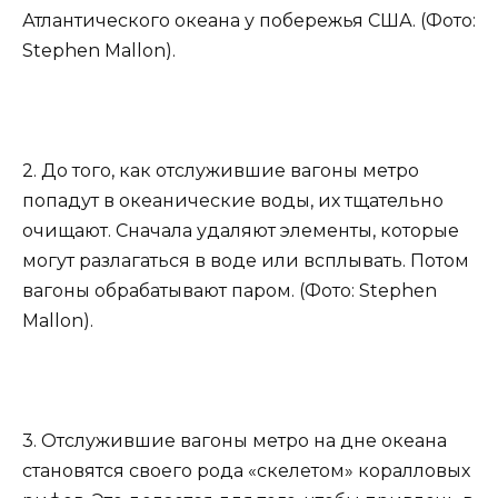
Атлантического океана у побережья США. (Фото:
Stephen Mallon).
2. До того, как отслужившие вагоны метро
попадут в океанические воды, их тщательно
очищают. Сначала удаляют элементы, которые
могут разлагаться в воде или всплывать. Потом
вагоны обрабатывают паром. (Фото: Stephen
Mallon).
3. Отслужившие вагоны метро на дне океана
становятся своего рода «скелетом» коралловых