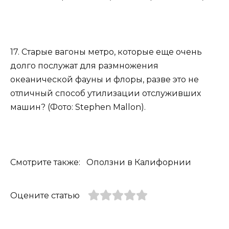
17. Старые вагоны метро, которые еще очень
долго послужат для размножения
океанической фауны и флоры, разве это не
отличный способ утилизации отслуживших
машин? (Фото: Stephen Mallon).
Смотрите также: Оползни в Калифорнии
Оцените статью