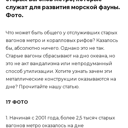
служат для развития морской фауны.
Фото.
Что может быть общего у отслуживших старых
вагонов метро и коралловых рифов? Казалось
бы, абсолютно ничего. Однако это не так.
Старые вагоны сбрасывают на дно океана, но
это не акт вандализма или непродуманный
способ утилизации. Хотите узнать зачем эти
металлические конструкции оказываются на
дне? Прочитайте нашу статью.
17 ФОТО
1. Начиная с 2001 года, более 2,5 тысяч старых
вагонов метро оказалось на дне