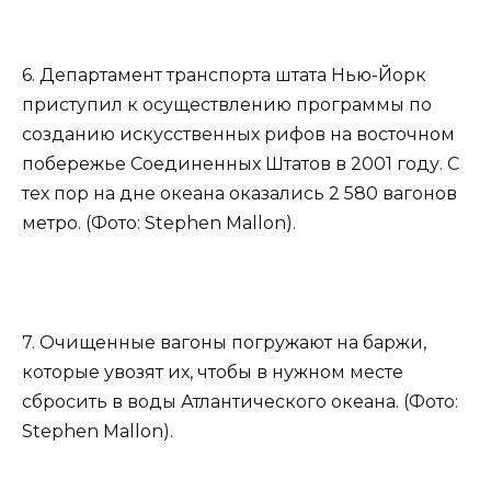
6. Департамент транспорта штата Нью-Йорк
приступил к осуществлению программы по
созданию искусственных рифов на восточном
побережье Соединенных Штатов в 2001 году. С
тех пор на дне океана оказались 2 580 вагонов
метро. (Фото: Stephen Mallon).
7. Очищенные вагоны погружают на баржи,
которые увозят их, чтобы в нужном месте
сбросить в воды Атлантического океана. (Фото:
Stephen Mallon).