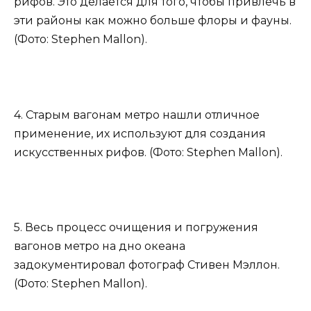
рифов. Это делается для того, чтобы привлечь в
эти районы как можно больше флоры и фауны.
(Фото: Stephen Mallon).
4. Старым вагонам метро нашли отличное
применение, их используют для создания
искусственных рифов. (Фото: Stephen Mallon).
5. Весь процесс очищения и погружения
вагонов метро на дно океана
задокументировал фотограф Стивен Мэллон.
(Фото: Stephen Mallon).