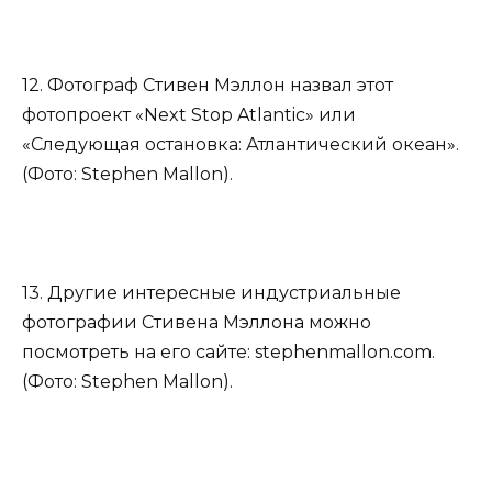
12. Фотограф Стивен Мэллон назвал этот
фотопроект «Next Stop Atlantic» или
«Следующая остановка: Атлантический океан».
(Фото: Stephen Mallon).
13. Другие интересные индустриальные
фотографии Стивена Мэллона можно
посмотреть на его сайте: stephenmallon.com.
(Фото: Stephen Mallon).