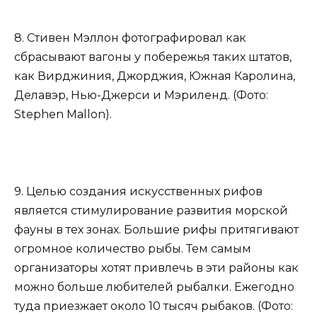
8. Стивен Мэллон фотографировал как
сбрасывают вагоны у побережья таких штатов,
как Вирджиния, Джорджия, Южная Каролина,
Делавэр, Нью-Джерси и Мэриленд. (Фото:
Stephen Mallon).
9. Целью создания искусственных рифов
является стимулирование развития морской
фауны в тех зонах. Большие рифы притягивают
огромное количество рыбы. Тем самым
организаторы хотят привлечь в эти районы как
можно больше любителей рыбалки. Ежегодно
туда приезжает около 10 тысяч рыбаков. (Фото: