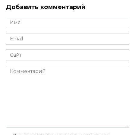
Добавить комментарий
Имя
*
Email
*
Сайт
Комментарий