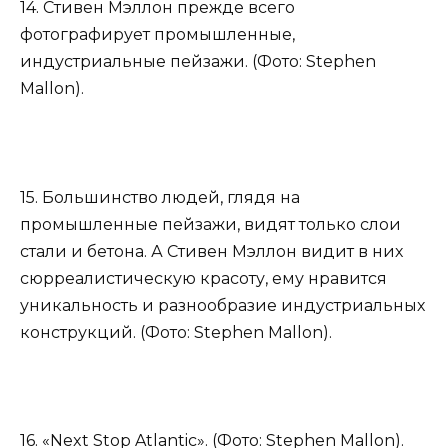
14. Стивен Мэллон прежде всего
фотографирует промышленные,
индустриальные пейзажи. (Фото: Stephen
Mallon).
15. Большинство людей, глядя на
промышленные пейзажи, видят только слои
стали и бетона. А Стивен Мэллон видит в них
сюрреалистическую красоту, ему нравится
уникальность и разнообразие индустриальных
конструкций. (Фото: Stephen Mallon).
16. «Next Stop Atlantic». (Фото: Stephen Mallon).