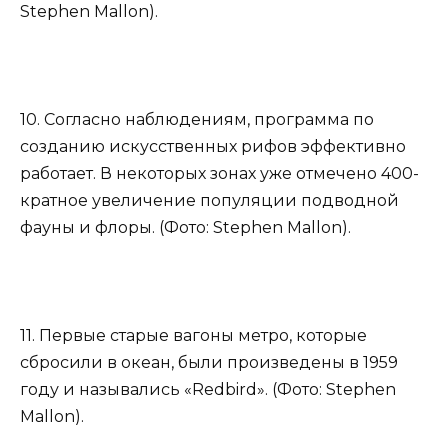
Stephen Mallon).
10. Согласно наблюдениям, программа по
созданию искусственных рифов эффективно
работает. В некоторых зонах уже отмечено 400-
кратное увеличение популяции подводной
фауны и флоры. (Фото: Stephen Mallon).
11. Первые старые вагоны метро, которые
сбросили в океан, были произведены в 1959
году и назывались «Redbird». (Фото: Stephen
Mallon).