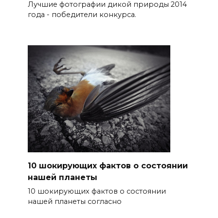
Лучшие фотографии дикой природы 2014
года - победители конкурса.
10 шокирующих фактов о состоянии
нашей планеты
10 шокирующих фактов о состоянии
нашей планеты согласно