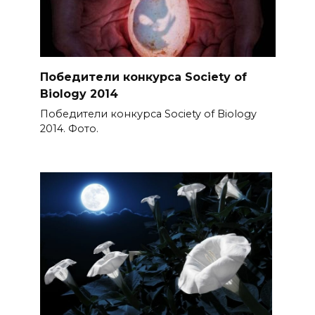
Победители конкурса Society of
Biology 2014
Победители конкурса Society of Biology
2014. Фото.