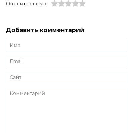
Оцените статью
Добавить комментарий
Имя
*
Email
*
Сайт
Комментарий