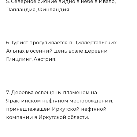
5. Северное сияние видно в небе в Ивало,
Лапландия, Финляндия.
6. Турист прогуливается в Циллертальских
Альпах в осенний день возле деревни
Гинцлинг, Австрия.
7. Деревья освещены пламенем на
Ярактинском нефтяном месторождении,
принадлежащем Иркутской нефтяной
компании в Иркутской области.