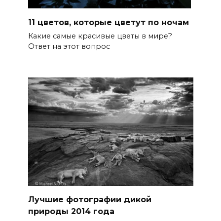
11 цветов, которые цветут по ночам
Какие самые красивые цветы в мире?
Ответ на этот вопрос
Лучшие фотографии дикой
природы 2014 года