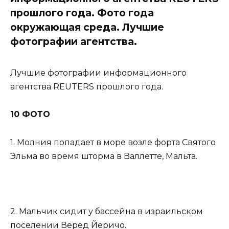
прошлого года. Фото года
окружающая среда. Лучшие
фотографии агентства.
Лучшие фотографии информационного
агентства REUTERS прошлого года.
10 ФОТО
1. Молния попадает в море возле форта Святого
Эльма во время шторма в Валлетте, Мальта.
2. Мальчик сидит у бассейна в израильском
поселении Веред Йеричо.