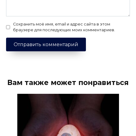
Сохранить моё имя, email и адрес сайта в этом
браузере для последующих моих комментариев.
Вам также может понравиться