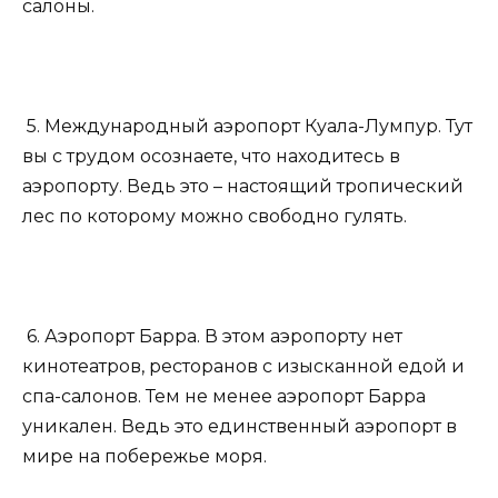
салоны.
5. Международный аэропорт Куала-Лумпур. Тут
вы с трудом осознаете, что находитесь в
аэропорту. Ведь это – настоящий тропический
лес по которому можно свободно гулять.
6. Аэропорт Барра. В этом аэропорту нет
кинотеатров, ресторанов с изысканной едой и
спа-салонов. Тем не менее аэропорт Барра
уникален. Ведь это единственный аэропорт в
мире на побережье моря.