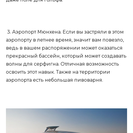
3. Аэропорт Мюнхена. Если вы застряли в этом
аэропорту в летнее время, значит вам повезло,
ведь в вашем распоряжении может оказаться
прекрасный бассейн, который может создавать
волны для серфигна. Отличная возможность
освоить этот навык. Также на территории
аэропорта есть небольшая пивоварня.