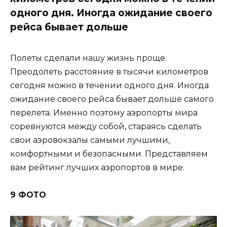
одного дня. Иногда ожидание своего
рейса бывает дольше
Полеты сделали нашу жизнь проще.
Преодолеть расстояние в тысячи километров
сегодня можно в течении одного дня. Иногда
ожидание своего рейса бывает дольше самого
перелета. Именно поэтому аэропорты мира
соревнуются между собой, стараясь сделать
свои аэровокзалы самыми лучшими,
комфортными и безопасными. Представляем
вам рейтинг лучших аэропортов в мире.
9 ФОТО