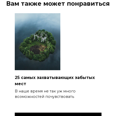
Вам также может понравиться
25 самых захватывающих забытых
мест
В наше время не так уж много
возможностей почувствовать