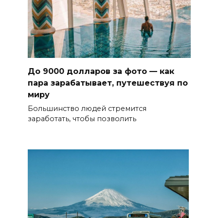
До 9000 долларов за фото — как
пара зарабатывает, путешествуя по
миру
Большинство людей стремится
заработать, чтобы позволить