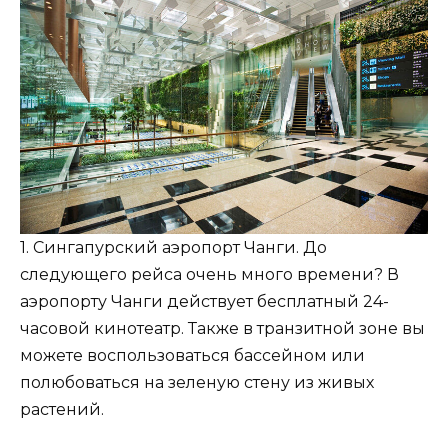
1. Сингапурский аэропорт Чанги. До
следующего рейса очень много времени? В
аэропорту Чанги действует бесплатный 24-
часовой кинотеатр. Также в транзитной зоне вы
можете воспользоваться бассейном или
полюбоваться на зеленую стену из живых
растений.