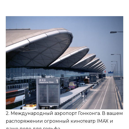
2. Международный аэропорт Гонконга. В вашем
распоряжении огромный кинотеатр IMAX и
даже поле для гольфа.