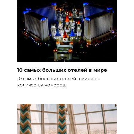
10 самых больших отелей в мире
10 самых больших отелей в мире по
количеству номеров.