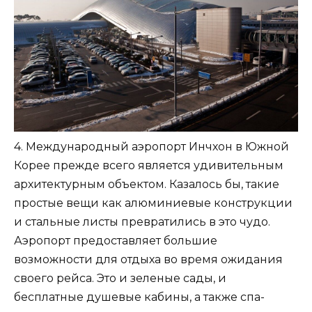
4. Международный аэропорт Инчхон в Южной
Корее прежде всего является удивительным
архитектурным объектом. Казалось бы, такие
простые вещи как алюминиевые конструкции
и стальные листы превратились в это чудо.
Аэропорт предоставляет большие
возможности для отдыха во время ожидания
своего рейса. Это и зеленые сады, и
бесплатные душевые кабины, а также спа-