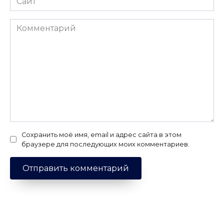
Комментарий
Сохранить моё имя, email и адрес сайта в этом
браузере для последующих моих комментариев.