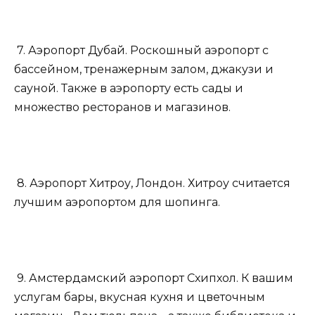
7. Аэропорт Дубай. Роскошный аэропорт с
бассейном, тренажерным залом, джакузи и
сауной. Также в аэропорту есть сады и
множество ресторанов и магазинов.
8. Аэропорт Хитроу, Лондон. Хитроу считается
лучшим аэропортом для шопинга.
9. Амстердамский аэропорт Схипхол. К вашим
услугам бары, вкусная кухня и цветочным