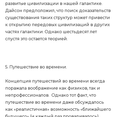
развитые цивилизации в нашей галактике.
Дайсон предположил, что поиск доказательств
существования таких структур может привести
к открытию передовых цивилизаций в других
частях галактики. Однако шестьдесят лет
спустя это остается теорией.
5. Путешествие во времени.
Концепция путешествий во времени всегда
поражала воображение как физиков, так и
непрофессионалов. Однако тот факт, что
путешествие во времени даже обсуждалось
как «реалистичная» возможность «ближайшего
будущего» (и каждый раз проваливалось),