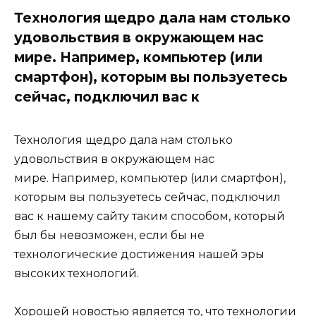
Технология щедро дала нам столько
удовольствия в окружающем нас
мире. Например, компьютер (или
смартфон), которым вы пользуетесь
сейчас, подключил вас к
Технология щедро дала нам столько
удовольствия в окружающем нас
мире. Например, компьютер (или смартфон),
которым вы пользуетесь сейчас, подключил
вас к нашему сайту таким способом, который
был бы невозможен, если бы не
технологические достижения нашей эры
высоких технологий.
Хорошей новостью является то, что технологии