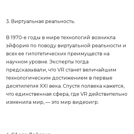
3. Виртуальная реальность.
В 1970-е годы в мире технологий возникла
эйфория по поводу виртуальной реальности и
всех ее гипотетических преимуществ на
научном уровне. Эксперты тогда
предсказывали, что VR станет величайшим
технологическим достижением в первые
десятилетия XXI века. Спустя полвека кажется,
что единственная сфера, где VR действительно
изменила мир, — это мир видеоигр.