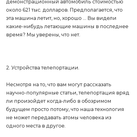
демонстрационный автомобиль стоимостью
около 621 тыс. долларов. Предполагается, что
эта машина летит, но, хорошо … Вы видели
какие-нибудь летающие машины в последнее
время? Мы уверены, что нет.
2. Устройства телепортации.
Несмотря на то, что вам могут рассказать
научно-популярные статьи, телепортация вряд
ли произойдет когда-либо в обозримом
будущем просто потому, что наша технология
не может передавать атомы человека из
одного места в другое.