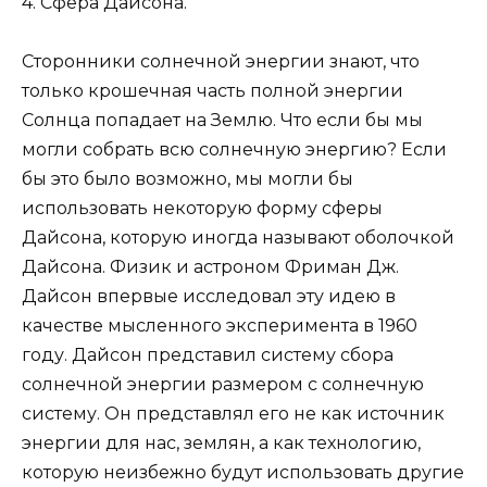
4. Сфера Дайсона.
Сторонники солнечной энергии знают, что
только крошечная часть полной энергии
Солнца попадает на Землю. Что если бы мы
могли собрать всю солнечную энергию? Если
бы это было возможно, мы могли бы
использовать некоторую форму сферы
Дайсона, которую иногда называют оболочкой
Дайсона. Физик и астроном Фриман Дж.
Дайсон впервые исследовал эту идею в
качестве мысленного эксперимента в 1960
году. Дайсон представил систему сбора
солнечной энергии размером с солнечную
систему. Он представлял его не как источник
энергии для нас, землян, а как технологию,
которую неизбежно будут использовать другие