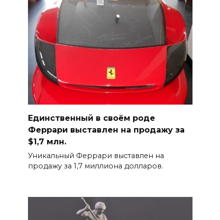
Единственный в своём роде
Феррари выставлен на продажу за
$1,7 млн.
Уникальный Феррари выставлен на
продажу за 1,7 миллиона долларов.