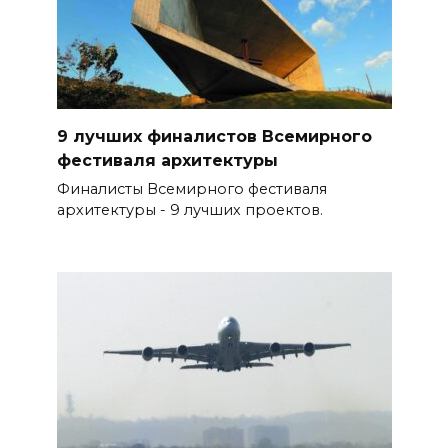
9 лучших финалистов Всемирного
фестиваля архитектуры
Финалисты Всемирного фестиваля
архитектуры - 9 лучших проектов.