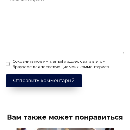
Сохранить моё имя, email и адрес сайта в этом
браузере для последующих моих комментариев.
Вам также может понравиться