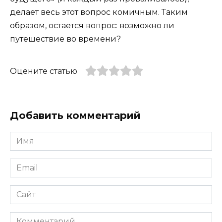
делает весь этот вопрос комичным. Таким
образом, остается вопрос: возможно ли
путешествие во времени?
Оцените статью
Добавить комментарий
Имя
*
Email
*
Сайт
Комментарий