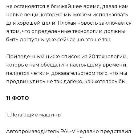
не остановятся в ближайшее время, давая нам
новые вещи, которые мы можем использовать
для хорошей цели. Плохая новость заключается
в том, что определенные технологии должны
быть доступны уже сейчас, но это не так.
Приведенный ниже список из 20 технологий,
которые нам обещали к настоящему времени,
является четким доказательством того, что мы
продвинулись не так далеко, как хотелось бы.
11 ФОТО
1. Летающие машины.
Автопроизводитель PAL-V недавно представил