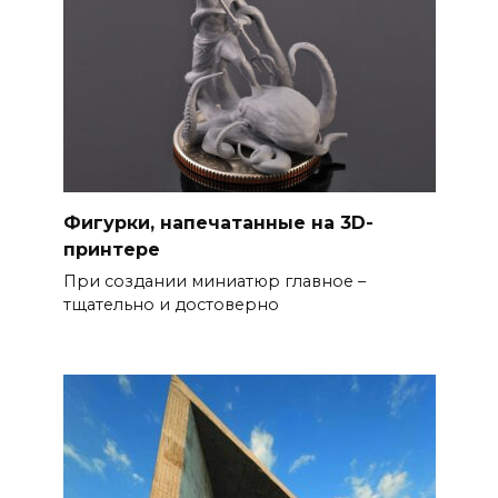
Фигурки, напечатанные на 3D-
принтере
При создании миниатюр главное –
тщательно и достоверно