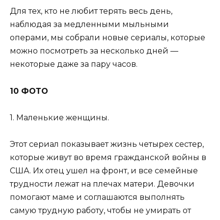
Для тех, кто не любит терять весь день,
наблюдая за медленными мыльными
операми, мы собрали новые сериалы, которые
можно посмотреть за несколько дней —
некоторые даже за пару часов.
10 ФОТО
1. Маленькие женщины.
Этот сериал показывает жизнь четырех сестер,
которые живут во время гражданской войны в
США. Их отец ушел на фронт, и все семейные
трудности лежат на плечах матери. Девочки
помогают маме и соглашаются выполнять
самую трудную работу, чтобы не умирать от