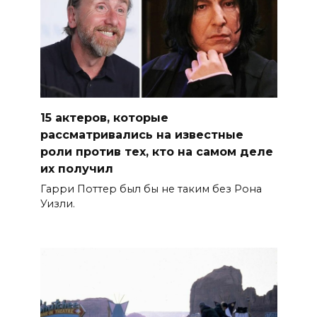
15 актеров, которые
рассматривались на известные
роли против тех, кто на самом деле
их получил
Гарри Поттер был бы не таким без Рона
Уизли.