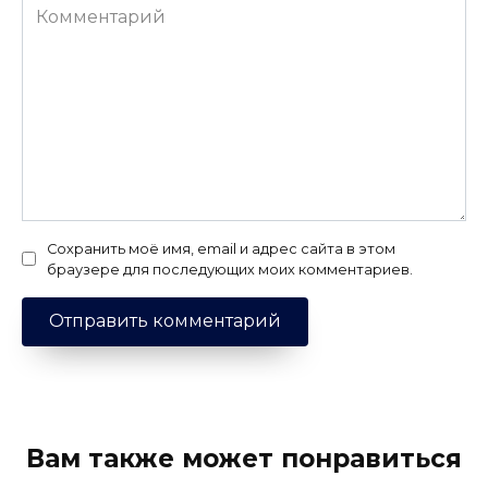
Комментарий
Сохранить моё имя, email и адрес сайта в этом
браузере для последующих моих комментариев.
Вам также может понравиться