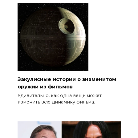
Закулисные истории о знаменитом
оружии из фильмов
Удивительно, как одна вещь может
изменить всю динамику фильма.