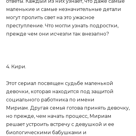
ответы. Каждый из них узнает, что даже самые
маленькие и самые незначительные детали
могут пролить свет на это ужасное
преступление. Что могли узнать подростки,
прежде чем они исчезли так внезапно?
4. Кири.
Этот сериал посвящен судьбе маленькой
девочки, которая находится под защитой
социального работника по имени
Мириам. Другая семья готова принять девочку,
но прежде, чем начать процесс, Мириам
решает устроить встречу с девушкой и ее
биологическими бабушками и