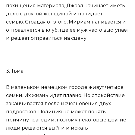
похищения материала, Джоэл начинает иметь
дело с другой женщиной и покидает
семью. Страдая от этого, Мириам напивается и
отправляется в клуб, где ее муж часто выступает
и решает отправиться на сцену.
3. Тьма.
В маленьком немецком городе живут четыре
семьи. Их жизнь идет плавно. Но спокойствие
заканчивается после исчезновения двух
подростков. Полиция не может понять
причину трагедии, поэтому некоторые другие
люди решаются выйти и искать