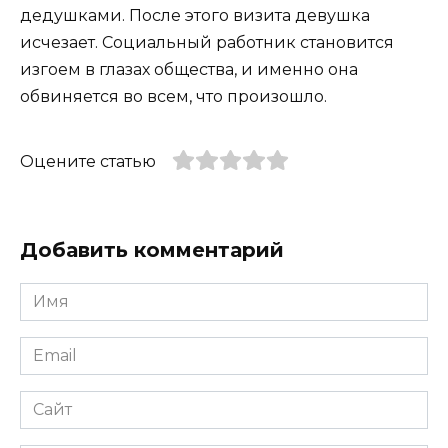
дедушками. После этого визита девушка
исчезает. Социальный работник становится
изгоем в глазах общества, и именно она
обвиняется во всем, что произошло.
Оцените статью
Добавить комментарий
Имя
*
Email
*
Сайт