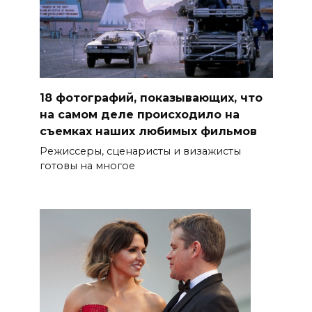
18 фотографий, показывающих, что
на самом деле происходило на
съемках наших любимых фильмов
Режиссеры, сценаристы и визажисты
готовы на многое