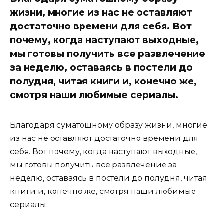
жизни, многие из нас не оставляют
достаточно времени для себя. Вот
почему, когда наступают выходные,
мы готовы получить все развлечение
за неделю, оставаясь в постели до
полудня, читая книги и, конечно же,
смотря наши любимые сериалы.
Благодаря суматошному образу жизни, многие
из нас не оставляют достаточно времени для
себя. Вот почему, когда наступают выходные,
мы готовы получить все развлечение за
неделю, оставаясь в постели до полудня, читая
книги и, конечно же, смотря наши любимые
сериалы.