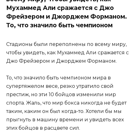
Мухаммед Али сражается с Джо
Фрейзером и Джорджем Форманом.
То, что значило быть чемпионом
Стадионы были переполнены по всему миру,
чтобы увидеть, как Мухаммед Али сражается с
Джо Фрейзером и Джорджем Форманом.
То, что значило быть чемпионом мира в
супертяжелом весе, резко утратило свой
престиж, но эти 10 бойцов изменили мир
спорта. Жаль, что мир бокса никогда не будет
таким, каким он был когда-то. Хотели бы мы
прыгнуть в машину времени и увидеть всех
этих бойцов в расцвете сил.