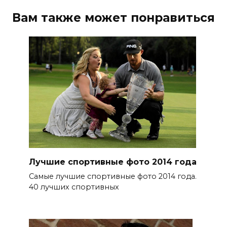
Вам также может понравиться
Лучшие спортивные фото 2014 года
Самые лучшие спортивные фото 2014 года.
40 лучших спортивных