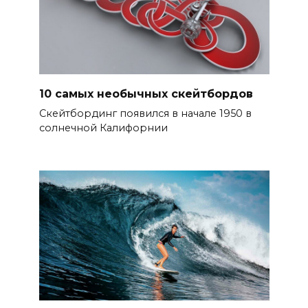
10 самых необычных скейтбордов
Скейтбординг появился в начале 1950 в
солнечной Калифорнии