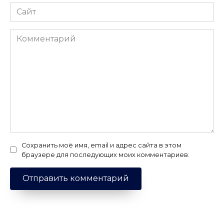
Сайт
Комментарий
Сохранить моё имя, email и адрес сайта в этом
браузере для последующих моих комментариев.