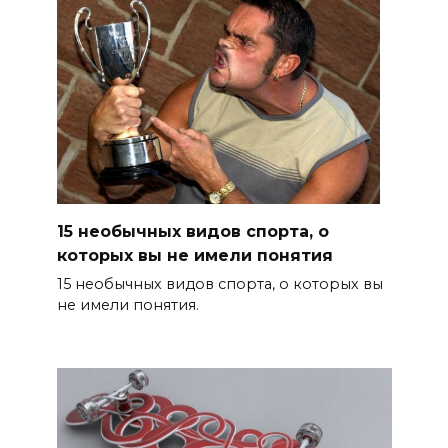
15 необычных видов спорта, о
которых вы не имели понятия
15 необычных видов спорта, о которых вы
не имели понятия.