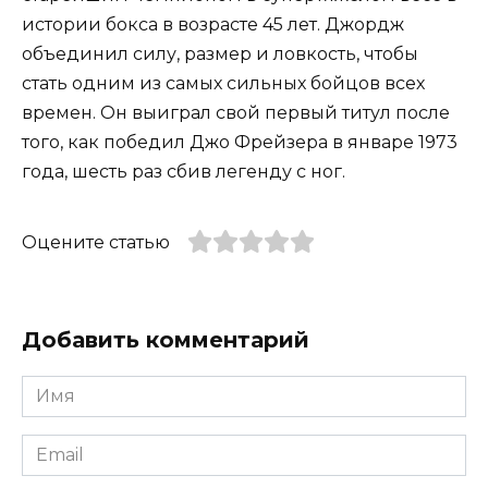
истории бокса в возрасте 45 лет. Джордж
объединил силу, размер и ловкость, чтобы
стать одним из самых сильных бойцов всех
времен. Он выиграл свой первый титул после
того, как победил Джо Фрейзера в январе 1973
года, шесть раз сбив легенду с ног.
Оцените статью
Добавить комментарий
Имя
*
Email
*